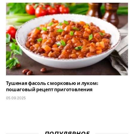
Тушеная фасоль с морковью и луком:
пошаговый рецепт приготовления
05.09.2025
ПОПУЛЯРНОЕ