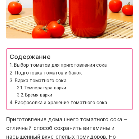
Содержание
Выбор томатов для приготовления сока
Подготовка томатов и банок
Варка томатного сока
Температура варки
Время варки
Расфасовка и хранение томатного сока
Приготовление домашнего томатного сока –
отличный способ сохранить витамины и
насыщенный вкус спелых помидоров. Но