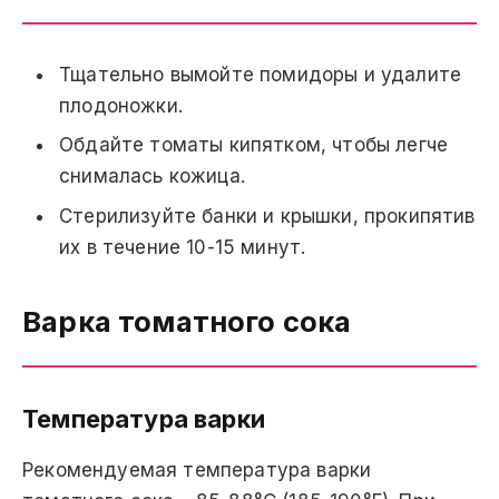
Тщательно вымойте помидоры и удалите
плодоножки.
Обдайте томаты кипятком, чтобы легче
снималась кожица.
Стерилизуйте банки и крышки, прокипятив
их в течение 10-15 минут.
Варка томатного сока
Температура варки
Рекомендуемая температура варки