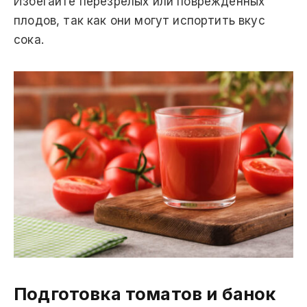
Избегайте перезрелых или поврежденных
плодов, так как они могут испортить вкус
сока.
Подготовка томатов и банок