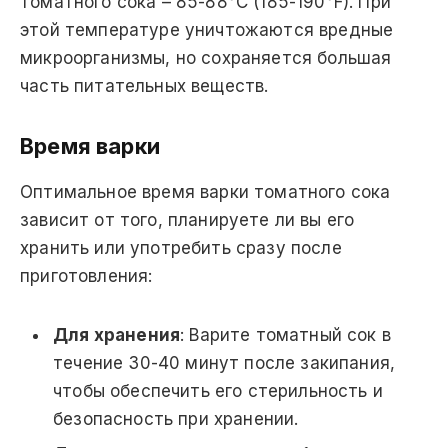
томатного сока – 85-88°C (185-190°F). При
этой температуре уничтожаются вредные
микроорганизмы, но сохраняется большая
часть питательных веществ.
Время варки
Оптимальное время варки томатного сока
зависит от того, планируете ли вы его
хранить или употребить сразу после
приготовления:
Для хранения
: Варите томатный сок в
течение 30-40 минут после закипания,
чтобы обеспечить его стерильность и
безопасность при хранении.