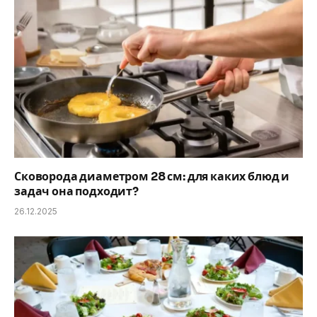
Сковорода диаметром 28 см: для каких блюд и
задач она подходит?
26.12.2025