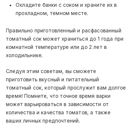
Охладите банки с соком и храните их в
прохладном, темном месте.
Правильно приготовленный и расфасованный
томатный сок может храниться до 1 года при
комнатной температуре или до 2 лет в
холодильнике.
Следуя этим советам, вы сможете
приготовить вкусный и питательный
томатный сок, который прослужит вам долгое
время! Помните, что точное время варки
может варьироваться в зависимости от
количества и качества томатов, а также
ваших личных предпочтений.