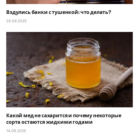
Вздулись банки с тушенкой: что делать?
29.09.2025
Какой мед не сахарится и почему некоторые
сорта остаются жидкими годами
14.09.2025