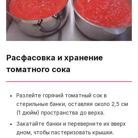
Расфасовка и хранение
томатного сока
Разлейте горячий томатный сок в
стерильные банки, оставляя около 2,5 см
(1 дюйм) пространства до верха.
Закатайте банки и переверните их вверх
дном, чтобы пастеризовать крышки.