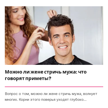
Можно ли жене стричь мужа: что
говорят приметы?
Вопрос о том, можно ли жене стричь мужа, волнует
многих. Корни этого поверья уходят глубоко…