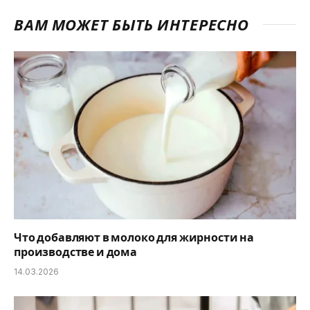
ВАМ МОЖЕТ БЫТЬ ИНТЕРЕСНО
Что добавляют в молоко для жирности на
производстве и дома
14.03.2026