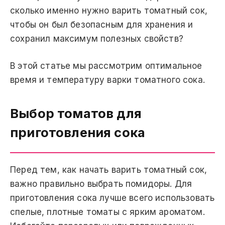
сколько именно нужно варить томатный сок,
чтобы он был безопасным для хранения и
сохранил максимум полезных свойств?
В этой статье мы рассмотрим оптимальное
время и температуру варки томатного сока.
Выбор томатов для
приготовления сока
Перед тем, как начать варить томатный сок,
важно правильно выбрать помидоры. Для
приготовления сока лучше всего использовать
спелые, плотные томаты с ярким ароматом.