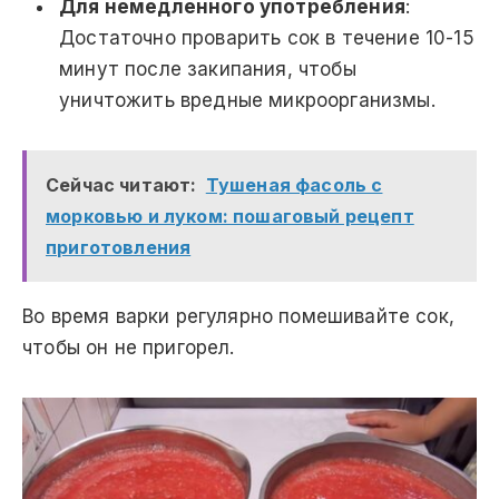
Для немедленного употребления
:
Достаточно проварить сок в течение 10-15
минут после закипания, чтобы
уничтожить вредные микроорганизмы.
Сейчас читают:
Тушеная фасоль с
морковью и луком: пошаговый рецепт
приготовления
Во время варки регулярно помешивайте сок,
чтобы он не пригорел.