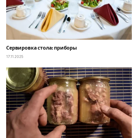
Сервировка стола: приборы
17.11.2025