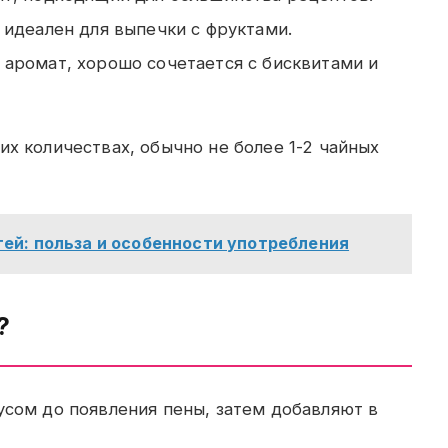
 идеален для выпечки с фруктами.
аромат, хорошо сочетается с бисквитами и
их количествах, обычно не более 1-2 чайных
ей: польза и особенности употребления
?
сом до появления пены, затем добавляют в