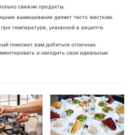
только свежие продукты.
шнее вымешивание делает тесто жестким.
при температуре, указанной в рецепте.
рый поможет вам добиться отличных
риментировать и находить свои идеальные