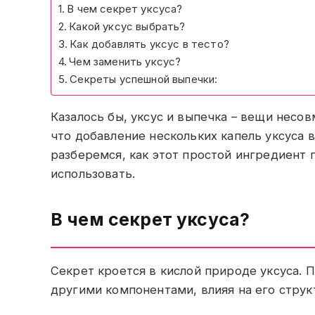
В чем секрет уксуса?
Какой уксус выбрать?
Как добавлять уксус в тесто?
Чем заменить уксус?
Секреты успешной выпечки:
Казалось бы, уксус и выпечка – вещи несо
что добавление нескольких капель уксуса в
разберемся, как этот простой ингредиент 
использовать.
В чем секрет уксуса?
Секрет кроется в кислой природе уксуса. П
другими компонентами, влияя на его структ