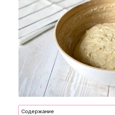
Содержание