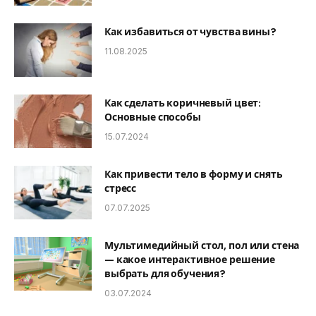
Как избавиться от чувства вины?
11.08.2025
Как сделать коричневый цвет:
Основные способы
15.07.2024
Как привести тело в форму и снять
стресс
07.07.2025
Мультимедийный стол, пол или стена
— какое интерактивное решение
выбрать для обучения?
03.07.2024