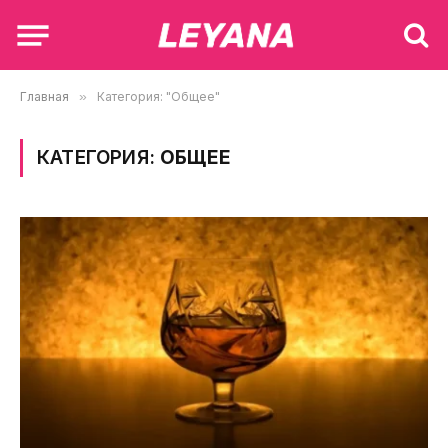
Главная
»
Категория: "Общее"
КАТЕГОРИЯ:
ОБЩЕЕ