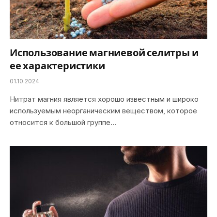
Использование магниевой селитры и
ее характеристики
01.10.2024
Нитрат магния является хорошо известным и широко
используемым неорганическим веществом, которое
относится к большой группе…