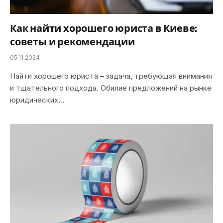
Как найти хорошего юриста в Киеве:
советы и рекомендации
05.11.2024
Найти хорошего юриста – задача, требующая внимания
и тщательного подхода. Обилие предложений на рынке
юридических…