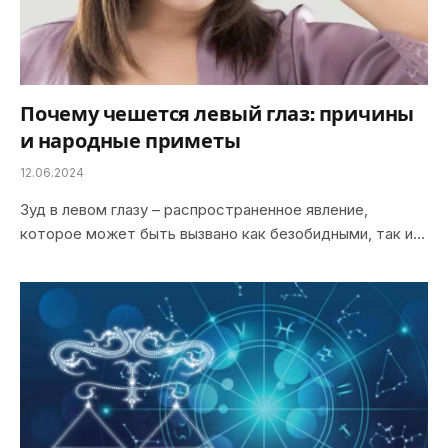
Почему чешется левый глаз: причины
и народные приметы
12.06.2024
Зуд в левом глазу – распространенное явление,
которое может быть вызвано как безобидными, так и…