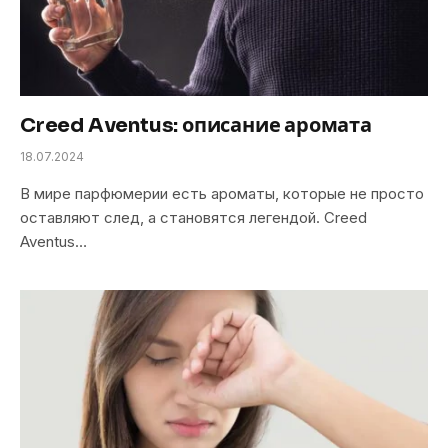
Creed Aventus: описание аромата
18.07.2024
В мире парфюмерии есть ароматы, которые не просто
оставляют след, а становятся легендой. Creed
Aventus…