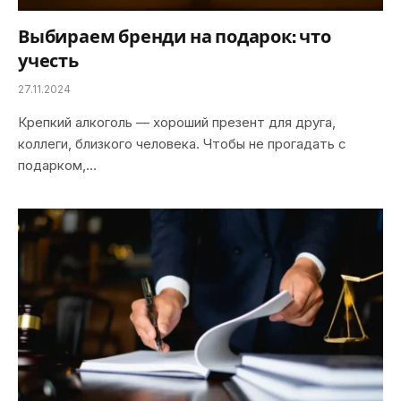
Выбираем бренди на подарок: что
учесть
27.11.2024
Крепкий алкоголь — хороший презент для друга,
коллеги, близкого человека. Чтобы не прогадать с
подарком,…