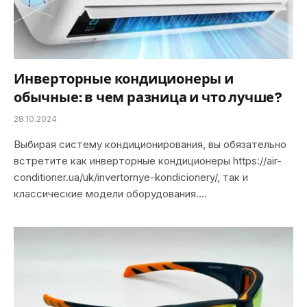
Инверторные кондиционеры и
обычные: в чем разница и что лучше?
28.10.2024
Выбирая систему кондиционирования, вы обязательно
встретите как инверторные кондиционеры https://air-
conditioner.ua/uk/invertornye-kondicionery/, так и
классические модели оборудования.…