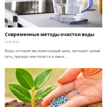
Современные методы очистки воды
01.10.2024
Вода, которую мы пьем каждый день, проходит целый
путь, прежде чeм попасть к нам в…