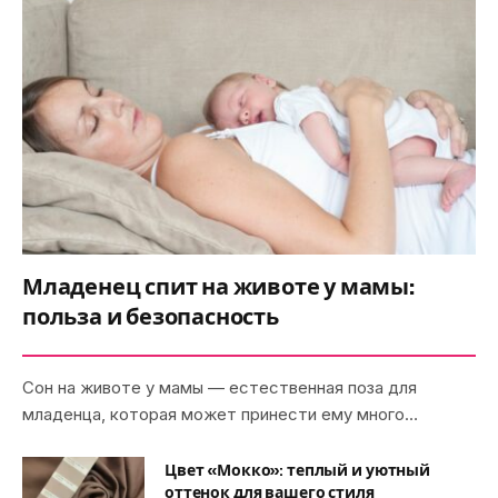
Младенец спит на животе у мамы:
польза и безопасность
Сон на животе у мамы — естественная поза для
младенца, которая может принести ему много…
Цвет «Мокко»: теплый и уютный
оттенок для вашего стиля