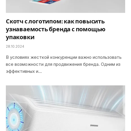
Скотч с логотипом: как повысить
узнаваемость бренда с помощью
упаковки
28.10.2024
В условиях жесткой конкуренции важно использовать
все возможности для продвижения бренда. Одним из
эффективных и…