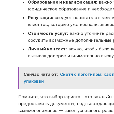
Образование и квалификация:
важно 
юридическое образование и необходи
Репутация:
следует почитать отзывы 
клиентов, которые уже воспользовалис
Стоимость услуг:
важно уточнить расц
обсудить возможные дополнительные 
Личный контакт:
важно, чтобы было к
вызывал доверие и внимательно выслу
Сейчас читают:
Скотч с логотипом: как
упаковки
Помните, что выбор юриста – это важный ш
предоставить документы, подтверждающие
взаимопонимание — залог успешного реше