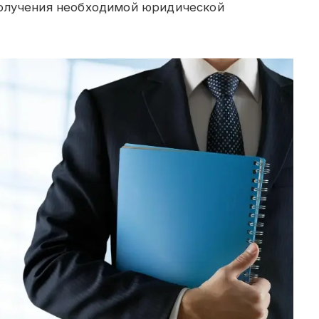
получения необходимой юридической