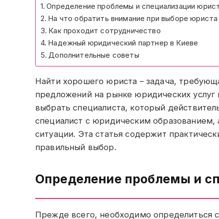
Определение проблемы и специализации юрис
На что обратить внимание при выборе юриста
Как проходит сотрудничество
Надежный юридический партнер в Киеве
Дополнительные советы
Найти хорошего юриста – задача, требующ
предложений на рынке юридических услуг м
выбрать специалиста, который действите
специалист с юридическим образованием, 
ситуации. Эта статья содержит практическ
правильный выбор.
Определение проблемы и с
Прежде всего, необходимо определиться с