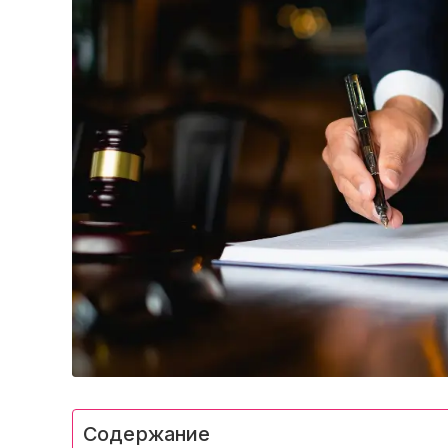
Содержание