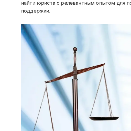
найти юриста с релевантным опытом для 
поддержки.