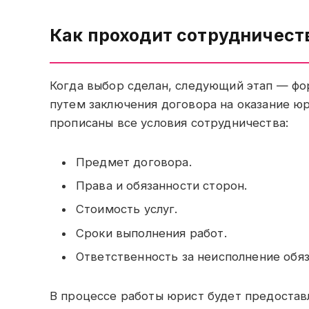
Как проходит сотрудничест
Когда выбор сделан, следующий этап — фо
путем заключения договора на оказание ю
прописаны все условия сотрудничества:
Предмет договора.
Права и обязанности сторон.
Стоимость услуг.
Сроки выполнения работ.
Ответственность за неисполнение обяз
В процессе работы юрист будет предостав