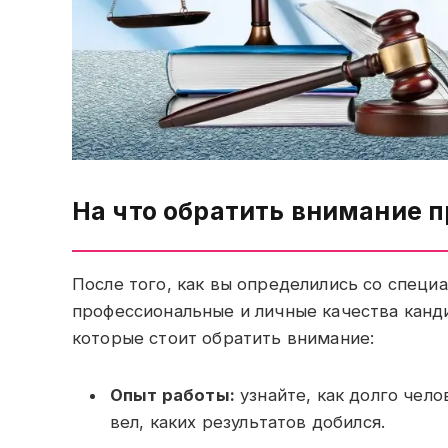
На что обратить внимание 
После того, как вы определились со специ
профессиональные и личные качества канд
которые стоит обратить внимание:
Опыт работы:
узнайте, как долго чело
вел, каких результатов добился.