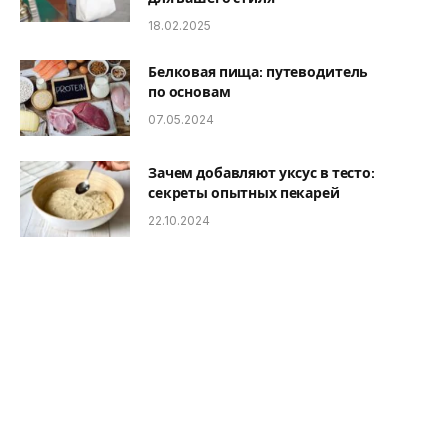
18.02.2025
Белковая пища: путеводитель
по основам
07.05.2024
Зачем добавляют уксус в тесто:
секреты опытных пекарей
22.10.2024