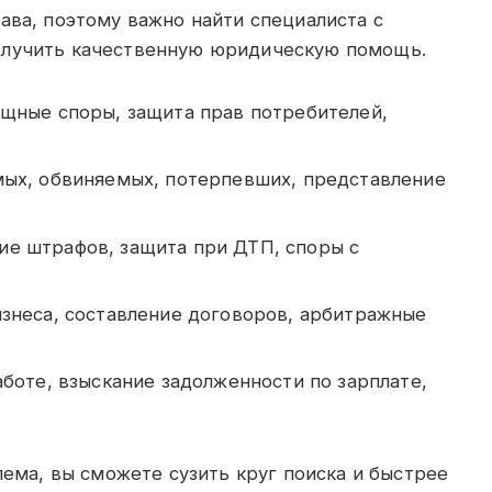
ава, поэтому важно найти специалиста с
олучить качественную юридическую помощь.
щные споры, защита прав потребителей,
ых, обвиняемых, потерпевших, представление
е штрафов, защита при ДТП, споры с
знеса, составление договоров, арбитражные
боте, взыскание задолженности по зарплате,
лема, вы сможете сузить круг поиска и быстрее