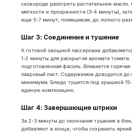
сковороде разогреть растительное масло. 
мягкости и прозрачности (3-4 минуты), за
еще 5-7 минут, помешивая, до полного раз
Шаг 3: Соединение и тушение
К готовой овощной пассеровке добавляется
1-2 минуты для раскрытия аромата томата.
подготовленная фасоль. Вливается горячая 
лавровый лист. Содержимое доводится до 
минимума. Блюдо тушится под крышкой 15-
единую композицию.
Шаг 4: Завершающие штрихи
За 2-3 минуты до окончания тушения в блю
добавляют в конце, чтобы сохранить яркий