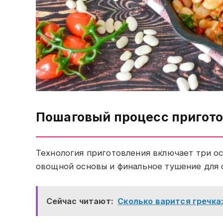
Пошаговый процесс пригот
Технология приготовления включает три ос
овощной основы и финальное тушение для 
Сейчас читают:
Сколько варится гречка