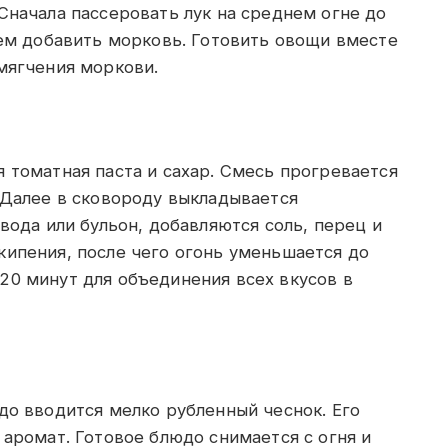
Сначала пассеровать лук на среднем огне до
тем добавить морковь. Готовить овощи вместе
мягчения моркови.
 томатная паста и сахар. Смесь прогревается
 Далее в сковороду выкладывается
вода или бульон, добавляются соль, перец и
кипения, после чего огонь уменьшается до
20 минут для объединения всех вкусов в
до вводится мелко рубленный чеснок. Его
 аромат. Готовое блюдо снимается с огня и