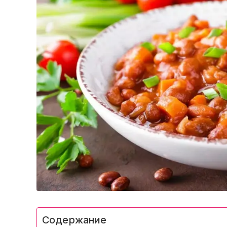
Содержание