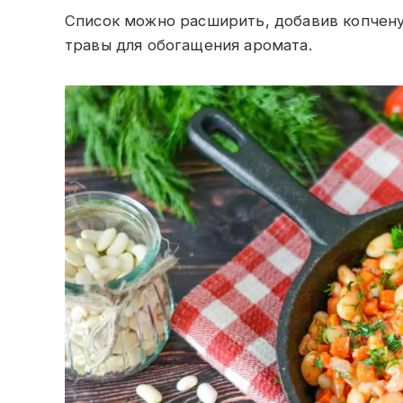
Список можно расширить, добавив копчену
травы для обогащения аромата.