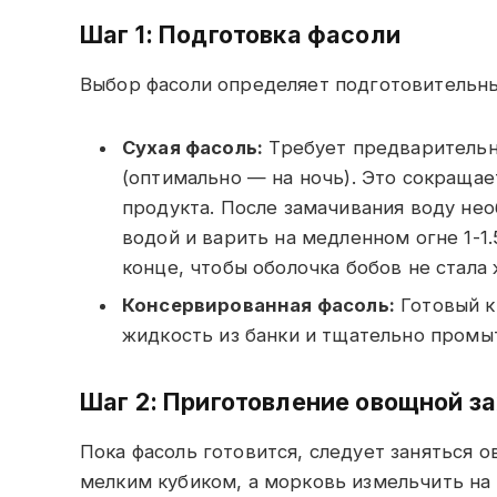
Шаг 1: Подготовка фасоли
Выбор фасоли определяет подготовительны
Сухая фасоль:
Требует предварительно
(оптимально — на ночь). Это сокращае
продукта. После замачивания воду нео
водой и варить на медленном огне 1-1.
конце, чтобы оболочка бобов не стала 
Консервированная фасоль:
Готовый к
жидкость из банки и тщательно промы
Шаг 2: Приготовление овощной з
Пока фасоль готовится, следует заняться 
мелким кубиком, а морковь измельчить на 