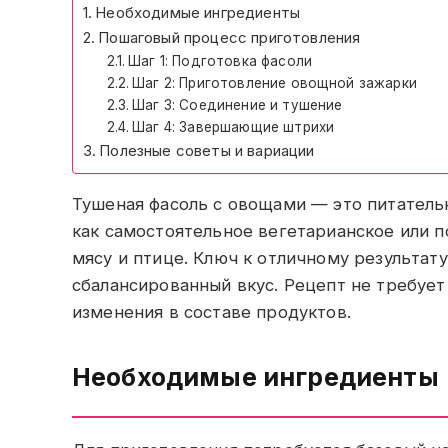
Необходимые ингредиенты
Пошаговый процесс приготовления
Шаг 1: Подготовка фасоли
Шаг 2: Приготовление овощной зажарки
Шаг 3: Соединение и тушение
Шаг 4: Завершающие штрихи
Полезные советы и вариации
Тушеная фасоль с овощами — это питатель
как самостоятельное вегетарианское или п
мясу и птице. Ключ к отличному результат
сбалансированный вкус. Рецепт не требует
изменения в составе продуктов.
Необходимые ингредиенты