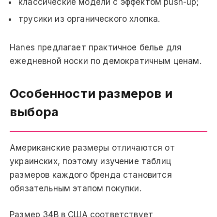
классические модели с эффектом push-up;
трусики из органического хлопка.
Hanes предлагает практичное белье для
ежедневной носки по демократичным ценам.
Особенности размеров и
выбора
Американские размеры отличаются от
украинских, поэтому изучение таблиц
размеров каждого бренда становится
обязательным этапом покупки.
Размер 34B в США соответствует