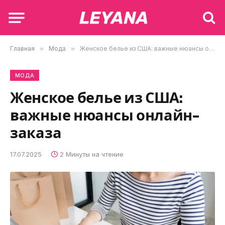
Главная
»
Мода
»
Женское белье из США: важные нюансы онлайн-заказа
МОДА
Женское белье из США:
важные нюансы онлайн-
заказа
17.07.2025
2 Минуты на чтение