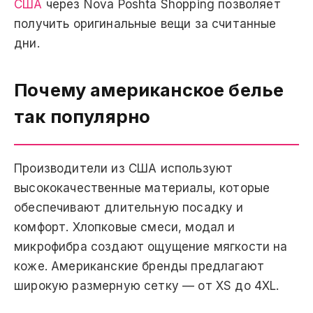
США
через Nova Poshta Shopping позволяет
получить оригинальные вещи за считанные
дни.
Почему американское белье
так популярно
Производители из США используют
высококачественные материалы, которые
обеспечивают длительную посадку и
комфорт. Хлопковые смеси, модал и
микрофибра создают ощущение мягкости на
коже. Американские бренды предлагают
широкую размерную сетку — от XS до 4XL.