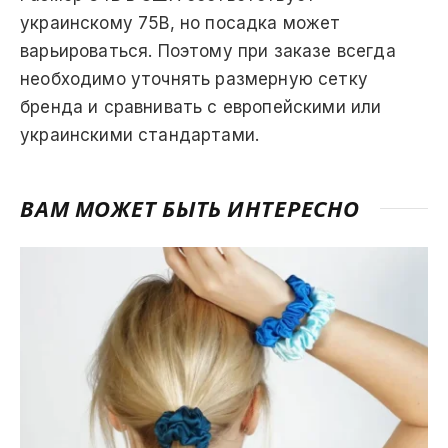
украинскому 75B, но посадка может
варьироваться. Поэтому при заказе всегда
необходимо уточнять размерную сетку
бренда и сравнивать с европейскими или
украинскими стандартами.
ВАМ МОЖЕТ БЫТЬ ИНТЕРЕСНО