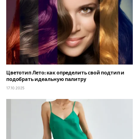
Цветотип Лето: как определить свой подтип и
подобрать идеальную палитру
17.10.2025