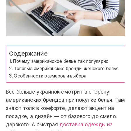
Содержание
Почему американское белье так популярно
Топовые американские бренды женского белья
Особенности размеров и выбора
Все больше украинок смотрит в сторону
американских брендов при покупке белья. Там
знают толк в комфорте, делают акцент на
посадке, а дизайн — от базового до смело
дерзкого. А быстрая
доставка одежды из