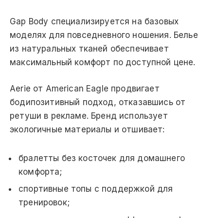
Gap Body специализируется на базовых
моделях для повседневного ношения. Белье
из натуральных тканей обеспечивает
максимальный комфорт по доступной цене.
Aerie от American Eagle продвигает
бодипозитивный подход, отказавшись от
ретуши в рекламе. Бренд использует
экологичные материалы и отшивает:
бралетты без косточек для домашнего
комфорта;
спортивные топы с поддержкой для
тренировок;