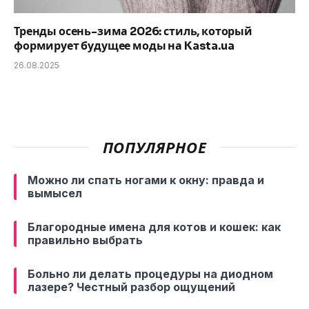
Тренды осень-зима 2026: стиль, который
формирует будущее моды на Kasta.ua
26.08.2025
ПОПУЛЯРНОЕ
Можно ли спать ногами к окну: правда и
вымысел
Благородные имена для котов и кошек: как
правильно выбрать
Больно ли делать процедуры на диодном
лазере? Честный разбор ощущений