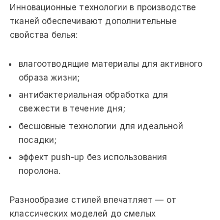
Инновационные технологии в производстве
тканей обеспечивают дополнительные
свойства белья:
влагоотводящие материалы для активного
образа жизни;
антибактериальная обработка для
свежести в течение дня;
бесшовные технологии для идеальной
посадки;
эффект push-up без использования
поролона.
Разнообразие стилей впечатляет — от
классических моделей до смелых