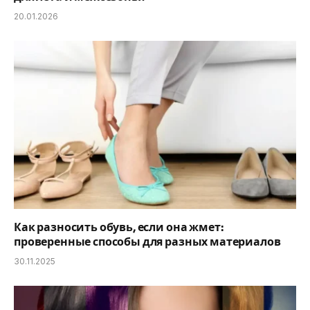
20.01.2026
Как разносить обувь, если она жмет:
проверенные способы для разных материалов
30.11.2025