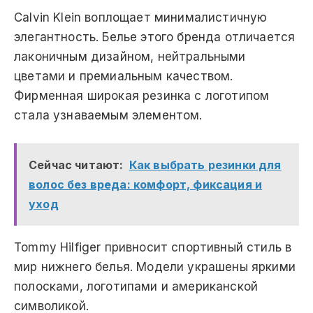
Calvin Klein воплощает минималистичную
элегантность. Белье этого бренда отличается
лаконичным дизайном, нейтральными
цветами и премиальным качеством.
Фирменная широкая резинка с логотипом
стала узнаваемым элементом.
Сейчас читают:
Как выбрать резинки для
волос без вреда: комфорт, фиксация и
уход
Tommy Hilfiger привносит спортивный стиль в
мир нижнего белья. Модели украшены яркими
полосками, логотипами и американской
символикой.