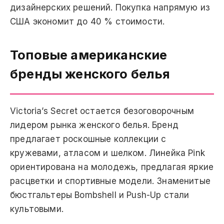
дизайнерских решений. Покупка напрямую из
США экономит до 40 % стоимости.
Топовые американские
бренды женского белья
Victoria’s Secret остается безоговорочным
лидером рынка женского белья. Бренд
предлагает роскошные коллекции с
кружевами, атласом и шелком. Линейка Pink
ориентирована на молодежь, предлагая яркие
расцветки и спортивные модели. Знаменитые
бюстгальтеры Bombshell и Push-Up стали
культовыми.