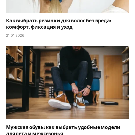
Как выбрать резинки для волос без вреда:
комфорт, фиксация и уход
21.01.2026
Мужская обувь: как выбрать удобные модели
для лета и межсезонья