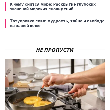
К чему снится море: Раскрытие глубоких
значений морских сновидений
Татуировка сова: мудрость, тайна и свобода
на вашей коже
НЕ ПРОПУСТИ