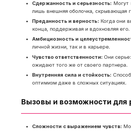
Сдержанность и серьезность:
Могут 
лишь внешняя оболочка, скрывающая г
Преданность и верность:
Когда они в
конца, поддерживая и вдохновляя его.
Амбициозность и целеустремленнос
личной жизни, так и в карьере.
Чувство ответственности:
Они серьез
ожидают того же от своего партнера.
Внутренняя сила и стойкость:
Способ
оптимизм даже в сложных ситуациях.
Вызовы и возможности для 
Сложности с выражением чувств:
Мог