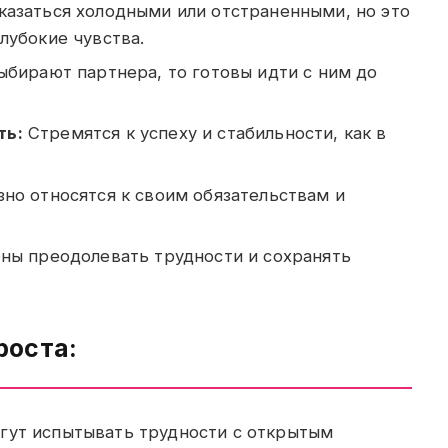
казаться холодными или отстраненными, но это
лубокие чувства.
ыбирают партнера, то готовы идти с ним до
ть:
Стремятся к успеху и стабильности, как в
но относятся к своим обязательствам и
ны преодолевать трудности и сохранять
роста:
ут испытывать трудности с открытым