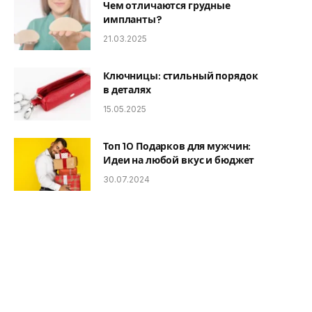
Чем отличаются грудные
импланты?
21.03.2025
Ключницы: стильный порядок
в деталях
15.05.2025
Топ 10 Подарков для мужчин:
Идеи на любой вкус и бюджет
30.07.2024