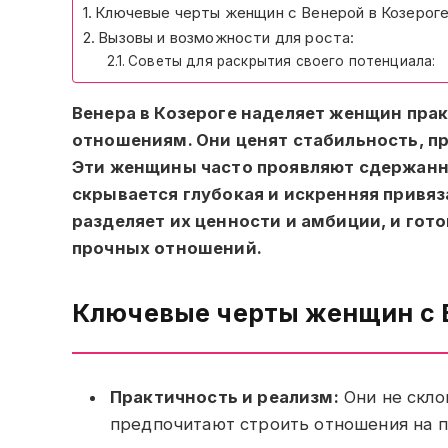
Ключевые черты женщин с Венерой в Козероге
Вызовы и возможности для роста:
Советы для раскрытия своего потенциала:
Венера в Козероге наделяет женщин пра
отношениям. Они ценят стабильность, п
Эти женщины часто проявляют сдержанно
скрывается глубокая и искренняя привяз
разделяет их ценности и амбиции, и гот
прочных отношений.
Ключевые черты женщин с В
Практичность и реализм:
Они не скло
предпочитают строить отношения на 