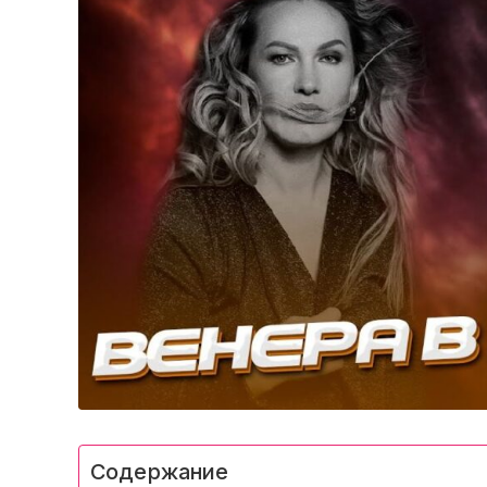
Содержание