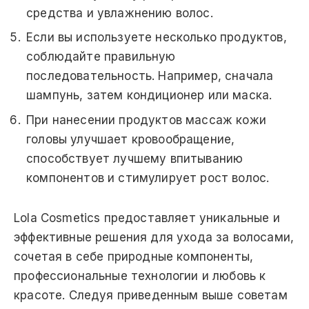
средства и увлажнению волос.
Если вы используете несколько продуктов,
соблюдайте правильную
последовательность. Например, сначала
шампунь, затем кондиционер или маска.
При нанесении продуктов массаж кожи
головы улучшает кровообращение,
способствует лучшему впитыванию
компонентов и стимулирует рост волос.
Lola Cosmetics предоставляет уникальные и
эффективные решения для ухода за волосами,
сочетая в себе природные компоненты,
профессиональные технологии и любовь к
красоте. Следуя приведенным выше советам