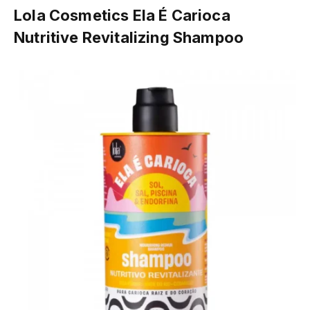
Lola Cosmetics Ela É Carioca
Nutritive Revitalizing Shampoo