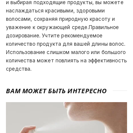
и выбирая подходящие продукты, вы можете
наслаждаться красивыми, здоровыми
волосами, сохраняя природную красоту и
уважение к окружающей среде.Правильное
дозирование. Учтите рекомендуемое
количество продукта для вашей длины волос.
Использование слишком малого или большого
количества может повлиять на эффективность
средства.
ВАМ МОЖЕТ БЫТЬ ИНТЕРЕСНО