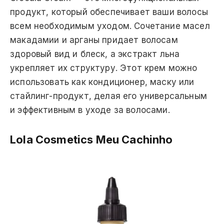
продукт, который обеспечивает ваши волосы
всем необходимым уходом. Сочетание масел
макадамии и арганы придает волосам
здоровый вид и блеск, а экстракт льна
укрепляет их структуру. Этот крем можно
использовать как кондиционер, маску или
стайлинг-продукт, делая его универсальным
и эффективным в уходе за волосами.
Lola Cosmetics Meu Cachinho