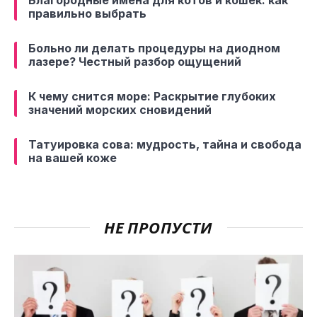
правильно выбрать
Больно ли делать процедуры на диодном
лазере? Честный разбор ощущений
К чему снится море: Раскрытие глубоких
значений морских сновидений
Татуировка сова: мудрость, тайна и свобода
на вашей коже
НЕ ПРОПУСТИ