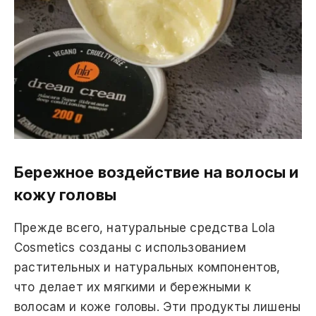
Бережное воздействие на волосы и
кожу головы
Прежде всего, натуральные средства Lola
Cosmetics созданы с использованием
растительных и натуральных компонентов,
что делает их мягкими и бережными к
волосам и коже головы. Эти продукты лишены