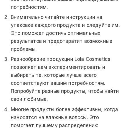
потребностям.
Внимательно читайте инструкции на
упаковке каждого продукта и следуйте им.
Это поможет достичь оптимальных
результатов и предотвратит возможные
проблемы.
Разнообразие продукции Lola Cosmetics
позволяет вам экспериментировать и
выбирать те, которые лучше всего
соответствуют вашим потребностям.
Попробуйте разные продукты, чтобы найти
свои любимые.
Многие продукты более эффективны, когда
наносятся на влажные волосы. Это
помогает лучшему распределению