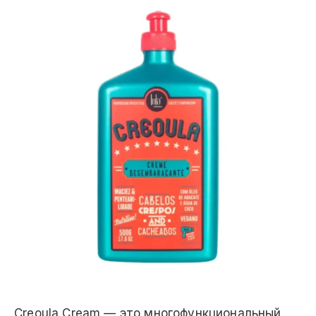
Creoula Cream — это многофункциональный