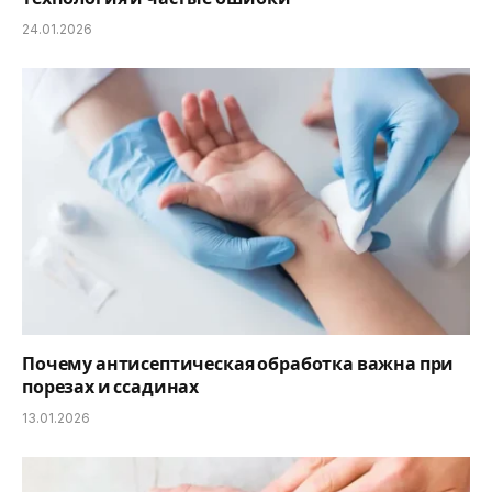
24.01.2026
Почему антисептическая обработка важна при
порезах и ссадинах
13.01.2026