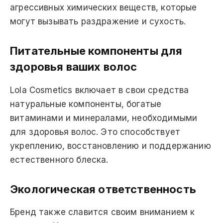
агрессивных химических веществ, которые
могут вызывать раздражение и сухость.
Питательные компоненты для
здоровья ваших волос
Lola Cosmetics включает в свои средства
натуральные компоненты, богатые
витаминами и минералами, необходимыми
для здоровья волос. Это способствует
укреплению, восстановлению и поддержанию
естественного блеска.
Экологическая ответственность
Бренд также славится своим вниманием к