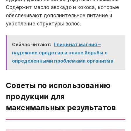
Содержит масло авокадо и кокоса, которые
обеспечивают дополнительное питание и
укрепление структуры волос.
Сейчас читают:
Глицинат магния –
надежное средство в плане борьбы с
определенными проблемами организма
Советы по использованию
продукции для
максимальных результатов