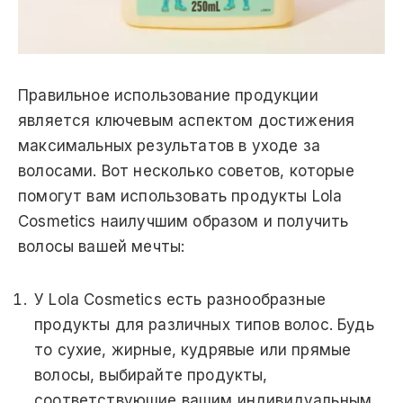
Правильное использование продукции
является ключевым аспектом достижения
максимальных результатов в уходе за
волосами. Вот несколько советов, которые
помогут вам использовать продукты Lola
Cosmetics наилучшим образом и получить
волосы вашей мечты:
У Lola Cosmetics есть разнообразные
продукты для различных типов волос. Будь
то сухие, жирные, кудрявые или прямые
волосы, выбирайте продукты,
соответствующие вашим индивидуальным