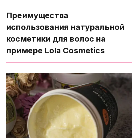
Преимущества
использования натуральной
косметики для волос на
примере Lola Cosmetics