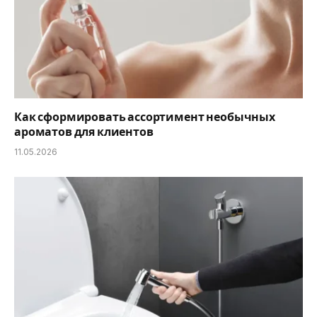
Как сформировать ассортимент необычных
ароматов для клиентов
11.05.2026