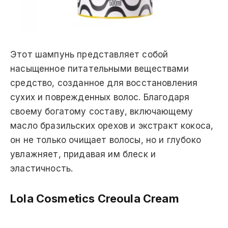
Этот шампунь представляет собой
насыщенное питательными веществами
средство, созданное для восстановления
сухих и поврежденных волос. Благодаря
своему богатому составу, включающему
масло бразильских орехов и экстракт кокоса,
он не только очищает волосы, но и глубоко
увлажняет, придавая им блеск и
эластичность.
Lola Cosmetics Creoula Cream