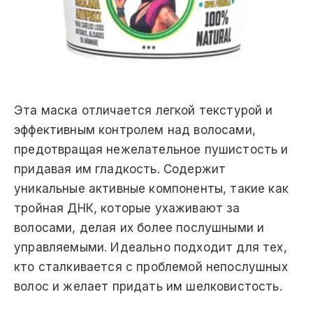
Эта маска отличается легкой текстурой и
эффективным контролем над волосами,
предотвращая нежелательное пушистость и
придавая им гладкость. Содержит
уникальные активные компоненты, такие как
тройная ДНК, которые ухаживают за
волосами, делая их более послушными и
управляемыми. Идеально подходит для тех,
кто сталкивается с проблемой непослушных
волос и желает придать им шелковистость.