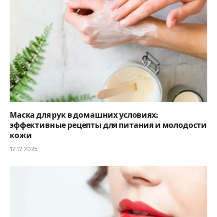
Маска для рук в домашних условиях:
эффективные рецепты для питания и молодости
кожи
12.12.2025