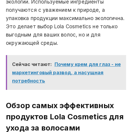
экологии. Используемые ингредиенты
получаются с уважением к природе, а
упаковка продукции максимально экологична.
Это делает выбор Lola Cosmetics не только
выгодным для ваших волос, но и для
окружающей среды.
Сейчас читают:
Почему крем для глаз - не
маркетинговый развод, а насущная
потребность
Обзор самых эффективных
продуктов Lola Cosmetics для
ухода за волосами