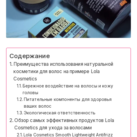
Содержание
Преимущества использования натуральной
косметики для волос на примере Lola
Cosmetics
Бережное воздействие на волосы и кожу
головы
Питательные компоненты для здоровья
ваших волос
Экологическая ответственность
Обзор самых эффективных продуктов Lola
Cosmetics для ухода за волосами
Lola Cosmetics Smooth Lightweight Antifrizz