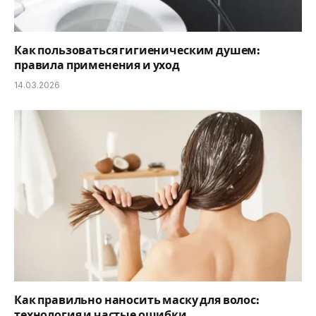
Как пользоваться гигиеническим душем:
правила применения и уход
14.03.2026
Как правильно наносить маску для волос:
технология и частые ошибки