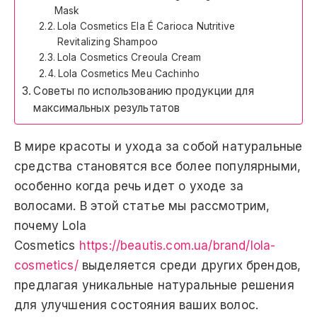
Mask
Lola Cosmetics Ela É Carioca Nutritive
Revitalizing Shampoo
Lola Cosmetics Creoula Cream
Lola Cosmetics Meu Cachinho
Советы по использованию продукции для
максимальных результатов
В мире красоты и ухода за собой натуральные
средства становятся все более популярными,
особенно когда речь идет о уходе за
волосами. В этой статье мы рассмотрим,
почему Lola
Cosmetics
https://beautis.com.ua/brand/lola-
cosmetics/
выделяется среди других брендов,
предлагая уникальные натуральные решения
для улучшения состояния ваших волос.