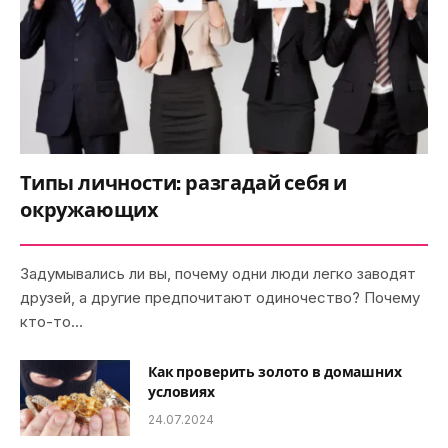
Типы личности: разгадай себя и
окружающих
Задумывались ли вы, почему одни люди легко заводят
друзей, а другие предпочитают одиночество? Почему
кто-то…
Как проверить золото в домашних
условиях
24.07.2024