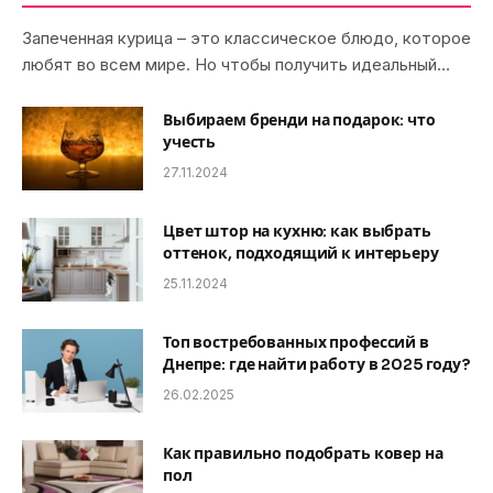
Запеченная курица – это классическое блюдо, которое
любят во всем мире. Но чтобы получить идеальный…
Выбираем бренди на подарок: что
учесть
27.11.2024
Цвет штор на кухню: как выбрать
оттенок, подходящий к интерьеру
25.11.2024
Топ востребованных профессий в
Днепре: где найти работу в 2025 году?
26.02.2025
Как правильно подобрать ковер на
пол