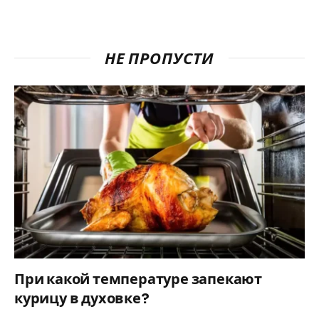
НЕ ПРОПУСТИ
При какой температуре запекают
курицу в духовке?