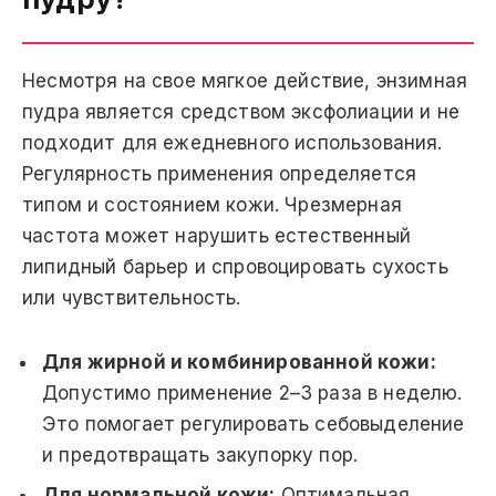
Несмотря на свое мягкое действие, энзимная
пудра является средством эксфолиации и не
подходит для ежедневного использования.
Регулярность применения определяется
типом и состоянием кожи. Чрезмерная
частота может нарушить естественный
липидный барьер и спровоцировать сухость
или чувствительность.
Для жирной и комбинированной кожи:
Допустимо применение 2–3 раза в неделю.
Это помогает регулировать себовыделение
и предотвращать закупорку пор.
Для нормальной кожи:
Оптимальная