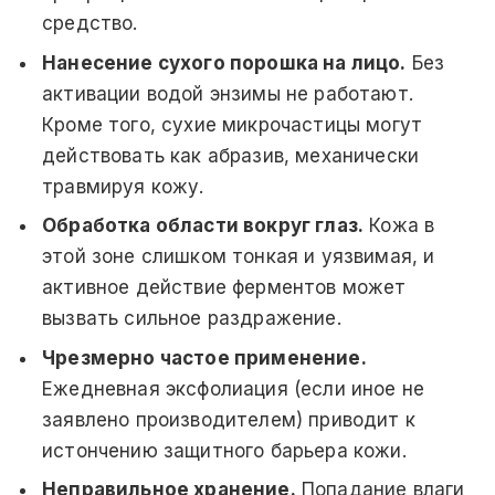
средство.
Нанесение сухого порошка на лицо.
Без
активации водой энзимы не работают.
Кроме того, сухие микрочастицы могут
действовать как абразив, механически
травмируя кожу.
Обработка области вокруг глаз.
Кожа в
этой зоне слишком тонкая и уязвимая, и
активное действие ферментов может
вызвать сильное раздражение.
Чрезмерно частое применение.
Ежедневная эксфолиация (если иное не
заявлено производителем) приводит к
истончению защитного барьера кожи.
Неправильное хранение.
Попадание влаги