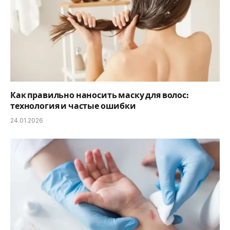
Как правильно наносить маску для волос:
технология и частые ошибки
24.01.2026