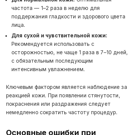
частота — 1–2 раза в неделю для
поддержания гладкости и здорового цвета
лица.
Для сухой и чувствительной кожи:
Рекомендуется использовать с
осторожностью, не чаще 1 раза в 7–10 дней,
с обязательным последующим
интенсивным увлажнением.
Ключевым фактором является наблюдение за
реакцией кожи. При появлении стянутости,
покраснения или раздражения следует
немедленно сократить частоту процедур.
Основные ошибки при