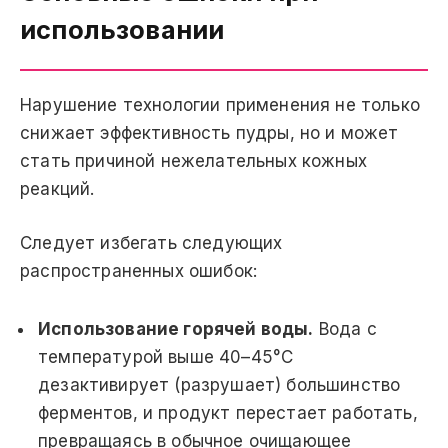
использовании
Нарушение технологии применения не только
снижает эффективность пудры, но и может
стать причиной нежелательных кожных
реакций.
Следует избегать следующих
распространенных ошибок:
Использование горячей воды.
Вода с
температурой выше 40–45°C
дезактивирует (разрушает) большинство
ферментов, и продукт перестает работать,
превращаясь в обычное очищающее