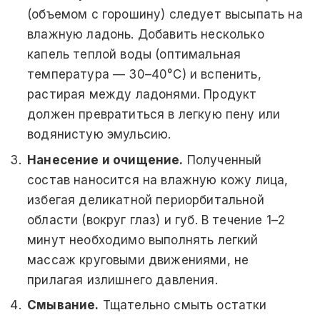
(объемом с горошину) следует высыпать на
влажную ладонь. Добавить несколько
капель теплой воды (оптимальная
температура — 30–40°C) и вспенить,
растирая между ладонями. Продукт
должен превратиться в легкую пену или
водянистую эмульсию.
Нанесение и очищение.
Полученный
состав наносится на влажную кожу лица,
избегая деликатной периорбитальной
области (вокруг глаз) и губ. В течение 1–2
минут необходимо выполнять легкий
массаж круговыми движениями, не
прилагая излишнего давления.
Смывание.
Тщательно смыть остатки