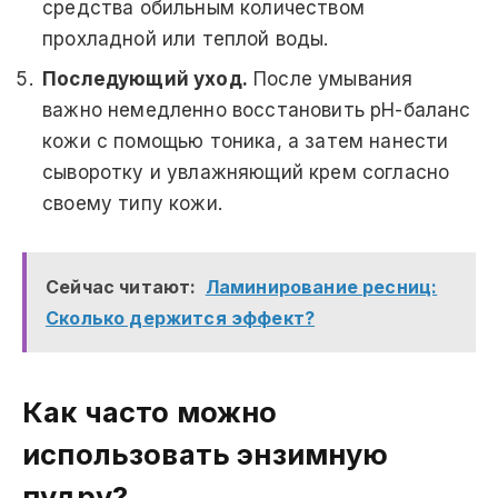
средства обильным количеством
прохладной или теплой воды.
Последующий уход.
После умывания
важно немедленно восстановить pH-баланс
кожи с помощью тоника, а затем нанести
сыворотку и увлажняющий крем согласно
своему типу кожи.
Сейчас читают:
Ламинирование ресниц:
Сколько держится эффект?
Как часто можно
использовать энзимную
пудру?