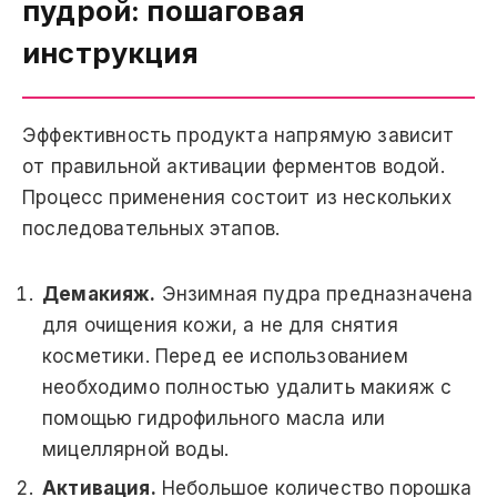
пудрой: пошаговая
инструкция
Эффективность продукта напрямую зависит
от правильной активации ферментов водой.
Процесс применения состоит из нескольких
последовательных этапов.
Демакияж.
Энзимная пудра предназначена
для очищения кожи, а не для снятия
косметики. Перед ее использованием
необходимо полностью удалить макияж с
помощью гидрофильного масла или
мицеллярной воды.
Активация.
Небольшое количество порошка