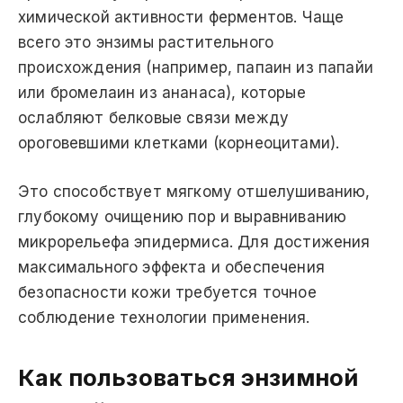
химической активности ферментов. Чаще
всего это энзимы растительного
происхождения (например, папаин из папайи
или бромелаин из ананаса), которые
ослабляют белковые связи между
ороговевшими клетками (корнеоцитами).
Это способствует мягкому отшелушиванию,
глубокому очищению пор и выравниванию
микрорельефа эпидермиса. Для достижения
максимального эффекта и обеспечения
безопасности кожи требуется точное
соблюдение технологии применения.
Как пользоваться энзимной