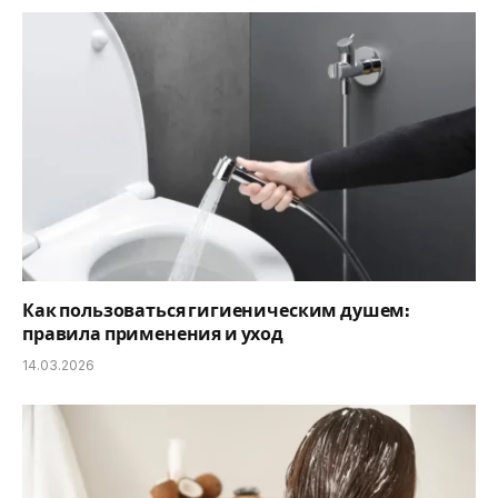
Как пользоваться гигиеническим душем:
правила применения и уход
14.03.2026