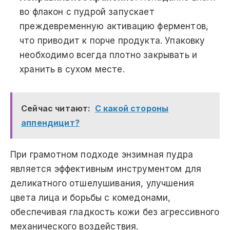
во флакон с пудрой запускает
преждевременную активацию ферментов,
что приводит к порче продукта. Упаковку
необходимо всегда плотно закрывать и
хранить в сухом месте.
Сейчас читают:
С какой стороны
аппендицит?
При грамотном подходе энзимная пудра
является эффективным инструментом для
деликатного отшелушивания, улучшения
цвета лица и борьбы с комедонами,
обеспечивая гладкость кожи без агрессивного
механического воздействия.