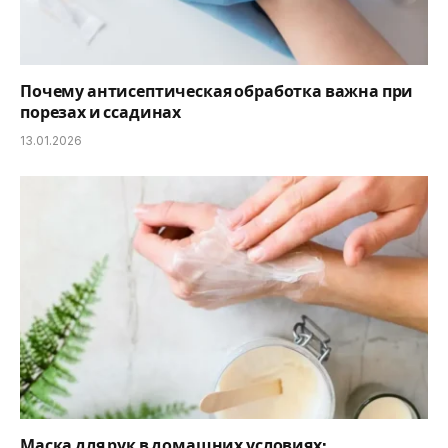
Почему антисептическая обработка важна при
порезах и ссадинах
13.01.2026
Маска для рук в домашних условиях: