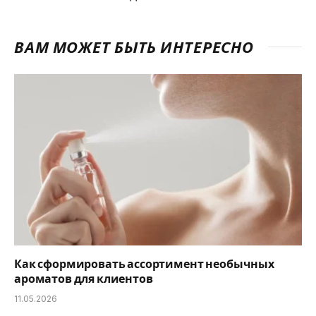
ВАМ МОЖЕТ БЫТЬ ИНТЕРЕСНО
Как сформировать ассортимент необычных
ароматов для клиентов
11.05.2026