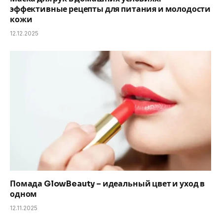
эффективные рецепты для питания и молодости
кожи
12.12.2025
Помада GlowBeauty – идеальный цвет и уход в
одном
12.11.2025