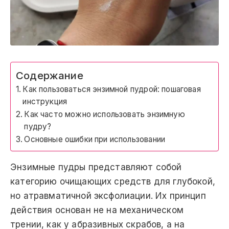
Содержание
Как пользоваться энзимной пудрой: пошаговая
инструкция
Как часто можно использовать энзимную
пудру?
Основные ошибки при использовании
Энзимные пудры представляют собой
категорию очищающих средств для глубокой,
но атравматичной эксфолиации. Их принцип
действия основан не на механическом
трении, как у абразивных скрабов, а на