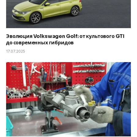
Эволюция Volkswagen Golf: от культового GTI
до современных гибридов
17.07.2025