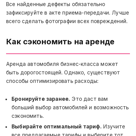
Все найденные дефекты обязательно
зафиксируйте в акте приема-передачи. Лучше
всего сделать фотографии всех повреждений.
Как сэкономить на аренде
Аренда автомобиля бизнес-класса может
быть дорогостоящей. Однако, существуют
способы оптимизировать расходы:
Бронируйте заранее.
Это даст вам
больший выбор автомобилей и возможность
сэкономить.
Выбирайте оптимальный тариф.
Изучите
все предлагаемые тарифы и выберите тот,