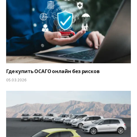
Где купить ОСАГО онлайн без рисков
05.03.2026