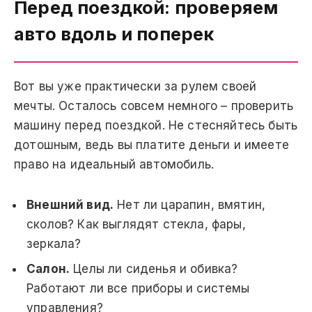
Перед поездкой: проверяем
авто вдоль и поперек
Вот вы уже практически за рулем своей
мечты. Осталось совсем немного – проверить
машину перед поездкой. Не стесняйтесь быть
дотошным, ведь вы платите деньги и имеете
право на идеальный автомобиль.
Внешний вид.
Нет ли царапин, вмятин,
сколов? Как выглядят стекла, фары,
зеркала?
Салон.
Целы ли сиденья и обивка?
Работают ли все приборы и системы
управления?