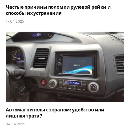
Частые причины поломки рулевой рейки и
способы их устранения
17.04.2025
Автомагнитолы с экраном: удобство или
лишняя трата?
04.04.2025