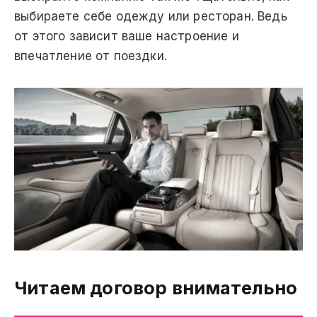
выбираете себе одежду или ресторан. Ведь
от этого зависит ваше настроение и
впечатление от поездки.
Читаем договор внимательно