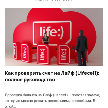
Как проверить счет на Лайф (Lifecell):
полное руководство
Проверка баланса на Лайф (Lifecell) – простая задача,
которую можно решить несколькими способами. В
этой…