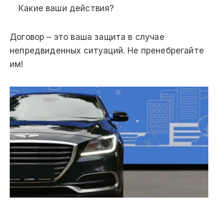
Какие ваши действия?
Договор – это ваша защита в случае
непредвиденных ситуаций. Не пренебрегайте
им!