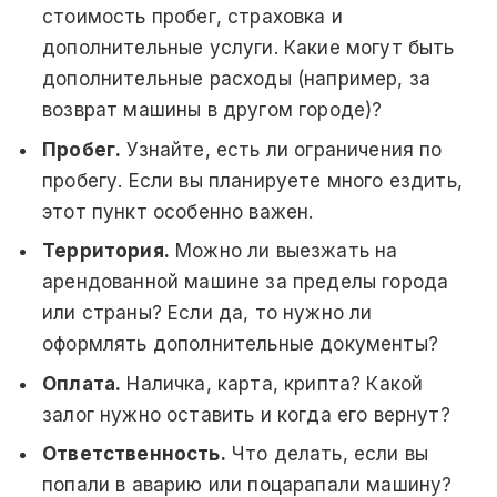
стоимость пробег, страховка и
дополнительные услуги. Какие могут быть
дополнительные расходы (например, за
возврат машины в другом городе)?
Пробег.
Узнайте, есть ли ограничения по
пробегу. Если вы планируете много ездить,
этот пункт особенно важен.
Территория.
Можно ли выезжать на
арендованной машине за пределы города
или страны? Если да, то нужно ли
оформлять дополнительные документы?
Оплата.
Наличка, карта, крипта? Какой
залог нужно оставить и когда его вернут?
Ответственность.
Что делать, если вы
попали в аварию или поцарапали машину?