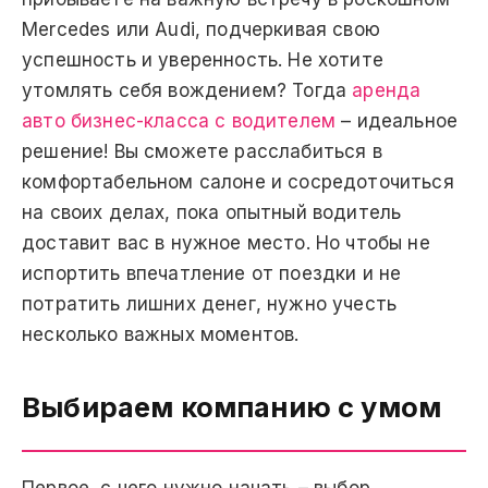
Mercedes или Audi, подчеркивая свою
успешность и уверенность. Не хотите
утомлять себя вождением? Тогда
аренда
авто бизнес-класса с водителем
– идеальное
решение! Вы сможете расслабиться в
комфортабельном салоне и сосредоточиться
на своих делах, пока опытный водитель
доставит вас в нужное место. Но чтобы не
испортить впечатление от поездки и не
потратить лишних денег, нужно учесть
несколько важных моментов.
Выбираем компанию с умом