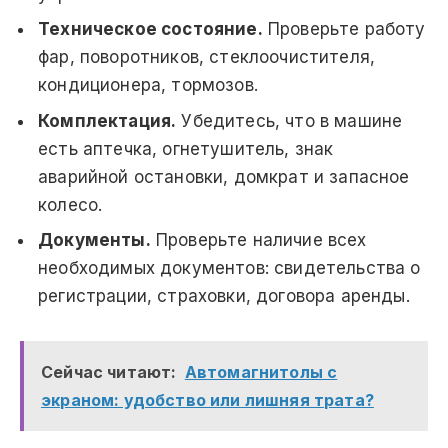
Техническое состояние.
Проверьте работу
фар, поворотников, стеклоочистителя,
кондиционера, тормозов.
Комплектация.
Убедитесь, что в машине
есть аптечка, огнетушитель, знак
аварийной остановки, домкрат и запасное
колесо.
Документы.
Проверьте наличие всех
необходимых документов: свидетельства о
регистрации, страховки, договора аренды.
Сейчас читают:
Автомагнитолы с
экраном: удобство или лишняя трата?