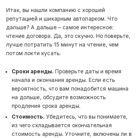
Итак, вы нашли компанию с хорошей
репутацией и шикарным автопарком. Что
дальше? А дальше – самое интересное:
чтение договора. Да, это скучно. Но поверьте,
лучше потратить 15 минут на чтение, чем
потом локти кусать.
Сроки аренды.
Проверьте даты и время
начала и окончания аренды. Если есть
вероятность, что вам понадобится машина
на дольше, обсудите возможность
продления срока аренды.
Стоимость.
Убедитесь, что вы понимаете,
из чего складывается окончательная
стоимость аренды. Уточните, включены ли в