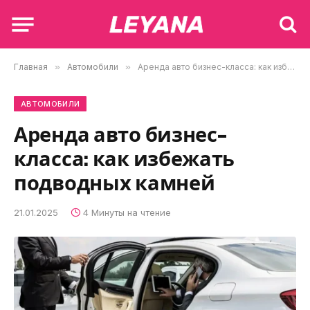
Главная
»
Автомобили
»
Аренда авто бизнес-класса: как избежать подводных камней
АВТОМОБИЛИ
Аренда авто бизнес-
класса: как избежать
подводных камней
21.01.2025
4 Минуты на чтение