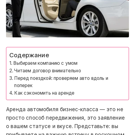
Содержание
Выбираем компанию с умом
Читаем договор внимательно
Перед поездкой: проверяем авто вдоль и
поперек
Как сэкономить на аренде
Аренда автомобиля бизнес-класса — это не
просто способ передвижения, это заявление
о вашем статусе и вкусе. Представьте: вы
прибываете на важную встречу в роскошном