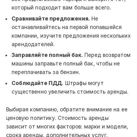
который подходит вам больше всего.
Сравнивайте предложения.
Не
останавливайтесь на первой попавшейся
компании, изучите предложения нескольких
арендодателей.
Заправляйте полный бак.
Перед возвратом
машины заправьте полный бак, чтобы не
переплачивать за бензин.
Соблюдайте ПДД.
Штрафы могут
существенно увеличить стоимость аренды.
Выбирая компанию, обратите внимание на ее
ценовую политику. Стоимость аренды
зависит от многих факторов: марки и модели,
срока аренды, дополнительных услуг.