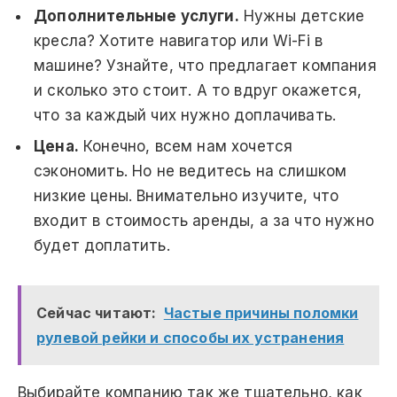
Дополнительные услуги.
Нужны детские
кресла? Хотите навигатор или Wi-Fi в
машине? Узнайте, что предлагает компания
и сколько это стоит. А то вдруг окажется,
что за каждый чих нужно доплачивать.
Цена.
Конечно, всем нам хочется
сэкономить. Но не ведитесь на слишком
низкие цены. Внимательно изучите, что
входит в стоимость аренды, а за что нужно
будет доплатить.
Сейчас читают:
Частые причины поломки
рулевой рейки и способы их устранения
Выбирайте компанию так же тщательно, как