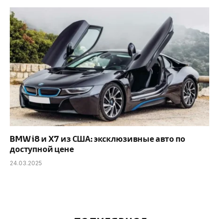
BMW i8 и X7 из США: эксклюзивные авто по
доступной цене
24.03.2025