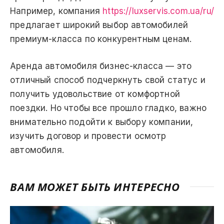
Например, компания
https://luxservis.com.ua/ru/
предлагает широкий выбор автомобилей
премиум-класса по конкурентным ценам.
Аренда автомобиля бизнес-класса — это
отличный способ подчеркнуть свой статус и
получить удовольствие от комфортной
поездки. Но чтобы все прошло гладко, важно
внимательно подойти к выбору компании,
изучить договор и провести осмотр
автомобиля.
ВАМ МОЖЕТ БЫТЬ ИНТЕРЕСНО