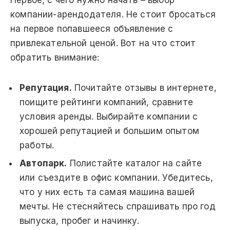
Первое, с чего нужно начать – выбор
компании-арендодателя. Не стоит бросаться
на первое попавшееся объявление с
привлекательной ценой. Вот на что стоит
обратить внимание:
Репутация.
Почитайте отзывы в интернете,
поищите рейтинги компаний, сравните
условия аренды. Выбирайте компании с
хорошей репутацией и большим опытом
работы.
Автопарк.
Полистайте каталог на сайте
или съездите в офис компании. Убедитесь,
что у них есть та самая машина вашей
мечты. Не стесняйтесь спрашивать про год
выпуска, пробег и начинку.