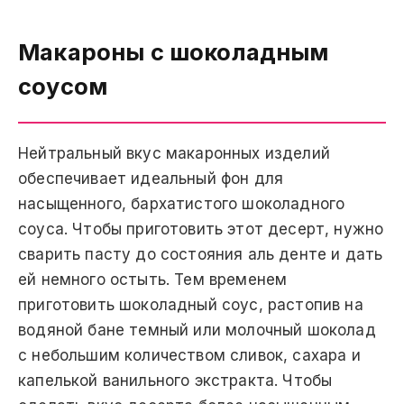
Макароны с шоколадным
соусом
Нейтральный вкус макаронных изделий
обеспечивает идеальный фон для
насыщенного, бархатистого шоколадного
соуса. Чтобы приготовить этот десерт, нужно
сварить пасту до состояния аль денте и дать
ей немного остыть. Тем временем
приготовить шоколадный соус, растопив на
водяной бане темный или молочный шоколад
с небольшим количеством сливок, сахара и
капелькой ванильного экстракта. Чтобы