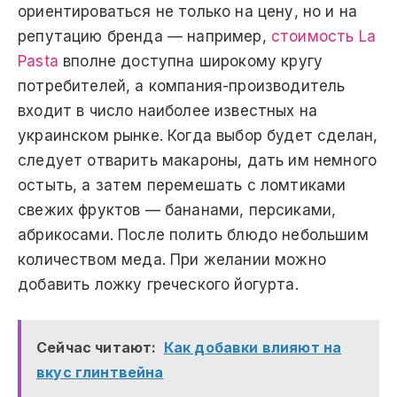
ориентироваться не только на цену, но и на
репутацию бренда — например,
стоимость La
Pasta
вполне доступна широкому кругу
потребителей, а компания-производитель
входит в число наиболее известных на
украинском рынке. Когда выбор будет сделан,
следует отварить макароны, дать им немного
остыть, а затем перемешать с ломтиками
свежих фруктов — бананами, персиками,
абрикосами. После полить блюдо небольшим
количеством меда. При желании можно
добавить ложку греческого йогурта.
Сейчас читают:
Как добавки влияют на
вкус глинтвейна