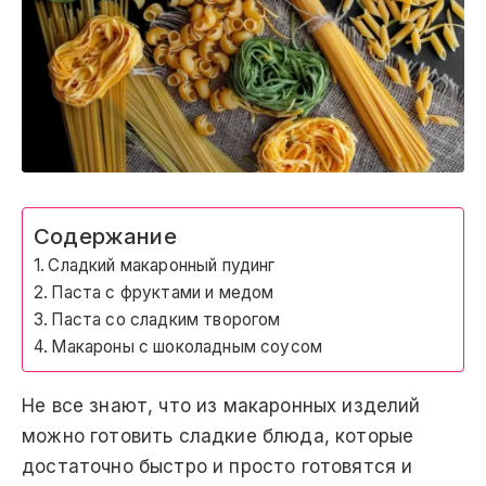
Содержание
Сладкий макаронный пудинг
Паста с фруктами и медом
Паста со сладким творогом
Макароны с шоколадным соусом
Не все знают, что из макаронных изделий
можно готовить сладкие блюда, которые
достаточно быстро и просто готовятся и