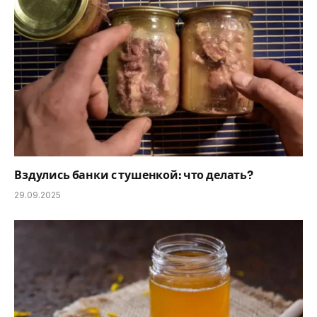
Вздулись банки с тушенкой: что делать?
29.09.2025