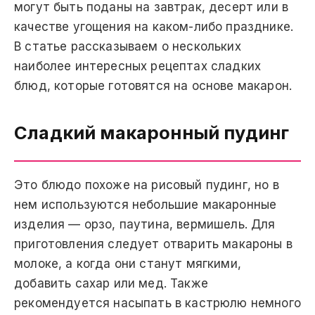
могут быть поданы на завтрак, десерт или в
качестве угощения на каком-либо празднике.
В статье рассказываем о нескольких
наиболее интересных рецептах сладких
блюд, которые готовятся на основе макарон.
Сладкий макаронный пудинг
Это блюдо похоже на рисовый пудинг, но в
нем используются небольшие макаронные
изделия — орзо, паутина, вермишель. Для
приготовления следует отварить макароны в
молоке, а когда они станут мягкими,
добавить сахар или мед. Также
рекомендуется насыпать в кастрюлю немного