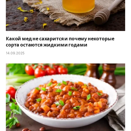
Какой мед не сахарится и почему некоторые
сорта остаются жидкими годами
14.09.2025