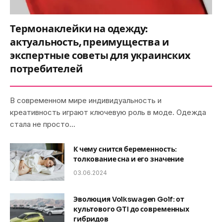
Термонаклейки на одежду:
актуальность, преимущества и
экспертные советы для украинских
потребителей
В современном мире индивидуальность и
креативность играют ключевую роль в моде. Одежда
стала не просто…
К чему снится беременность:
толкование сна и его значение
03.06.2024
Эволюция Volkswagen Golf: от
культового GTI до современных
гибридов