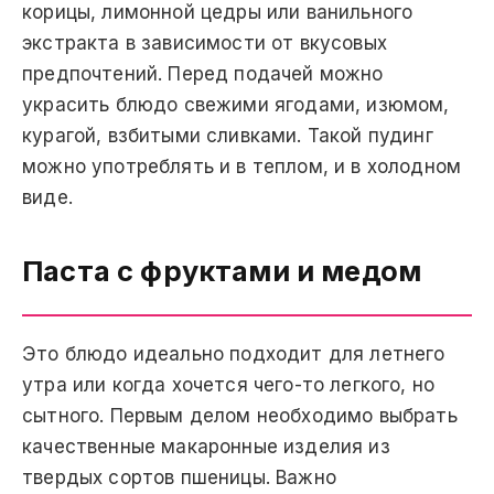
корицы, лимонной цедры или ванильного
экстракта в зависимости от вкусовых
предпочтений. Перед подачей можно
украсить блюдо свежими ягодами, изюмом,
курагой, взбитыми сливками. Такой пудинг
можно употреблять и в теплом, и в холодном
виде.
Паста с фруктами и медом
Это блюдо идеально подходит для летнего
утра или когда хочется чего-то легкого, но
сытного. Первым делом необходимо выбрать
качественные макаронные изделия из
твердых сортов пшеницы. Важно