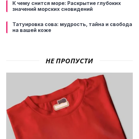
К чему снится море: Раскрытие глубоких
значений морских сновидений
Татуировка сова: мудрость, тайна и свобода
на вашей коже
НЕ ПРОПУСТИ