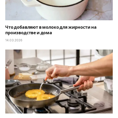
Что добавляют в молоко для жирности на
производстве и дома
14.03.2026