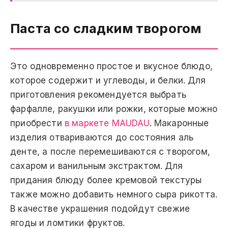
Паста со сладким творогом
Это одновременно простое и вкусное блюдо,
которое содержит и углеводы, и белки. Для
приготовления рекомендуется выбрать
фарфалле, ракушки или рожки, которые можно
приобрести
в маркете MAUDAU
. Макаронные
изделия отвариваются до состояния аль
денте, а после перемешиваются с творогом,
сахаром и ванильным экстрактом. Для
придания блюду более кремовой текстуры
также можно добавить немного сыра рикотта.
В качестве украшения подойдут свежие
ягоды и ломтики фруктов.