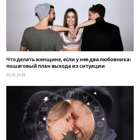
Что делать женщине, если у нее два любовника:
пошаговый план выхода из ситуации
02.10.2025