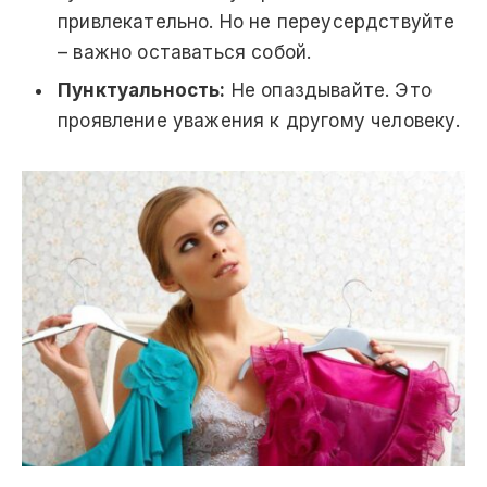
привлекательно. Но не переусердствуйте
– важно оставаться собой.
Пунктуальность:
Не опаздывайте. Это
проявление уважения к другому человеку.