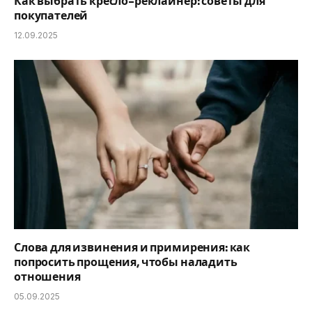
Как выбрать кресло-реклайнер: советы для
покупателей
12.09.2025
Слова для извинения и примирения: как
попросить прощения, чтобы наладить
отношения
05.09.2025