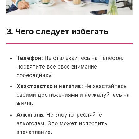
3. Чего следует избегать
Телефон:
Не отвлекайтесь на телефон.
Посвятите все свое внимание
собеседнику.
Хвастовство и негатив:
Не хвастайтесь
своими достижениями и не жалуйтесь на
жизнь.
Алкоголь:
Не злоупотребляйте
алкоголем. Это может испортить
впечатление.