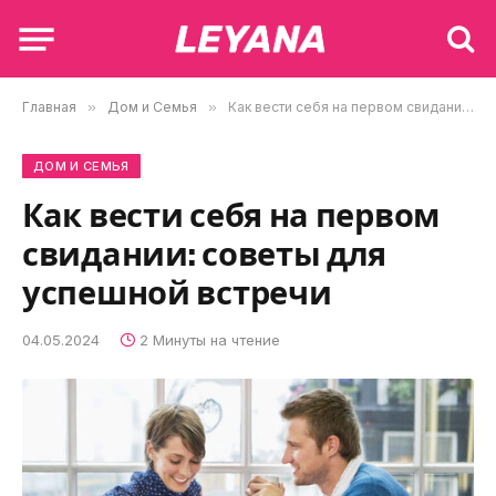
Главная
»
Дом и Семья
»
Как вести себя на первом свидании: советы для успешной встречи
ДОМ И СЕМЬЯ
Как вести себя на первом
свидании: советы для
успешной встречи
04.05.2024
2 Минуты на чтение