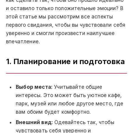
и оставило только положительные эмоции? В
этой статье мы рассмотрим все аспекты
первого свидания, чтобы вы чувствовали себя
уверенно и смогли произвести наилучшее
впечатление.
1. Планирование и подготовка
Выбор места:
Учитывайте общие
интересы. Это может быть уютное кафе,
парк, музей или любое другое место, где
вам обоим будет комфортно.
Внешний вид:
Одевайтесь так, чтобы
чувствовать себя уверенно и