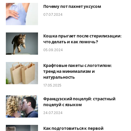
Почему пот пахнет уксусом
07.07.2024
Кошка прыгает после стерилизации:
что делать и как помочь?
05.09.2024
Крафтовые пакеты с логотипом:
тренд на минимализм и
натуральность
17.05.2025
Французский поцелуй: страстный
поцелуй с языком
24.07.2024
Как подготовиться к первой