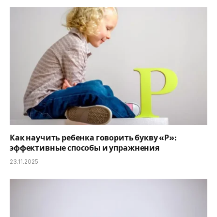
Как научить ребенка говорить букву «Р»:
эффективные способы и упражнения
23.11.2025