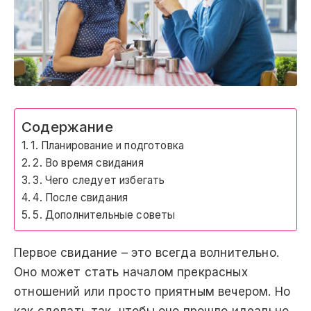
Содержание
1. Планирование и подготовка
2. Во время свидания
3. Чего следует избегать
4. После свидания
5. Дополнительные советы
Первое свидание – это всегда волнительно.
Оно может стать началом прекрасных
отношений или просто приятным вечером. Но
как сделать так, чтобы оно прошло идеально