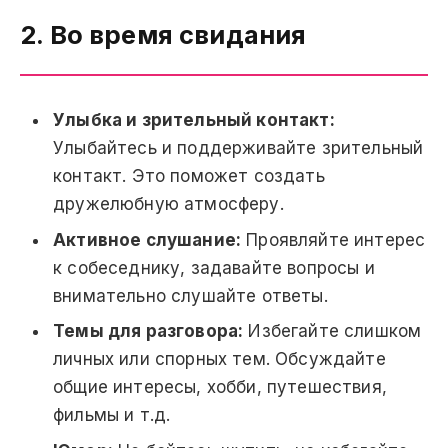
2. Во время свидания
Улыбка и зрительный контакт:
Улыбайтесь и поддерживайте зрительный
контакт. Это поможет создать
дружелюбную атмосферу.
Активное слушание:
Проявляйте интерес
к собеседнику, задавайте вопросы и
внимательно слушайте ответы.
Темы для разговора:
Избегайте слишком
личных или спорных тем. Обсуждайте
общие интересы, хобби, путешествия,
фильмы и т.д.