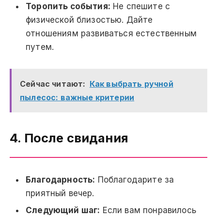
Торопить события:
Не спешите с
физической близостью. Дайте
отношениям развиваться естественным
путем.
Сейчас читают:
Как выбрать ручной
пылесос: важные критерии
4. После свидания
Благодарность:
Поблагодарите за
приятный вечер.
Следующий шаг:
Если вам понравилось