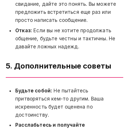
свидание, дайте это понять. Вы можете
предложить встретиться еще раз или
просто написать сообщение.
Отказ:
Если вы не хотите продолжать
общение, будьте честны и тактичны. Не
давайте ложных надежд.
5. Дополнительные советы
Будьте собой:
Не пытайтесь
притворяться кем-то другим. Ваша
искренность будет оценена по
достоинству.
Расслабьтесь и получайте