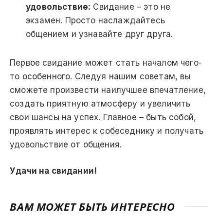
удовольствие:
Свидание – это не
экзамен. Просто наслаждайтесь
общением и узнавайте друг друга.
Первое свидание может стать началом чего-
то особенного. Следуя нашим советам, вы
сможете произвести наилучшее впечатление,
создать приятную атмосферу и увеличить
свои шансы на успех. Главное – быть собой,
проявлять интерес к собеседнику и получать
удовольствие от общения.
Удачи на свидании!
ВАМ МОЖЕТ БЫТЬ ИНТЕРЕСНО