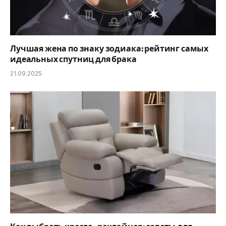
Лучшая жена по знаку зодиака: рейтинг самых
идеальных спутниц для брака
21.09.2025