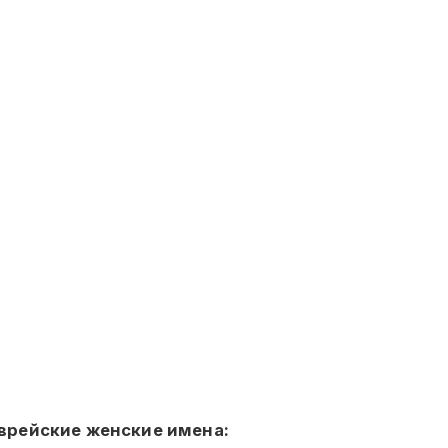
врейские женские имена: