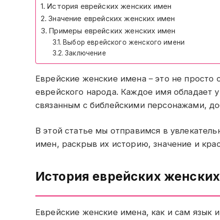
История еврейских женских имен
Значение еврейских женских имен
Примеры еврейских женских имен
Выбор еврейского женского имени
Заключение
Еврейские женские имена – это не просто 
еврейского народа. Каждое имя обладает 
связанным с библейскими персонажами, д
В этой статье мы отправимся в увлекател
имен, раскрыв их историю, значение и крас
История еврейских женских
Еврейские женские имена, как и сам язык 