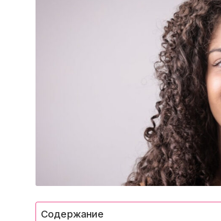
Содержание