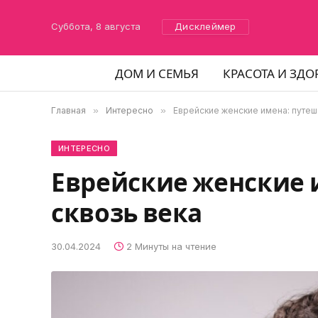
Суббота, 8 августа
Дисклеймер
ДОМ И СЕМЬЯ
КРАСОТА И ЗДО
Главная
»
Интересно
»
Еврейские женские имена: путеш
ИНТЕРЕСНО
Еврейские женские 
сквозь века
30.04.2024
2 Минуты на чтение