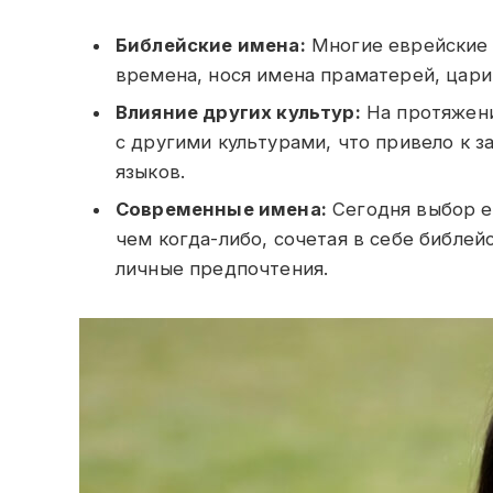
Библейские имена:
Многие еврейские 
времена, нося имена праматерей, цари
Влияние других культур:
На протяжени
с другими культурами, что привело к 
языков.
Современные имена:
Сегодня выбор е
чем когда-либо, сочетая в себе библе
личные предпочтения.