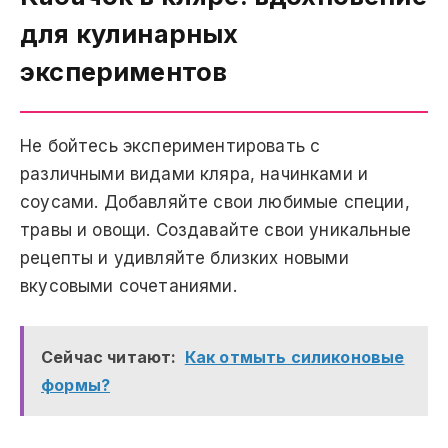
для кулинарных
экспериментов
Не бойтесь экспериментировать с
различными видами кляра, начинками и
соусами. Добавляйте свои любимые специи,
травы и овощи. Создавайте свои уникальные
рецепты и удивляйте близких новыми
вкусовыми сочетаниями.
Сейчас читают:
Как отмыть силиконовые
формы?