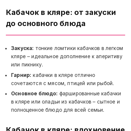
Кабачок в кляре: от закуски
до основного блюда
Закуска:
тонкие ломтики кабачков в легком
кляре – идеальное дополнение к аперитиву
или пикнику.
Гарнир:
кабачки в кляре отлично
сочетаются с мясом, птицей или рыбой.
Основное блюдо:
фаршированные кабачки
в кляре или оладьи из кабачков – сытное и
полноценное блюдо для всей семьи.
Кабачок в кляре: вдохновение