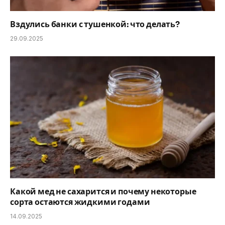
Вздулись банки с тушенкой: что делать?
29.09.2025
Какой мед не сахарится и почему некоторые
сорта остаются жидкими годами
14.09.2025