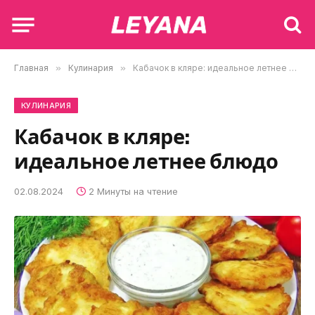
Главная
»
Кулинария
»
Кабачок в кляре: идеальное летнее блюдо
КУЛИНАРИЯ
Кабачок в кляре:
идеальное летнее блюдо
02.08.2024
2 Минуты на чтение