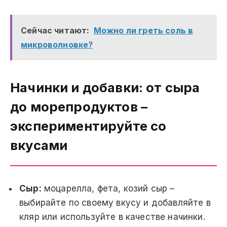
Сейчас читают:
Можно ли греть соль в
микроволновке?
Начинки и добавки: от сыра
до морепродуктов –
экспериментируйте со
вкусами
Сыр:
моцарелла, фета, козий сыр –
выбирайте по своему вкусу и добавляйте в
кляр или используйте в качестве начинки.