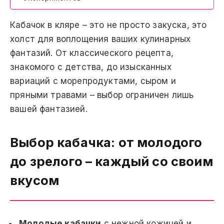
Кабачок в кляре – это не просто закуска, это
холст для воплощения ваших кулинарных
фантазий. От классического рецепта,
знакомого с детства, до изысканных
вариаций с морепродуктами, сыром и
пряными травами – выбор ограничен лишь
вашей фантазией.
Выбор кабачка: от молодого
до зрелого – каждый со своим
вкусом
Молодые кабачки
с нежной кожицей и