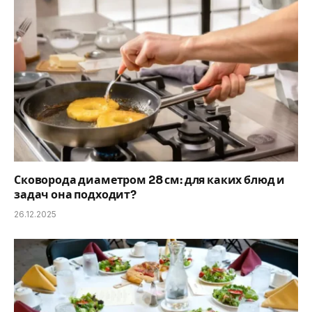
Сковорода диаметром 28 см: для каких блюд и
задач она подходит?
26.12.2025