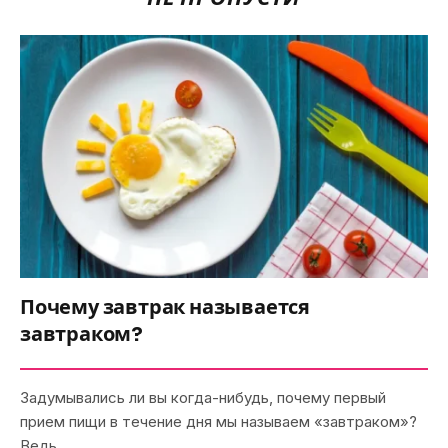
Почему завтрак называется
завтраком?
Задумывались ли вы когда-нибудь, почему первый
прием пищи в течение дня мы называем «завтраком»?
Ведь…