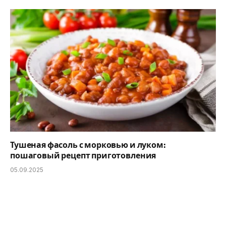
Тушеная фасоль с морковью и луком:
пошаговый рецепт приготовления
05.09.2025