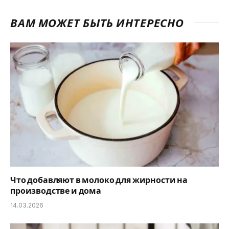
ВАМ МОЖЕТ БЫТЬ ИНТЕРЕСНО
Что добавляют в молоко для жирности на
производстве и дома
14.03.2026