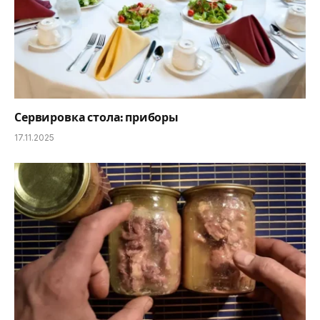
Сервировка стола: приборы
17.11.2025