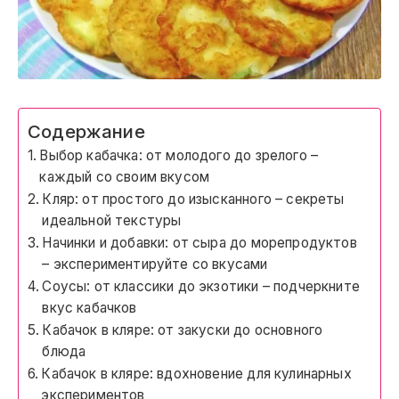
Содержание
Выбор кабачка: от молодого до зрелого –
каждый со своим вкусом
Кляр: от простого до изысканного – секреты
идеальной текстуры
Начинки и добавки: от сыра до морепродуктов
– экспериментируйте со вкусами
Соусы: от классики до экзотики – подчеркните
вкус кабачков
Кабачок в кляре: от закуски до основного
блюда
Кабачок в кляре: вдохновение для кулинарных
экспериментов