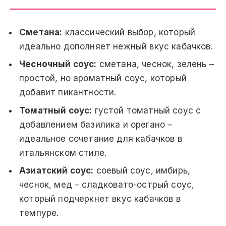
Сметана:
классический выбор, который
идеально дополняет нежный вкус кабачков.
Чесночный соус:
сметана, чеснок, зелень –
простой, но ароматный соус, который
добавит пикантности.
Томатный соус:
густой томатный соус с
добавлением базилика и орегано –
идеальное сочетание для кабачков в
итальянском стиле.
Азиатский соус:
соевый соус, имбирь,
чеснок, мед – сладковато-острый соус,
который подчеркнет вкус кабачков в
темпуре.