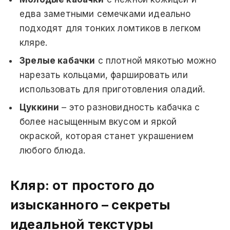
едва заметными семечками идеально
подходят для тонких ломтиков в легком
кляре.
Зрелые кабачки
с плотной мякотью можно
нарезать кольцами, фаршировать или
использовать для приготовления оладий.
Цуккини
– это разновидность кабачка с
более насыщенным вкусом и яркой
окраской, которая станет украшением
любого блюда.
Кляр: от простого до
изысканного – секреты
идеальной текстуры