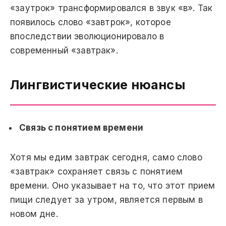
«заутрок» трансформировался в звук «в». Так
появилось слово «завтрок», которое
впоследствии эволюционировало в
современный «завтрак».
Лингвистические нюансы
Связь с понятием времени
Хотя мы едим завтрак сегодня, само слово
«завтрак» сохраняет связь с понятием
времени. Оно указывает на то, что этот прием
пищи следует за утром, является первым в
новом дне.