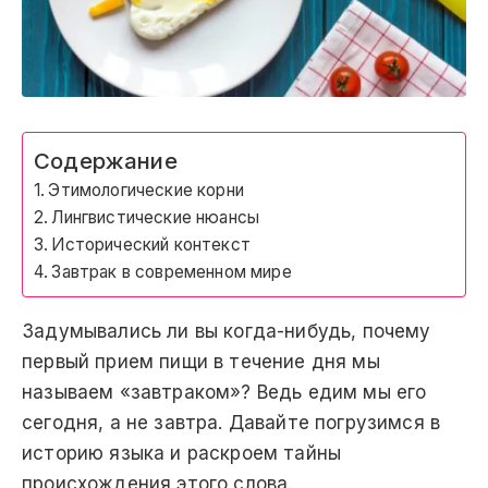
Содержание
Этимологические корни
Лингвистические нюансы
Исторический контекст
Завтрак в современном мире
Задумывались ли вы когда-нибудь, почему
первый прием пищи в течение дня мы
называем «завтраком»? Ведь едим мы его
сегодня, а не завтра. Давайте погрузимся в
историю языка и раскроем тайны
происхождения этого слова.