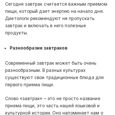
Сегодня завтрак считается важным приемом
пищи, который дает энергию на начало дня.
Диетологи рекомендуют не пропускать
завтрак и включать в него полезные
продукты.
Разнообразие завтраков
Современный завтрак может быть очень
разнообразным. В разных культурах
существуют свои традиционные блюда для
первого приема пищи.
Слово «завтрак» – это не просто название
приема пищи, это часть нашей языковой и
культурной истории. Оно напоминает нам о