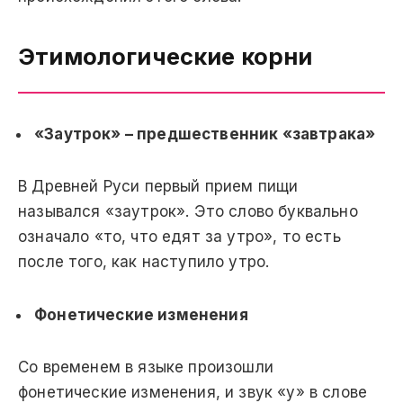
Этимологические корни
«Заутрок» – предшественник «завтрака»
В Древней Руси первый прием пищи
назывался «заутрок». Это слово буквально
означало «то, что едят за утро», то есть
после того, как наступило утро.
Фонетические изменения
Со временем в языке произошли
фонетические изменения, и звук «у» в слове