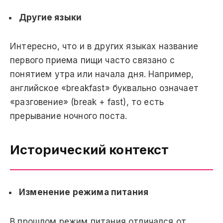
Другие языки
Интересно, что и в других языках название
первого приема пищи часто связано с
понятием утра или начала дня. Например,
английское «breakfast» буквально означает
«разговение» (break + fast), то есть
прерывание ночного поста.
Исторический контекст
Изменение режима питания
В прошлом режим питания отличался от