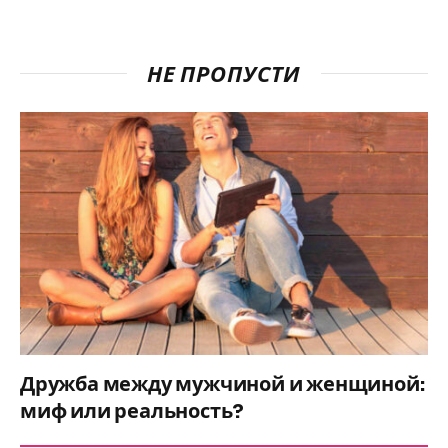
НЕ ПРОПУСТИ
Дружба между мужчиной и женщиной:
миф или реальность?