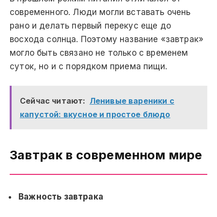
современного. Люди могли вставать очень
рано и делать первый перекус еще до
восхода солнца. Поэтому название «завтрак»
могло быть связано не только с временем
суток, но и с порядком приема пищи.
Сейчас читают:
Ленивые вареники с
капустой: вкусное и простое блюдо
Завтрак в современном мире
Важность завтрака