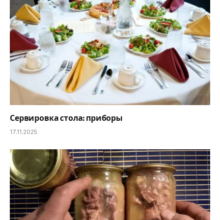
Сервировка стола: приборы
17.11.2025