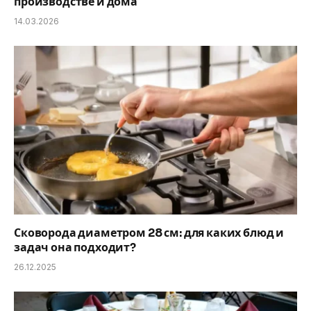
производстве и дома
14.03.2026
Сковорода диаметром 28 см: для каких блюд и
задач она подходит?
26.12.2025