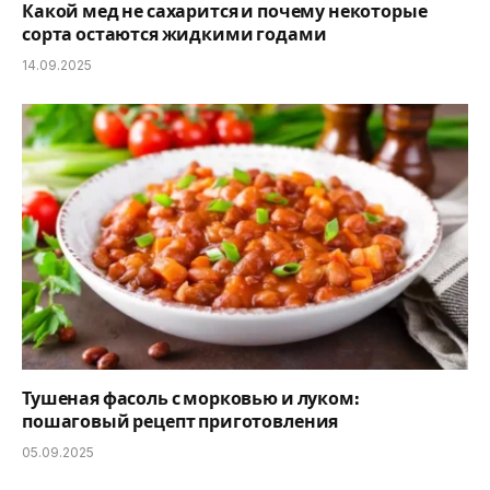
Какой мед не сахарится и почему некоторые
сорта остаются жидкими годами
14.09.2025
Тушеная фасоль с морковью и луком:
пошаговый рецепт приготовления
05.09.2025