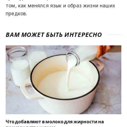
том, как менялся язык и образ жизни наших
предков.
ВАМ МОЖЕТ БЫТЬ ИНТЕРЕСНО
Что добавляют в молоко для жирности на