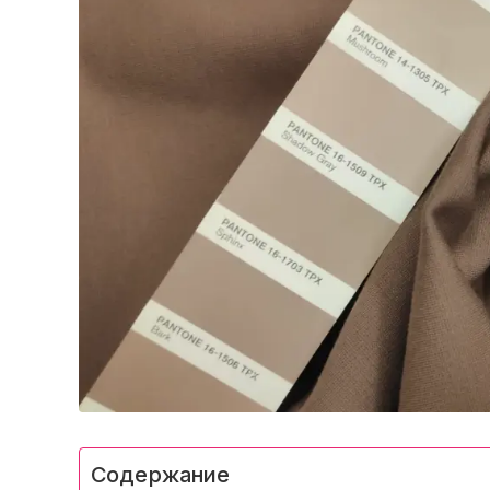
Содержание