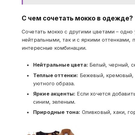
С чем сочетать мокко в одежде?
Сочетать мокко с другими цветами – одно 
нейтральными, так и с яркими оттенками, 
интересные комбинации.
Нейтральные цвета:
Белый, черный, с
Теплые оттенки:
Бежевый, кремовый, 
уютного образа.
Яркие акценты:
Если хочется добавить
синим, зеленым.
Природные тона:
Оливковый, хаки, го