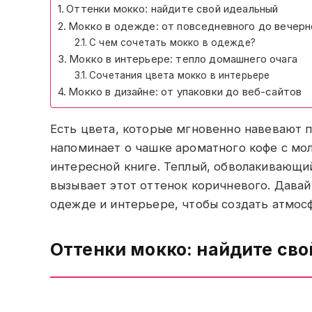
Оттенки мокко: найдите свой идеальный
Мокко в одежде: от повседневного до вечерн
С чем сочетать мокко в одежде?
Мокко в интерьере: тепло домашнего очага
Сочетания цвета мокко в интерьере
Мокко в дизайне: от упаковки до веб-сайтов
Есть цвета, которые мгновенно навевают п
напоминает о чашке ароматного кофе с мол
интересной книге. Теплый, обволакивающи
вызывает этот оттенок коричневого. Давай
одежде и интерьере, чтобы создать атмосф
Оттенки мокко: найдите св