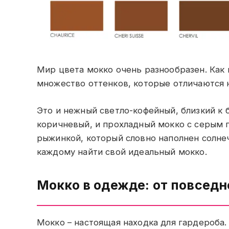
Мир цвета мокко очень разнообразен. Как и
множество оттенков, которые отличаются
Это и нежный светло-кофейный, близкий к
коричневый, и прохладный мокко с серым п
рыжинкой, который словно наполнен солне
каждому найти свой идеальный мокко.
Мокко в одежде: от повседн
Мокко – настоящая находка для гардероба.