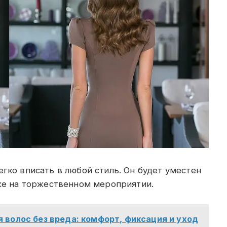
егко вписать в любой стиль. Он будет уместен
аже на торжественном мероприятии.
я волос без вреда: комфорт, фиксация и уход