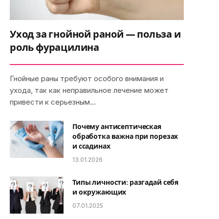
Уход за гнойной раной — польза и
роль фурацилина
Гнойные раны требуют особого внимания и
ухода, так как неправильное лечение может
привести к серьезным…
Почему антисептическая
обработка важна при порезах
и ссадинах
13.01.2026
Типы личности: разгадай себя
и окружающих
07.01.2025