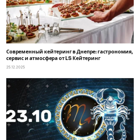
Современный кейтеринг в Днепре: гастрономия,
сервис и атмосфера от LS Кейтеринг
25.12.2025