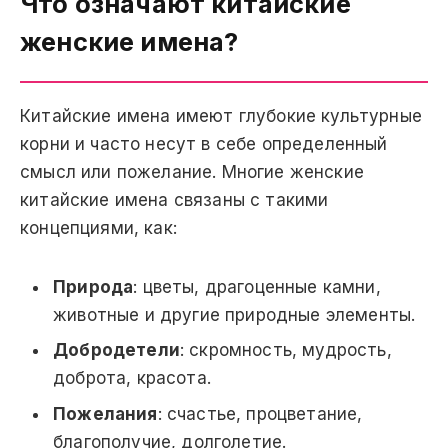
Что означают китайские
женские имена?
Китайские имена имеют глубокие культурные
корни и часто несут в себе определенный
смысл или пожелание. Многие женские
китайские имена связаны с такими
концепциями, как:
Природа
: цветы, драгоценные камни,
животные и другие природные элементы.
Добродетели
: скромность, мудрость,
доброта, красота.
Пожелания
: счастье, процветание,
благополучие, долголетие.