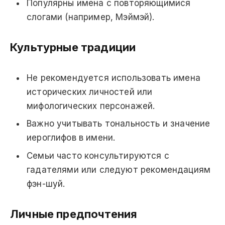
Популярны имена с повторяющимися
слогами (например, Мэймэй).
Культурные традиции
Не рекомендуется использовать имена
исторических личностей или
мифологических персонажей.
Важно учитывать тональность и значение
иероглифов в имени.
Семьи часто консультируются с
гадателями или следуют рекомендациям
фэн-шуй.
Личные предпочтения