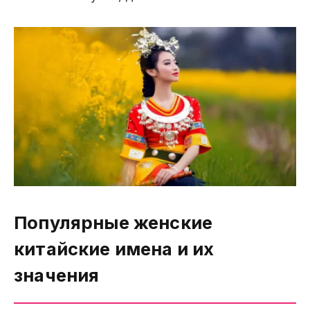
Популярные женские
китайские имена и их
значения