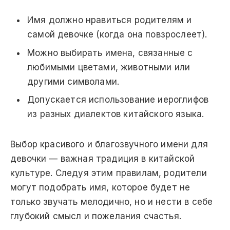
Имя должно нравиться родителям и
самой девочке (когда она повзрослеет).
Можно выбирать имена, связанные с
любимыми цветами, животными или
другими символами.
Допускается использование иероглифов
из разных диалектов китайского языка.
Выбор красивого и благозвучного имени для
девочки — важная традиция в китайской
культуре. Следуя этим правилам, родители
могут подобрать имя, которое будет не
только звучать мелодично, но и нести в себе
глубокий смысл и пожелания счастья.