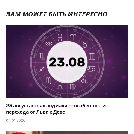
ВАМ МОЖЕТ БЫТЬ ИНТЕРЕСНО
23 августа: знак зодиака — особенности
перехода от Льва к Деве
04.01.2026