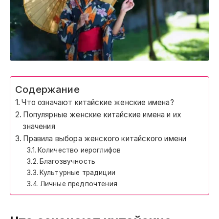
Содержание
Что означают китайские женские имена?
Популярные женские китайские имена и их
значения
Правила выбора женского китайского имени
Количество иероглифов
Благозвучность
Культурные традиции
Личные предпочтения