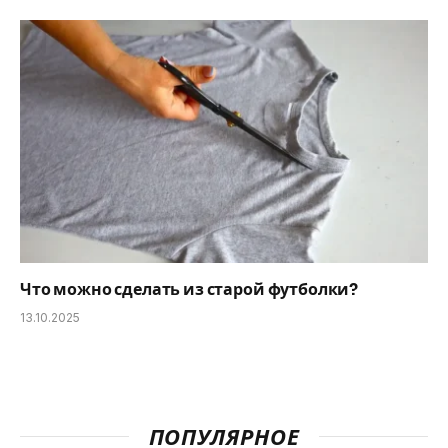
Что можно сделать из старой футболки?
13.10.2025
ПОПУЛЯРНОЕ