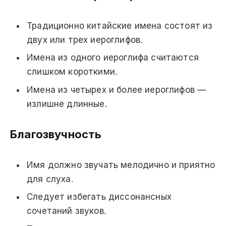
Традиционно китайские имена состоят из
двух или трех иероглифов.
Имена из одного иероглифа считаются
слишком короткими.
Имена из четырех и более иероглифов —
излишне длинные.
Благозвучность
Имя должно звучать мелодично и приятно
для слуха.
Следует избегать диссонансных
сочетаний звуков.