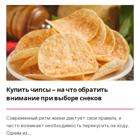
Купить чипсы – на что обратить
внимание при выборе снеков
Современный ритм жизни диктует свои правила, и
часто возникает необходимость перекусить на ходу.
Одним из…