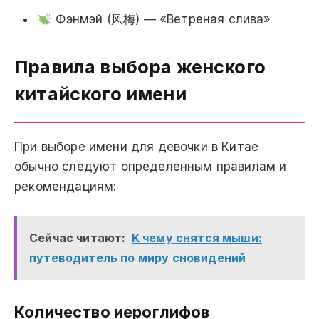
Фэнмэй (风梅) — «Ветреная слива»
Правила выбора женского
китайского имени
При выборе имени для девочки в Китае
обычно следуют определенным правилам и
рекомендациям:
Сейчас читают:
К чему снятся мыши:
путеводитель по миру сновидений
Количество иероглифов