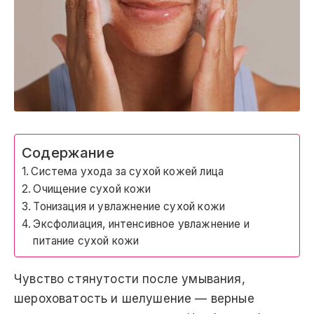
Содержание
Система ухода за сухой кожей лица
Очищение сухой кожи
Тонизация и увлажнение сухой кожи
Эксфолиация, интенсивное увлажнение и
питание сухой кожи
Чувство стянутости после умывания,
шероховатость и шелушение — верные