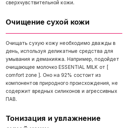
сверхчувствительной кожи.
Очищение сухой кожи
Очищать сухую кожу необходимо дважды в
день, используя деликатные средства для
умывания и демакияжа. Например, подойдет
очищающее молочко ESSENTIAL MILK от [
comfort zone ]. Оно на 92% состоит из
компонентов природного происхождения, не
содержит вредных силиконов и агрессивных
ПАВ.
Тонизация и увлажнение