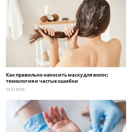
Как правильно наносить маску для волос:
технология и частые ошибки
24.01.2026