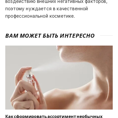
воздействию внешних негативных факторов,
поэтому нуждается в качественной
профессиональной косметике.
ВАМ МОЖЕТ БЫТЬ ИНТЕРЕСНО
Как сформировать ассортимент необычных