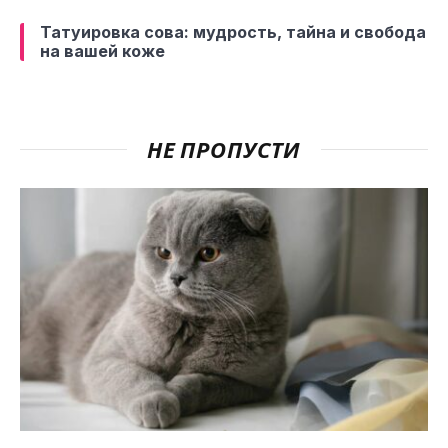
Татуировка сова: мудрость, тайна и свобода
на вашей коже
НЕ ПРОПУСТИ