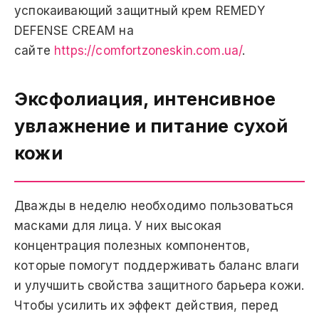
успокаивающий защитный крем REMEDY
DEFENSE CREAM на
сайте
https://comfortzoneskin.com.ua/
.
Эксфолиация, интенсивное
увлажнение и питание сухой
кожи
Дважды в неделю необходимо пользоваться
масками для лица. У них высокая
концентрация полезных компонентов,
которые помогут поддерживать баланс влаги
и улучшить свойства защитного барьера кожи.
Чтобы усилить их эффект действия, перед