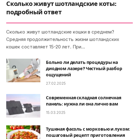
Сколько живут шотландские коты:
подробный ответ
Сколько живут шотландские кошки в среднем?
Средняя продолжительность жизни шотландских
кошек составляет 15-20 лет. При…
Больно ли делать процедуры на
диодном лазере? Честный разбор
ощущений
27.02.2025
Современная складная солнечная
панель: нужна ли она лично вам
15.03.2025
Тушеная фасоль с морковью и луком:
пошаговый рецепт приготовления