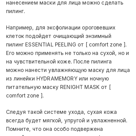
нанесением маски для лица можно сделать
пилинг.
Например, для эксфолиации ороговевших
клеток подойдет очищающий энзимный
пилинг ESSENTIAL PEELING от [ comfort zone ].
Его можно применять не только на сухой, но и
на чувствительной коже. После пилинга
можно нанести увлажняющую маску для лица
из линейки HYDRAMEMORY или ночную
питательную маску RENIGHT MASK от [
comfort zone ].
Следуя такой системе ухода, сухая кожа
всегда будет мягкой, упругой и увлажненной.
Помните, что она особо подвержена