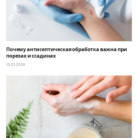
Почему антисептическая обработка важна при
порезах и ссадинах
13.01.2026