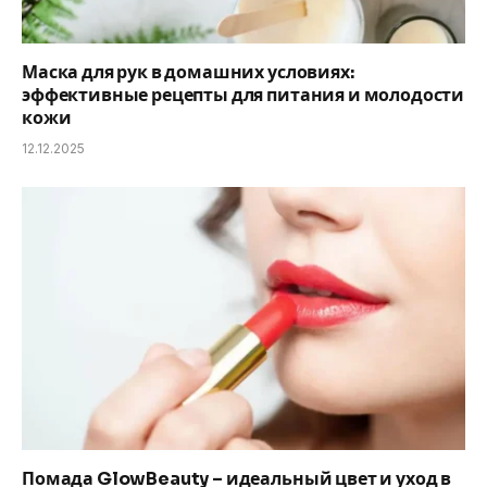
Маска для рук в домашних условиях:
эффективные рецепты для питания и молодости
кожи
12.12.2025
Помада GlowBeauty – идеальный цвет и уход в