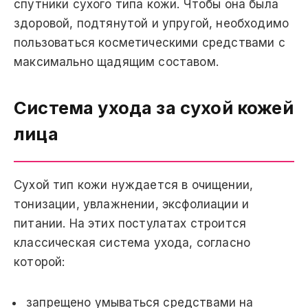
спутники сухого типа кожи. Чтобы она была
здоровой, подтянутой и упругой, необходимо
пользоваться косметическими средствами с
максимально щадящим составом.
Система ухода за сухой кожей
лица
Сухой тип кожи нуждается в очищении,
тонизации, увлажнении, эксфолиации и
питании. На этих постулатах строится
классическая система ухода, согласно
которой:
запрещено умываться средствами на