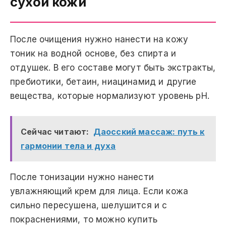
сухой кожи
После очищения нужно нанести на кожу
тоник на водной основе, без спирта и
отдушек. В его составе могут быть экстракты,
пребиотики, бетаин, ниацинамид и другие
вещества, которые нормализуют уровень pH.
Сейчас читают:
Даосский массаж: путь к
гармонии тела и духа
После тонизации нужно нанести
увлажняющий крем для лица. Если кожа
сильно пересушена, шелушится и с
покраснениями, то можно купить