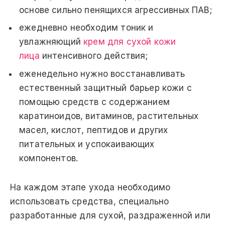
основе сильно пенящихся агрессивных ПАВ;
ежедневно необходим тоник и
увлажняющий
крем для сухой кожи
лица
интенсивного действия;
еженедельно нужно восстанавливать
естественный защитный барьер кожи с
помощью средств с содержанием
каратиноидов, витаминов, растительных
масел, кислот, пептидов и других
питательных и успокаивающих
компонентов.
На каждом этапе ухода необходимо
использовать средства, специально
разработанные для сухой, раздраженной или