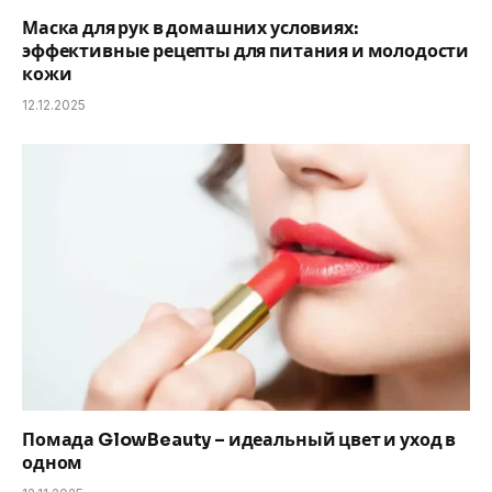
Маска для рук в домашних условиях:
эффективные рецепты для питания и молодости
кожи
12.12.2025
Помада GlowBeauty – идеальный цвет и уход в
одном