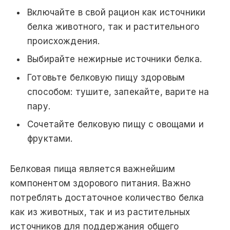
Включайте в свой рацион как источники
белка животного, так и растительного
происхождения.
Выбирайте нежирные источники белка.
Готовьте белковую пищу здоровым
способом: тушите, запекайте, варите на
пару.
Сочетайте белковую пищу с овощами и
фруктами.
Белковая пища является важнейшим
компонентом здорового питания. Важно
потреблять достаточное количество белка
как из животных, так и из растительных
источников для поддержания общего