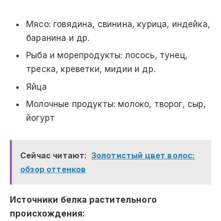
Мясо: говядина, свинина, курица, индейка,
баранина и др.
Рыба и морепродукты: лосось, тунец,
треска, креветки, мидии и др.
Яйца
Молочные продукты: молоко, творог, сыр,
йогурт
Сейчас читают:
Золотистый цвет волос:
обзор оттенков
Источники белка растительного
происхождения: