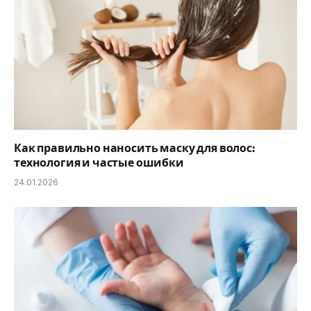
Как правильно наносить маску для волос:
технология и частые ошибки
24.01.2026