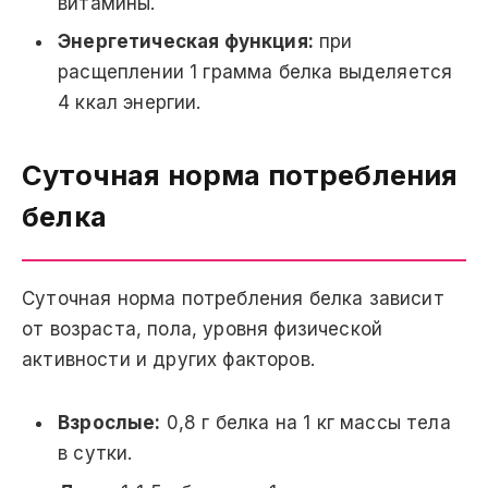
витамины.
Энергетическая функция:
при
расщеплении 1 грамма белка выделяется
4 ккал энергии.
Суточная норма потребления
белка
Суточная норма потребления белка зависит
от возраста, пола, уровня физической
активности и других факторов.
Взрослые:
0,8 г белка на 1 кг массы тела
в сутки.