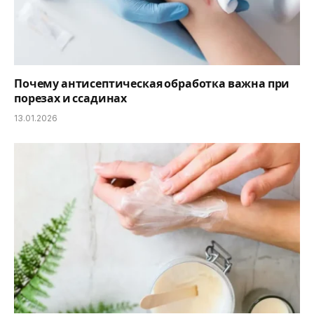
Почему антисептическая обработка важна при
порезах и ссадинах
13.01.2026