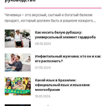
Чечевица – это вкусный, сытный и богатый белком
продукт, который должен быть в рационе каждого…
Как носить белую рубашку:
универсальный элемент гардероба
08.05.2024
Инфантильный мужчина: кто он и как
его распознать?
07.05.2024
Какой язык в Бразилии:
официальный язык и языковое
многообразие
19.05.2024