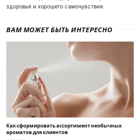
здоровья и хорошего самочувствия.
ВАМ МОЖЕТ БЫТЬ ИНТЕРЕСНО
Как сформировать ассортимент необычных
ароматов для клиентов