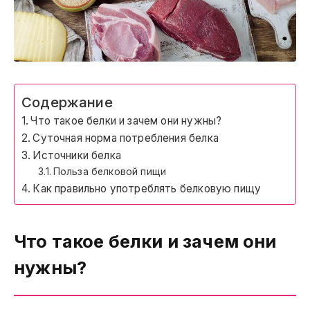
Содержание
Что такое белки и зачем они нужны?
Суточная норма потребления белка
Источники белка
Польза белковой пищи
Как правильно употреблять белковую пищу
Что такое белки и зачем они
нужны?