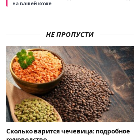
на вашей коже
НЕ ПРОПУСТИ
Сколько варится чечевица: подробное
руководство