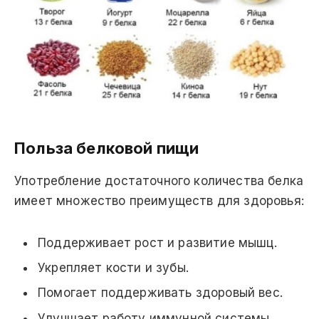
Польза белковой пищи
Употребление достаточного количества белка
имеет множество преимуществ для здоровья:
Поддерживает рост и развитие мышц.
Укрепляет кости и зубы.
Помогает поддерживать здоровый вес.
Улучшает работу иммунной системы.