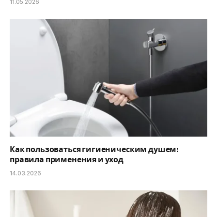
11.05.2026
Как пользоваться гигиеническим душем:
правила применения и уход
14.03.2026