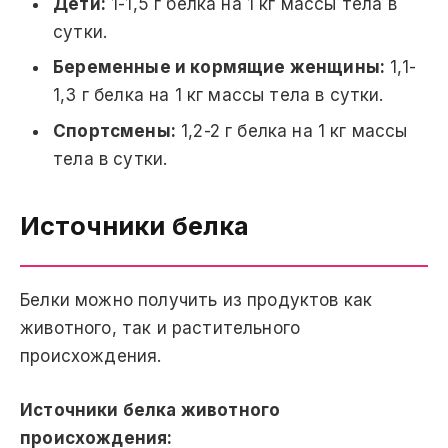
Дети:
1-1,5 г белка на 1 кг массы тела в
сутки.
Беременные и кормящие женщины:
1,1-
1,3 г белка на 1 кг массы тела в сутки.
Спортсмены:
1,2-2 г белка на 1 кг массы
тела в сутки.
Источники белка
Белки можно получить из продуктов как
животного, так и растительного
происхождения.
Источники белка животного
происхождения: