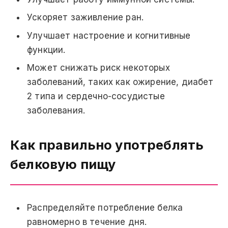
Ускоряет заживление ран.
Улучшает настроение и когнитивные
функции.
Может снижать риск некоторых
заболеваний, таких как ожирение, диабет
2 типа и сердечно-сосудистые
заболевания.
Как правильно употреблять
белковую пищу
Распределяйте потребление белка
равномерно в течение дня.