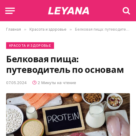
Главная
»
Красота и здоровье
»
Белковая пища: путеводитель по основам
КРАСОТА И ЗДОРОВЬЕ
Белковая пища:
путеводитель по основам
07.05.2024
2 Минуты на чтение