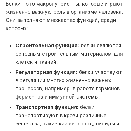
Белки – это макронутриенты, которые играют
жизненно важную роль в организме человека.
Они выполняют множество функций, среди
которых:
Строительная функция:
белки являются
основным строительным материалом для
клеток и тканей.
Регуляторная функция:
белки участвуют
в регуляции многих жизненно важных
процессов, например, в работе гормонов,
ферментов и иммунной системы.
Транспортная функция:
белки
транспортируют в крови различные
вещества, такие как кислород, липиды и