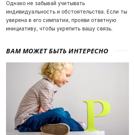
Однако не забывай учитывать
индивидуальность и обстоятельства. Если ты
уверена в его симпатии, прояви ответную
инициативу, чтобы укрепить вашу связь.
ВАМ МОЖЕТ БЫТЬ ИНТЕРЕСНО