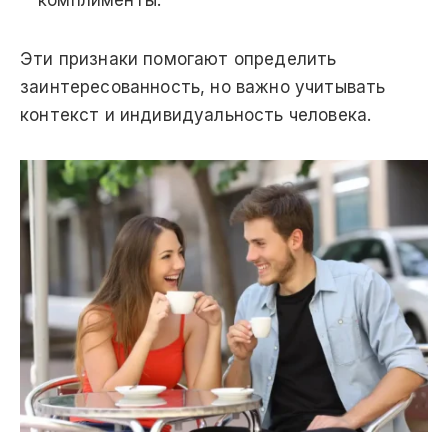
Эти признаки помогают определить
заинтересованность, но важно учитывать
контекст и индивидуальность человека.