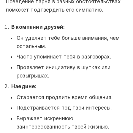
Поведение парня в разных обстоятельствах
поможет подтвердить его симпатию.
В компании друзей:
Он уделяет тебе больше внимания, чем
остальным.
Часто упоминает тебя в разговорах.
Проявляет инициативу в шутках или
розыгрышах.
Наедине:
Старается продлить время общения.
Подстраивается под твои интересы.
Выражает искреннюю
заинтересованность твоей жизнью.