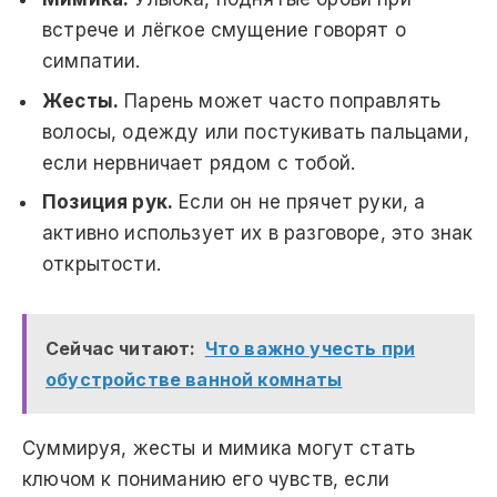
встрече и лёгкое смущение говорят о
симпатии.
Жесты.
Парень может часто поправлять
волосы, одежду или постукивать пальцами,
если нервничает рядом с тобой.
Позиция рук.
Если он не прячет руки, а
активно использует их в разговоре, это знак
открытости.
Сейчас читают:
Что важно учесть при
обустройстве ванной комнаты
Суммируя, жесты и мимика могут стать
ключом к пониманию его чувств, если