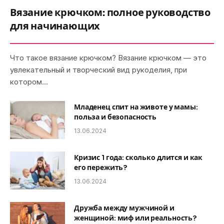
Вязание крючком: полное руководство
для начинающих
Что такое вязание крючком? Вязание крючком — это
увлекательный и творческий вид рукоделия, при
котором…
Младенец спит на животе у мамы:
польза и безопасность
13.06.2024
Кризис 1 года: сколько длится и как
его пережить?
13.06.2024
Дружба между мужчиной и
женщиной: миф или реальность?