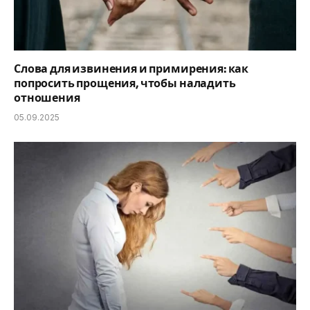
Слова для извинения и примирения: как
попросить прощения, чтобы наладить
отношения
05.09.2025