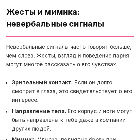
Жесты и мимика:
невербальные сигналы
Невербальные сигналы часто говорят больше,
чем слова. Жесты, взгляд и поведение парня
могут многое рассказать о его чувствах.
Зрительный контакт.
Если он долго
смотрит в глаза, это свидетельствует о его
интересе.
Направление тела.
Его корпус и ноги могут
быть направлены к тебе даже в компании
других людей.
Мимика.
Улыбка, поднятые брови при