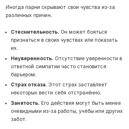
Иногда парни скрывают свои чувства из-за
различных причин.
Стеснительность.
Он может бояться
признаться в своих чувствах или показать
их.
Неуверенность.
Отсутствие уверенности в
ответной симпатии часто становится
барьером.
Страх отказа.
Этот страх заставляет
некоторых вести себя отстранённо.
Занятость.
Его действия могут быть менее
очевидными из-за работы, учёбы или других
забот.