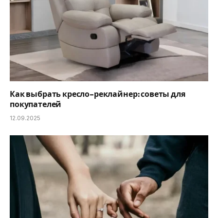
Как выбрать кресло-реклайнер: советы для
покупателей
12.09.2025