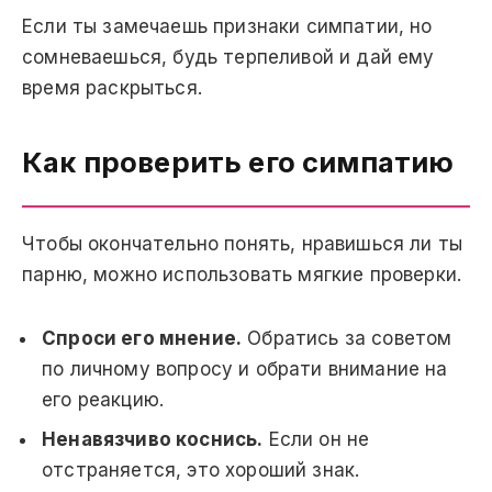
Если ты замечаешь признаки симпатии, но
сомневаешься, будь терпеливой и дай ему
время раскрыться.
Как проверить его симпатию
Чтобы окончательно понять, нравишься ли ты
парню, можно использовать мягкие проверки.
Спроси его мнение.
Обратись за советом
по личному вопросу и обрати внимание на
его реакцию.
Ненавязчиво коснись.
Если он не
отстраняется, это хороший знак.