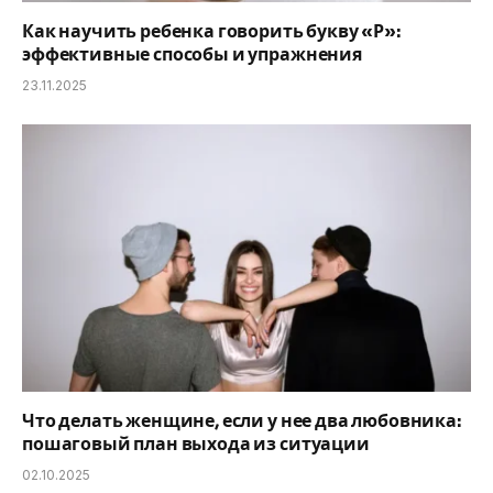
Как научить ребенка говорить букву «Р»:
эффективные способы и упражнения
23.11.2025
Что делать женщине, если у нее два любовника:
пошаговый план выхода из ситуации
02.10.2025