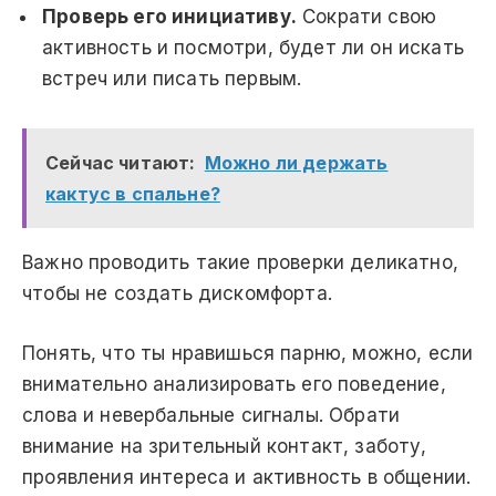
Проверь его инициативу.
Сократи свою
активность и посмотри, будет ли он искать
встреч или писать первым.
Сейчас читают:
Можно ли держать
кактус в спальне?
Важно проводить такие проверки деликатно,
чтобы не создать дискомфорта.
Понять, что ты нравишься парню, можно, если
внимательно анализировать его поведение,
слова и невербальные сигналы. Обрати
внимание на зрительный контакт, заботу,
проявления интереса и активность в общении.