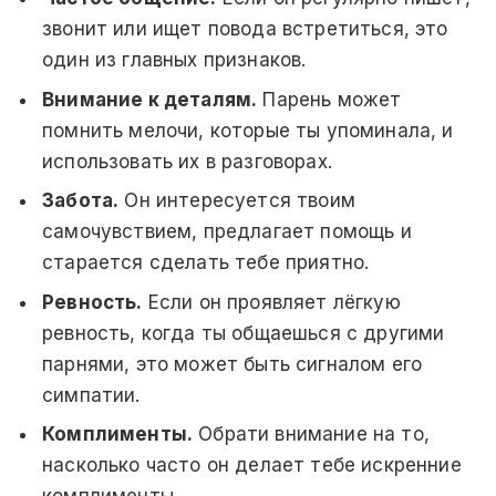
звонит или ищет повода встретиться, это
один из главных признаков.
Внимание к деталям.
Парень может
помнить мелочи, которые ты упоминала, и
использовать их в разговорах.
Забота.
Он интересуется твоим
самочувствием, предлагает помощь и
старается сделать тебе приятно.
Ревность.
Если он проявляет лёгкую
ревность, когда ты общаешься с другими
парнями, это может быть сигналом его
симпатии.
Комплименты.
Обрати внимание на то,
насколько часто он делает тебе искренние
комплименты.