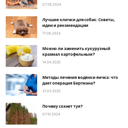
07.05.2024
Лучшие клички для собак: Советы,
идеи и рекомендации
17.06.2024
Можно ли заменить кукурузный
крахмал картофельным?
14.04.2025
Методы лечения водянки яичка: что
дает операция Бергмана?
31.03.2025
Почему сохнет туя?
07.10.2024