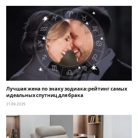
Лучшая жена по знаку зодиака: рейтинг самых
идеальных спутниц для брака
21.09.2025