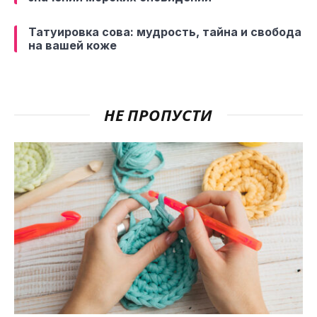
Татуировка сова: мудрость, тайна и свобода
на вашей коже
НЕ ПРОПУСТИ