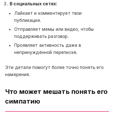
В социальных сетях:
Лайкает и комментирует твои
публикации.
Отправляет мемы или видео, чтобы
поддерживать разговор.
Проявляет активность даже в
непринуждённой переписке.
Эти детали помогут более точно понять его
намерения.
Что может мешать понять его
симпатию