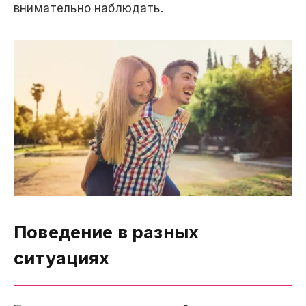
внимательно наблюдать.
Поведение в разных
ситуациях