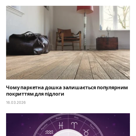
Чому паркетна дошка залишається популярним
покриттям для підлоги
16.03.2026