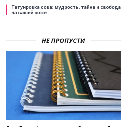
Татуировка сова: мудрость, тайна и свобода
на вашей коже
НЕ ПРОПУСТИ