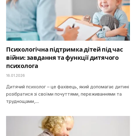
Психологічна підтримка дітей під час
війни: завдання та функції дитячого
психолога
16.01.2026
Дитячий психолог – це фахівець, який допомагає дитині
розібратися зі своїми почуттями, переживаннями та
труднощами,…