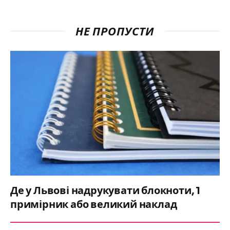
НЕ ПРОПУСТИ
Де у Львові надрукувати блокноти, 1
примірник або великий наклад