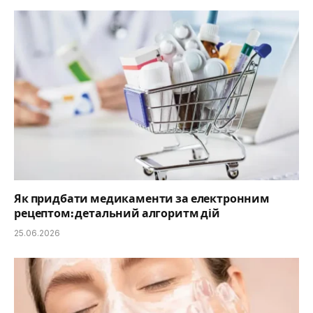
Як придбати медикаменти за електронним
рецептом: детальний алгоритм дій
25.06.2026