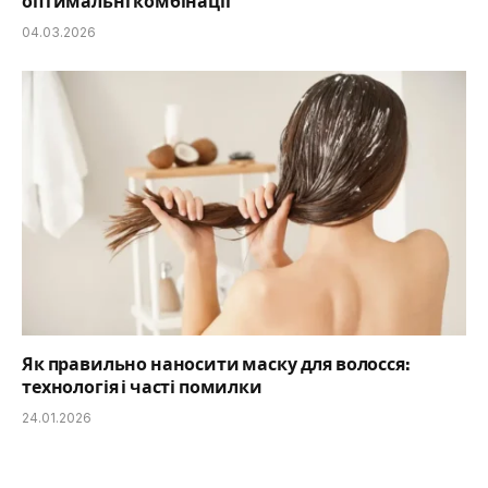
оптимальні комбінації
04.03.2026
Як правильно наносити маску для волосся:
технологія і часті помилки
24.01.2026