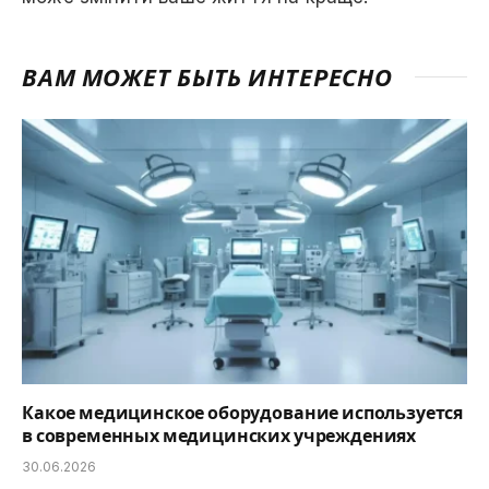
ВАМ МОЖЕТ БЫТЬ ИНТЕРЕСНО
Какое медицинское оборудование используется
в современных медицинских учреждениях
30.06.2026