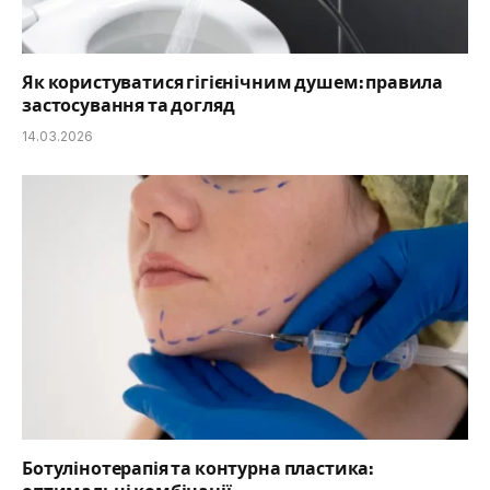
Як користуватися гігієнічним душем: правила
застосування та догляд
14.03.2026
Ботулінотерапія та контурна пластика: