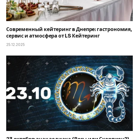
Современный кейтеринг в Днепре: гастрономия,
сервис и атмосфера от LS Кейтеринг
25.12.2025