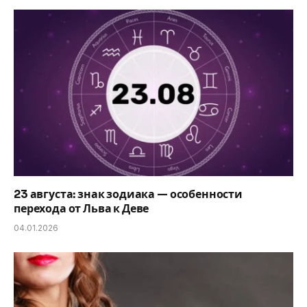
23 августа: знак зодиака — особенности
перехода от Льва к Деве
04.01.2026