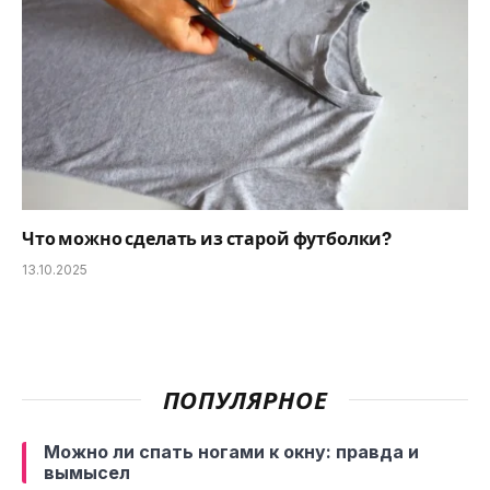
Что можно сделать из старой футболки?
13.10.2025
ПОПУЛЯРНОЕ
Можно ли спать ногами к окну: правда и
вымысел