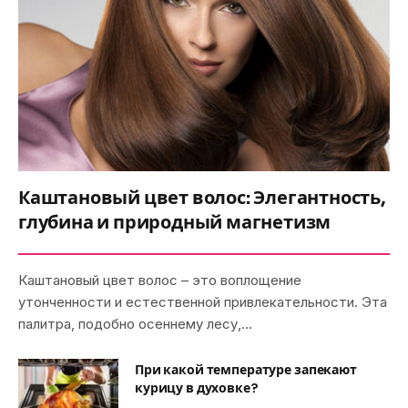
Каштановый цвет волос: Элегантность,
глубина и природный магнетизм
Каштановый цвет волос – это воплощение
утонченности и естественной привлекательности. Эта
палитра, подобно осеннему лесу,…
При какой температуре запекают
курицу в духовке?