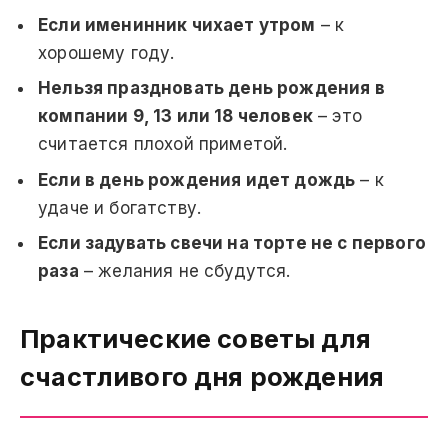
Если именинник чихает утром
– к
хорошему году.
Нельзя праздновать день рождения в
компании 9, 13 или 18 человек
– это
считается плохой приметой.
Если в день рождения идет дождь
– к
удаче и богатству.
Если задувать свечи на торте не с первого
раза
– желания не сбудутся.
Практические советы для
счастливого дня рождения