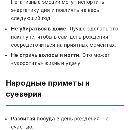
Негативные эмоции могут испортить
энергетику дня и повлиять на весь
следующий год.
Не убираться в доме.
Лучше сделать это
накануне, чтобы в сам день рождения
сосредоточиться на приятных моментах.
Не стричь волосы и ногти.
Это может
«укоротить» жизнь и удачу.
Народные приметы и
суеверия
Разбитая посуда
в день рождения – к
счастью.