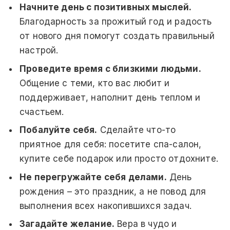
Начните день с позитивных мыслей.
Благодарность за прожитый год и радость
от нового дня помогут создать правильный
настрой.
Проведите время с близкими людьми.
Общение с теми, кто вас любит и
поддерживает, наполнит день теплом и
счастьем.
Побалуйте себя.
Сделайте что-то
приятное для себя: посетите спа-салон,
купите себе подарок или просто отдохните.
Не перегружайте себя делами.
День
рождения – это праздник, а не повод для
выполнения всех накопившихся задач.
Загадайте желание.
Вера в чудо и