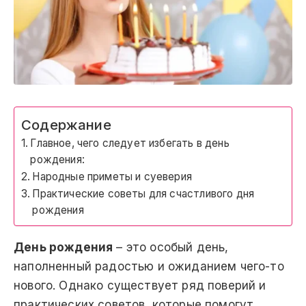
Содержание
Главное, чего следует избегать в день
рождения:
Народные приметы и суеверия
Практические советы для счастливого дня
рождения
День рождения
– это особый день,
наполненный радостью и ожиданием чего-то
нового. Однако существует ряд поверий и
практических советов, которые помогут