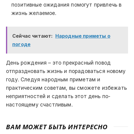
позитивные ожидания помогут привлечь в
жизнь желаемое.
Сейчас читают:
Народные приметы о
погоде
День рождения – это прекрасный повод
отпраздновать жизнь и порадоваться новому
году. Следуя народным приметам и
практическим советам, вы сможете избежать
неприятностей и сделать этот день по-
настоящему счастливым.
ВАМ МОЖЕТ БЫТЬ ИНТЕРЕСНО