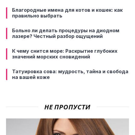
Благородные имена для котов и кошек: как
правильно выбрать
Больно ли делать процедуры на диодном
лазере? Честный разбор ощущений
К чему снится море: Раскрытие глубоких
значений морских сновидений
Татуировка сова: мудрость, тайна и свобода
на вашей коже
НЕ ПРОПУСТИ