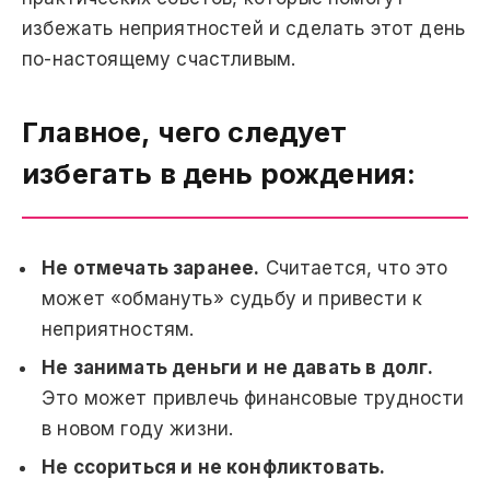
избежать неприятностей и сделать этот день
по-настоящему счастливым.
Главное, чего следует
избегать в день рождения:
Не отмечать заранее.
Считается, что это
может «обмануть» судьбу и привести к
неприятностям.
Не занимать деньги и не давать в долг.
Это может привлечь финансовые трудности
в новом году жизни.
Не ссориться и не конфликтовать.