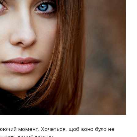
илюючий момент. Хочеться, щоб воно було не