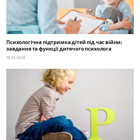
Психологічна підтримка дітей під час війни:
завдання та функції дитячого психолога
16.01.2026