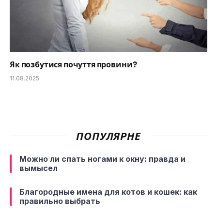
Як позбутися почуття провини?
11.08.2025
ПОПУЛЯРНЕ
Можно ли спать ногами к окну: правда и
вымысел
Благородные имена для котов и кошек: как
правильно выбрать