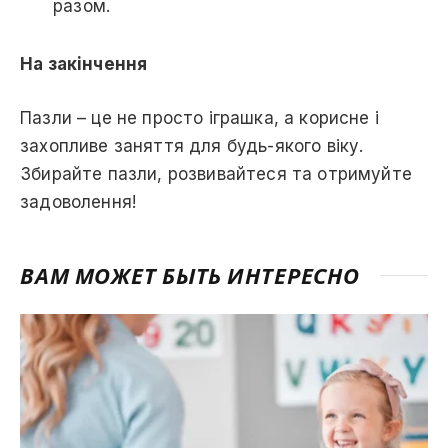
разом.
На закінчення
Пазли – це не просто іграшка, а корисне і
захопливе заняття для будь-якого віку.
Збирайте пазли, розвивайтеся та отримуйте
задоволення!
ВАМ МОЖЕТ БЫТЬ ИНТЕРЕСНО