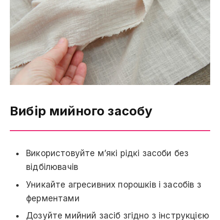
Вибір мийного засобу
Використовуйте м’які рідкі засоби без
відбілювачів
Уникайте агресивних порошків і засобів з
ферментами
Дозуйте мийний засіб згідно з інструкцією