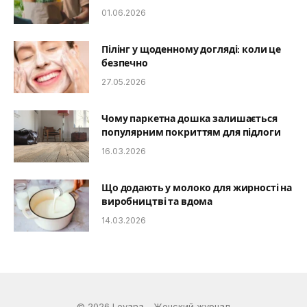
01.06.2026
Пілінг у щоденному догляді: коли це
безпечно
27.05.2026
Чому паркетна дошка залишається
популярним покриттям для підлоги
16.03.2026
Що додають у молоко для жирності на
виробництві та вдома
14.03.2026
© 2026 Leyana - Женский журнал