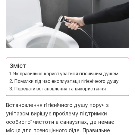
Зміст
Як правильно користуватися гігієнічним душем
Помилки під час експлуатації гігієнічного душу
Переваги встановлення та використання
Встановлення гігієнічного душу поруч з
унітазом вирішує проблему підтримки
особистої чистоти в санвузлах, де немає
місця для повноцінного біде. Правильне