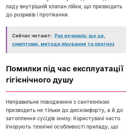
ладу внутрішній клапан лійки, що призводить
до розривів і протікання.
Сейчас читают:
Рак яєчників: що це,
симптоми, методи лікування та прогноз
Помилки під час експлуатації
гігієнічного душу
Неправильне поводження з сантехнікою
призводить не тільки до дискомфорту, а й до
затоплення сусідів знизу. Користувачі часто
ігнорують технічні особливості приладу, що