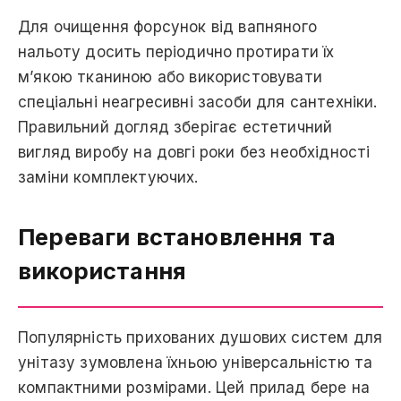
Для очищення форсунок від вапняного
нальоту досить періодично протирати їх
м’якою тканиною або використовувати
спеціальні неагресивні засоби для сантехніки.
Правильний догляд зберігає естетичний
вигляд виробу на довгі роки без необхідності
заміни комплектуючих.
Переваги встановлення та
використання
Популярність прихованих душових систем для
унітазу зумовлена їхньою універсальністю та
компактними розмірами. Цей прилад бере на