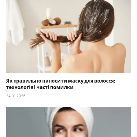
Як правильно наносити маску для волосся:
технологія і часті помилки
24.01.2026