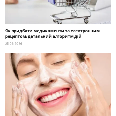
Як придбати медикаменти за електронним
рецептом: детальний алгоритм дій
25.06.2026