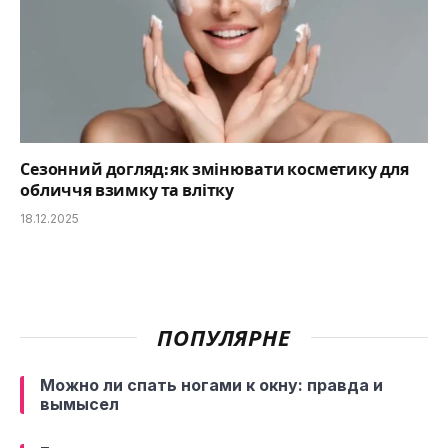
Сезонний догляд: як змінювати косметику для
обличчя взимку та влітку
18.12.2025
ПОПУЛЯРНЕ
Можно ли спать ногами к окну: правда и
вымысел