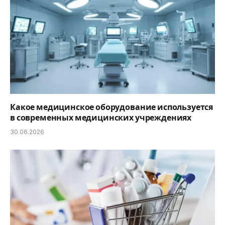
Какое медицинское оборудование используется
в современных медицинских учреждениях
30.06.2026