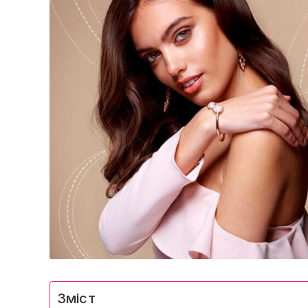
Зміст