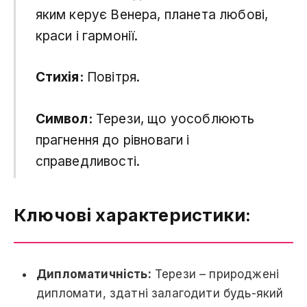
яким керує Венера, планета любові,
краси і гармонії.
Стихія:
Повітря.
Символ:
Терези, що уособлюють
прагнення до рівноваги і
справедливості.
Ключові характеристики:
Дипломатичність:
Терези – природжені
дипломати, здатні залагодити будь-який