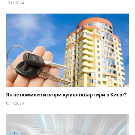
19.12.2024
Як не помилитися при купівлі квартири в Києві?
05.11.2024