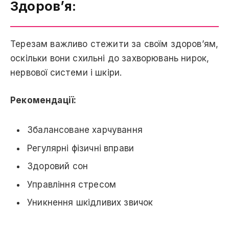
Здоров’я:
Терезам важливо стежити за своїм здоров’ям,
оскільки вони схильні до захворювань нирок,
нервової системи і шкіри.
Рекомендації:
Збалансоване харчування
Регулярні фізичні вправи
Здоровий сон
Управління стресом
Уникнення шкідливих звичок