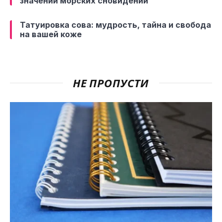
значений морских сновидений
Татуировка сова: мудрость, тайна и свобода
на вашей коже
НЕ ПРОПУСТИ