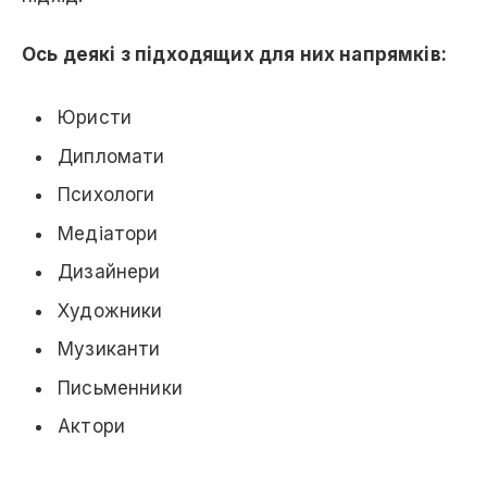
Ось деякі з підходящих для них напрямків:
Юристи
Дипломати
Психологи
Медіатори
Дизайнери
Художники
Музиканти
Письменники
Актори