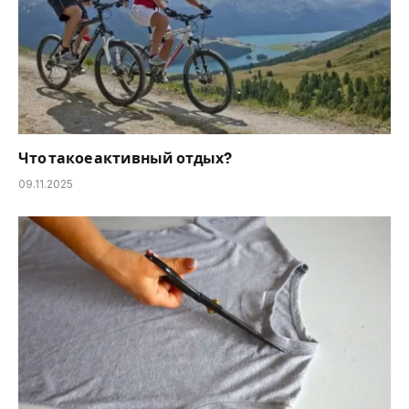
Что такое активный отдых?
09.11.2025