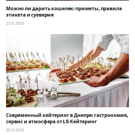
Можно ли дарить кошелек: приметы, правила
этикета и суеверия
27.12.2025
Современный кейтеринг в Днепре: гастрономия,
сервис и атмосфера от LS Кейтеринг
25.12.2025