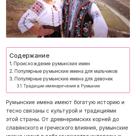
Содержание
Происхождение румынских имен
Популярные румынские имена для мальчиков
Популярные румынские имена для девочек
Традиции имянаречения в Румынии
Румынские имена имеют богатую историю и
тесно связаны с культурой и традициями
этой страны. От древнеримских корней до
славянского и греческого влияния, румынские