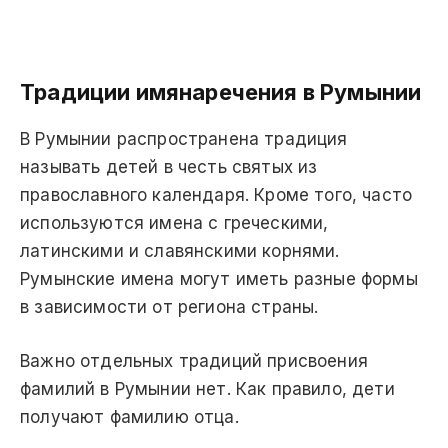
Традиции имянаречения в Румынии
В Румынии распространена традиция
называть детей в честь святых из
православного календаря. Кроме того, часто
используются имена с греческими,
латинскими и славянскими корнями.
Румынские имена могут иметь разные формы
в зависимости от региона страны.
Важно отдельных традиций присвоения
фамилий в Румынии нет. Как правило, дети
получают фамилию отца.