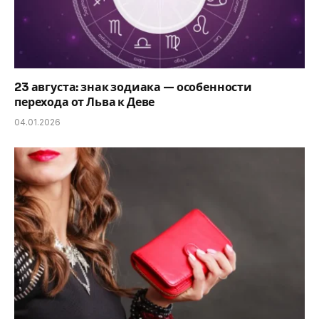
23 августа: знак зодиака — особенности
перехода от Льва к Деве
04.01.2026