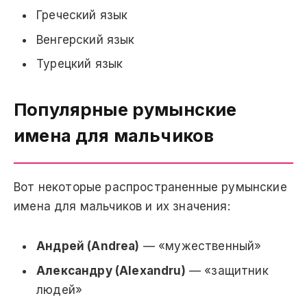
Греческий язык
Венгерский язык
Турецкий язык
Популярные румынские
имена для мальчиков
Вот некоторые распространенные румынские
имена для мальчиков и их значения:
Андрей (Andrea)
— «мужественный»
Александру (Alexandru)
— «защитник
людей»