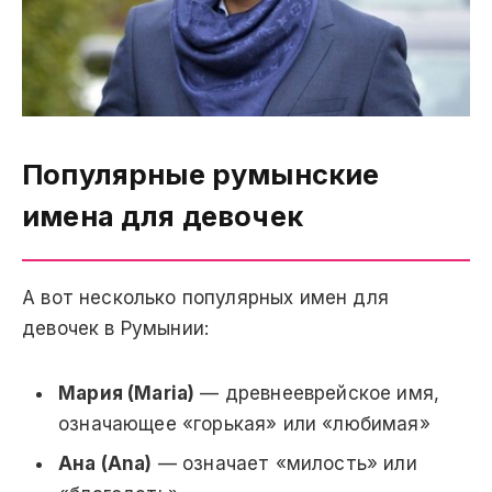
Популярные румынские
имена для девочек
А вот несколько популярных имен для
девочек в Румынии:
Мария (Maria)
— древнееврейское имя,
означающее «горькая» или «любимая»
Ана (Ana)
— означает «милость» или