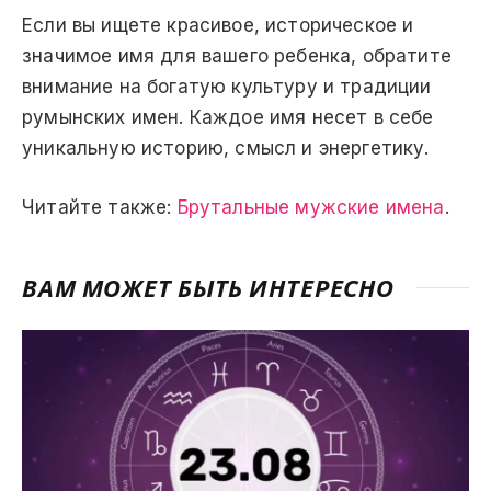
Если вы ищете красивое, историческое и
значимое имя для вашего ребенка, обратите
внимание на богатую культуру и традиции
румынских имен. Каждое имя несет в себе
уникальную историю, смысл и энергетику.
Читайте также:
Брутальные мужские имена
.
ВАМ МОЖЕТ БЫТЬ ИНТЕРЕСНО