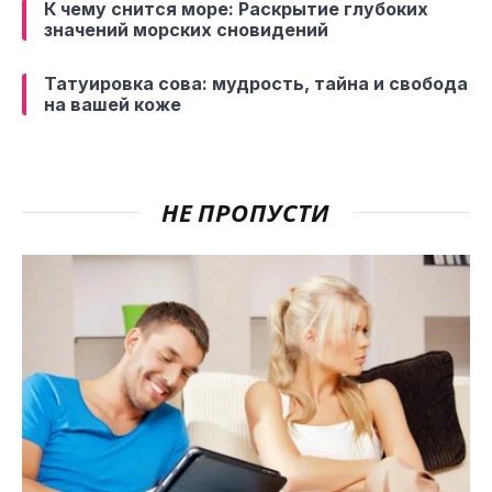
К чему снится море: Раскрытие глубоких
значений морских сновидений
Татуировка сова: мудрость, тайна и свобода
на вашей коже
НЕ ПРОПУСТИ