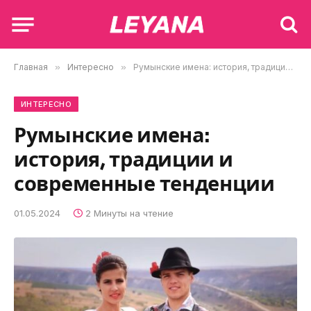
Главная
»
Интересно
»
Румынские имена: история, традиции и современные тенденции
ИНТЕРЕСНО
Румынские имена:
история, традиции и
современные тенденции
01.05.2024
2 Минуты на чтение