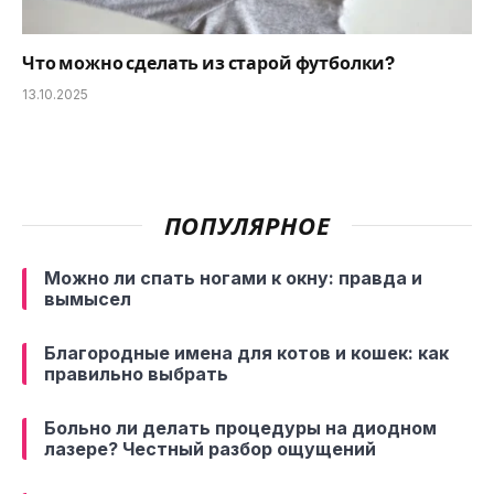
Что можно сделать из старой футболки?
13.10.2025
ПОПУЛЯРНОЕ
Можно ли спать ногами к окну: правда и
вымысел
Благородные имена для котов и кошек: как
правильно выбрать
Больно ли делать процедуры на диодном
лазере? Честный разбор ощущений