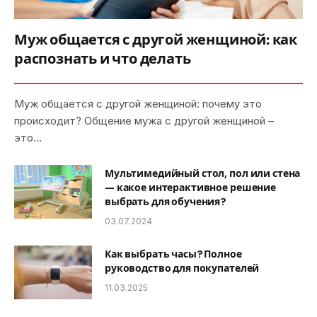
Муж общается с другой женщиной: как
распознать и что делать
Муж общается с другой женщиной: почему это
происходит? Общение мужа с другой женщиной –
это…
Мультимедийный стол, пол или стена
— какое интерактивное решение
выбрать для обучения?
03.07.2024
Как выбрать часы? Полное
руководство для покупателей
11.03.2025