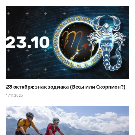
23 октября: знак зодиака (Весы или Скорпион?)
17.11.2025