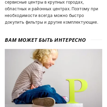
сервисные центры в крупных городах,
областных и районных центрах. Поэтому при
необходимости всегда можно быстро
докупить фильтры и другие комплектующие.
ВАМ МОЖЕТ БЫТЬ ИНТЕРЕСНО