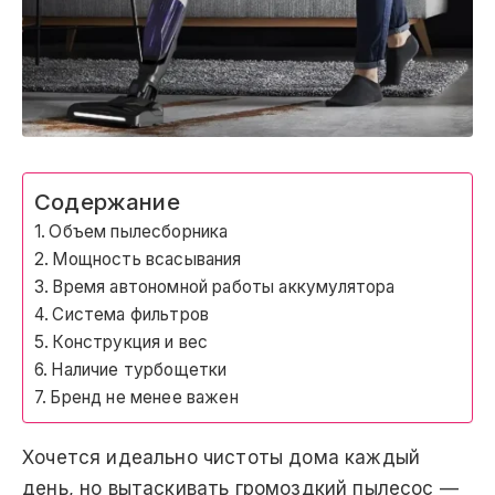
Содержание
Объем пылесборника
Мощность всасывания
Время автономной работы аккумулятора
Система фильтров
Конструкция и вес
Наличие турбощетки
Бренд не менее важен
Хочется идеально чистоты дома каждый
день, но вытаскивать громоздкий пылесос —