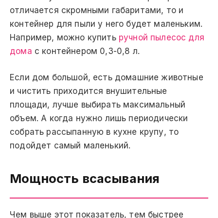
отличается скромными габаритами, то и
контейнер для пыли у него будет маленьким.
Например, можно купить
ручной пылесос для
дома
с контейнером 0,3-0,8 л.
Если дом большой, есть домашние животные
и чистить приходится внушительные
площади, лучше выбирать максимальный
объем. А когда нужно лишь периодически
собрать рассыпанную в кухне крупу, то
подойдет самый маленький.
Мощность всасывания
Чем выше этот показатель, тем быстрее