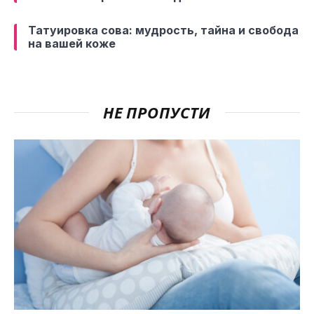
Татуировка сова: мудрость, тайна и свобода
на вашей коже
НЕ ПРОПУСТИ