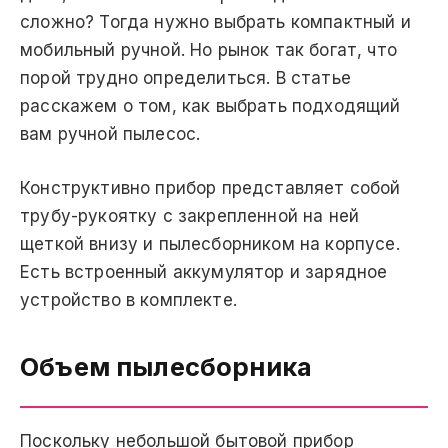
сложно? Тогда нужно выбрать компактный и
мобильный ручной. Но рынок так богат, что
порой трудно определиться. В статье
расскажем о том, как выбрать подходящий
вам ручной пылесос.
Конструктивно прибор представляет собой
трубу-рукоятку с закрепленной на ней
щеткой внизу и пылесборником на корпусе.
Есть встроенный аккумулятор и зарядное
устройство в комплекте.
Объем пылесборника
Поскольку небольшой бытовой прибор