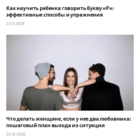
Как научить ребенка говорить букву «Р»:
эффективные способы и упражнения
23.11.2025
Что делать женщине, если у нее два любовника:
пошаговый план выхода из ситуации
02.10.2025