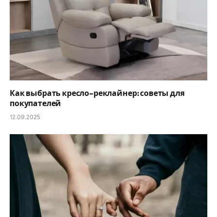
Как выбрать кресло-реклайнер: советы для
покупателей
12.09.2025