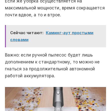
Если же уборка осуществляется на
максимальной мощности, время сокращается
почти вдвое, а то и втрое.
Сейчас читают:
Каминг-аут простыми
словами
Важно: если ручной пылесос будет лишь
дополнением к стандартному, то можно не
гнаться за продолжительной автономной
работой аккумулятора.