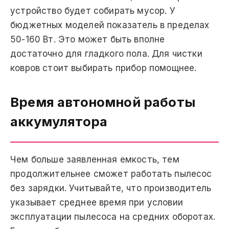
устройство будет собирать мусор. У
бюджетных моделей показатель в пределах
50-160 Вт. Это может быть вполне
достаточно для гладкого пола. Для чистки
ковров стоит выбирать прибор помощнее.
Время автономной работы
аккумулятора
Чем больше заявленная емкость, тем
продолжительнее сможет работать пылесос
без зарядки. Учитывайте, что производитель
указывает среднее время при условии
эксплуатации пылесоса на средних оборотах.