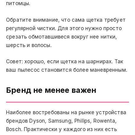
питомцы.
Обратите внимание, что сама щетка требует
регулярной чистки. Для этого нужно просто
срезать обмотавшивеся вокруг нее нитки,
шерсть и волосы.
Совет: хорошо, если щетка на шарнирах. Так
ваш пылесос становится более маневренным.
Бренд не менее важен
Наиболее востребованы на рынке устройства
брендов Dyson, Samsung, Philips, Rowenta,
Bosch. Практически у каждого из них есть