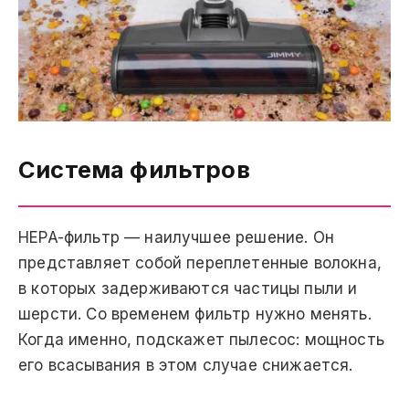
Система фильтров
HEPA-фильтр — наилучшее решение. Он
представляет собой переплетенные волокна,
в которых задерживаются частицы пыли и
шерсти. Со временем фильтр нужно менять.
Когда именно, подскажет пылесос: мощность
его всасывания в этом случае снижается.