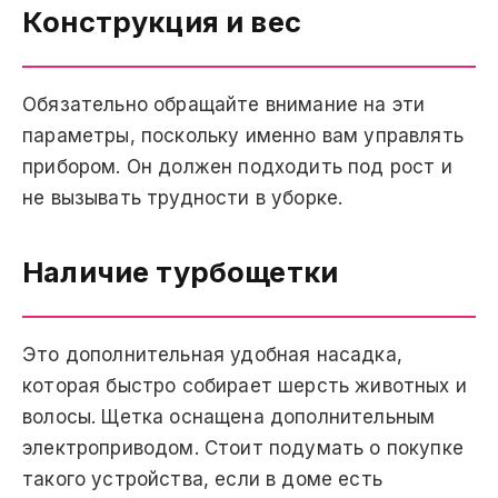
Конструкция и вес
Обязательно обращайте внимание на эти
параметры, поскольку именно вам управлять
прибором. Он должен подходить под рост и
не вызывать трудности в уборке.
Наличие турбощетки
Это дополнительная удобная насадка,
которая быстро собирает шерсть животных и
волосы. Щетка оснащена дополнительным
электроприводом. Стоит подумать о покупке
такого устройства, если в доме есть