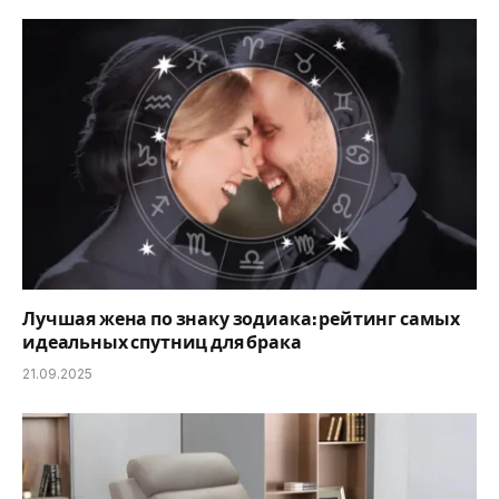
Лучшая жена по знаку зодиака: рейтинг самых
идеальных спутниц для брака
21.09.2025