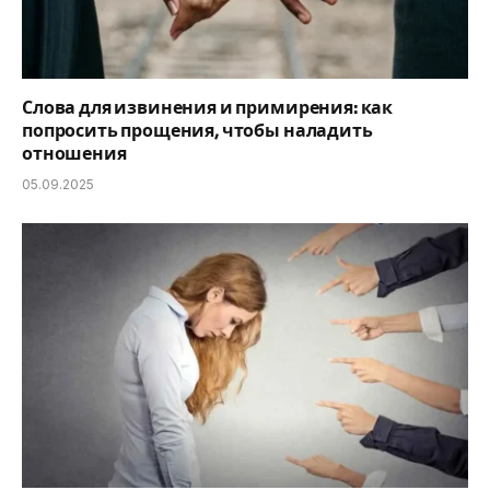
Слова для извинения и примирения: как
попросить прощения, чтобы наладить
отношения
05.09.2025