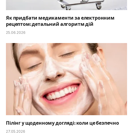
Як придбати медикаменти за електронним
рецептом: детальний алгоритм дій
25.06.2026
Пілінг у щоденному догляді: коли це безпечно
27.05.2026