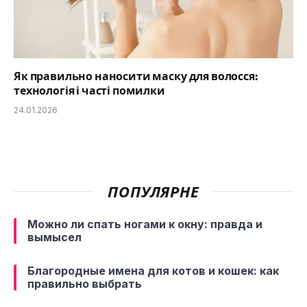
Як правильно наносити маску для волосся:
технологія і часті помилки
24.01.2026
ПОПУЛЯРНЕ
Можно ли спать ногами к окну: правда и
вымысел
Благородные имена для котов и кошек: как
правильно выбрать