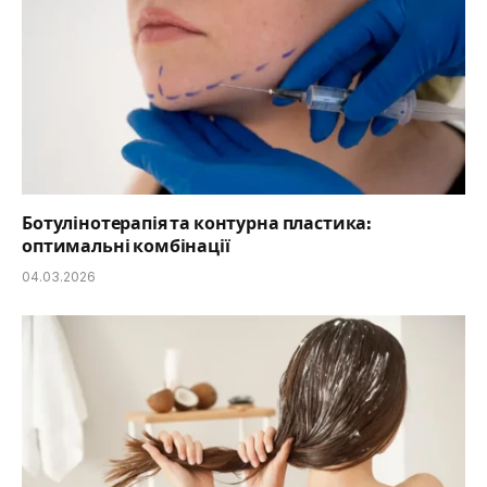
Ботулінотерапія та контурна пластика:
оптимальні комбінації
04.03.2026