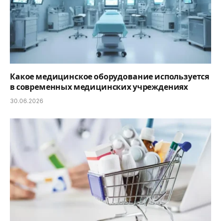
Какое медицинское оборудование используется
в современных медицинских учреждениях
30.06.2026