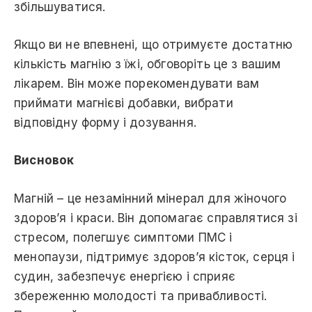
збільшуватися.
Якщо ви не впевнені, що отримуєте достатню
кількість магнію з їжі, обговоріть це з вашим
лікарем. Він може порекомендувати вам
приймати магнієві добавки, вибрати
відповідну форму і дозування.
Висновок
Магній – це незамінний мінерал для жіночого
здоров’я і краси. Він допомагає справлятися зі
стресом, полегшує симптоми ПМС і
менопаузи, підтримує здоров’я кісток, серця і
судин, забезпечує енергією і сприяє
збереженню молодості та привабливості.