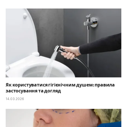
Як користуватися гігієнічним душем: правила
застосування та догляд
14.03.2026