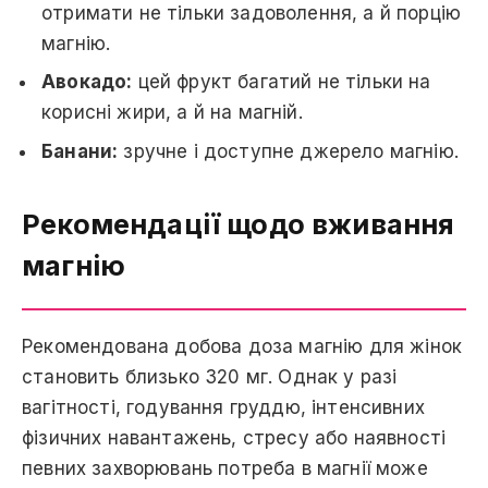
отримати не тільки задоволення, а й порцію
магнію.
Авокадо:
цей фрукт багатий не тільки на
корисні жири, а й на магній.
Банани:
зручне і доступне джерело магнію.
Рекомендації щодо вживання
магнію
Рекомендована добова доза магнію для жінок
становить близько 320 мг. Однак у разі
вагітності, годування груддю, інтенсивних
фізичних навантажень, стресу або наявності
певних захворювань потреба в магнії може