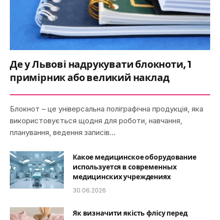
Де у Львові надрукувати блокноти, 1
примірник або великий наклад
Блокнот – це універсальна поліграфічна продукція, яка
використовується щодня для роботи, навчання,
планування, ведення записів…
Какое медицинское оборудование
используется в современных
медицинских учреждениях
30.06.2026
Як визначити якість флісу перед