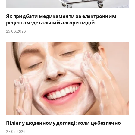
Як придбати медикаменти за електронним
рецептом: детальний алгоритм дій
25.06.2026
Пілінг у щоденному догляді: коли це безпечно
27.05.2026