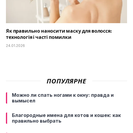
Як правильно наносити маску для волосся:
технологія і часті помилки
24.01.2026
ПОПУЛЯРНЕ
Можно ли спать ногами к окну: правда и
вымысел
Благородные имена для котов и кошек: как
правильно выбрать