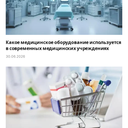
Какое медицинское оборудование используется
в современных медицинских учреждениях
30.06.2026