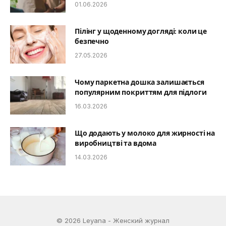
01.06.2026
Пілінг у щоденному догляді: коли це
безпечно
27.05.2026
Чому паркетна дошка залишається
популярним покриттям для підлоги
16.03.2026
Що додають у молоко для жирності на
виробництві та вдома
14.03.2026
© 2026 Leyana - Женский журнал