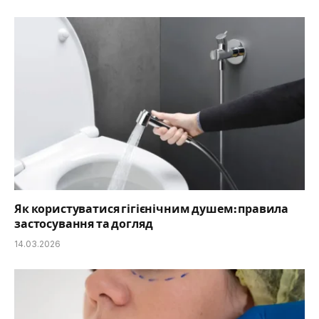
Як користуватися гігієнічним душем: правила
застосування та догляд
14.03.2026