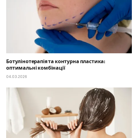
Ботулінотерапія та контурна пластика:
оптимальні комбінації
04.03.2026