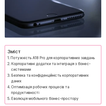
Зміст
Потужність A18 Pro для корпоративних завдань
Корпоративні додатки та інтеграція з бізнес-
системами
Безпека та конфіденційність корпоративних
даних
Оптимізація робочих процесів та
продуктивності
Еволюція мобільного бізнес-простору