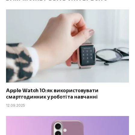
Apple Watch 10: як використовувати
смартгодинник у роботі та навчанні
12.09.2025