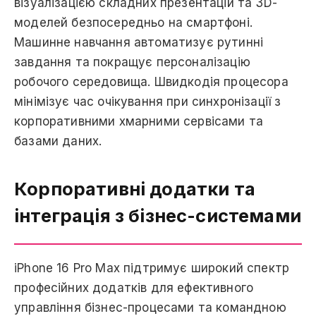
візуалізацією складних презентацій та 3D-
моделей безпосередньо на смартфоні.
Машинне навчання автоматизує рутинні
завдання та покращує персоналізацію
робочого середовища. Швидкодія процесора
мінімізує час очікування при синхронізації з
корпоративними хмарними сервісами та
базами даних.
Корпоративні додатки та
інтеграція з бізнес-системами
iPhone 16 Pro Max підтримує широкий спектр
професійних додатків для ефективного
управління бізнес-процесами та командною