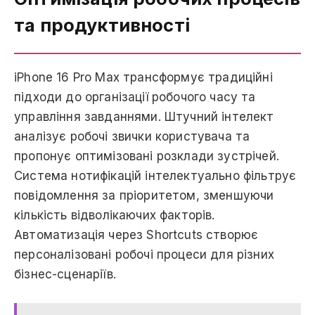
та продуктивності
iPhone 16 Pro Max трансформує традиційні
підходи до організації робочого часу та
управління завданнями. Штучний інтелект
аналізує робочі звички користувача та
пропонує оптимізовані розклади зустрічей.
Система нотифікацій інтелектуально фільтрує
повідомлення за пріоритетом, зменшуючи
кількість відволікаючих факторів.
Автоматизація через Shortcuts створює
персоналізовані робочі процеси для різних
бізнес-сценаріїв.