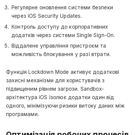
Регулярне оновлення системи безпеки
через iOS Security Updates.
Контроль доступу до корпоративних
додатків через системи Single Sign-On.
Віддалене управління пристроєм та
можливість блокування у разі втрати.
Функція Lockdown Mode активує додаткові
захисні механізми для користувачів з
підвищеним рівнем загрози. Sandbox-
архітектура iOS ізолює додатки один від
одного, мінімізуючи ризики витоку даних між
програмами.
Оптимізація робочих процесів