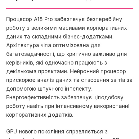
Процесор A18 Pro забезпечує безперебійну
роботу з великими масивами корпоративних
даних та складними бізнес-додатками.
Архітектура чіпа оптимізована для
багатозадачності, що критично важливо для
керівників, які одночасно працюють з
декількома проєктами. Нейронний процесор
прискорює аналіз даних та створення звітів за
допомогою штучного інтелекту.
Енергоефективність забезпечує цілодобову
роботу навіть при інтенсивному використанні
корпоративних додатків.
GPU нового покоління справляється з