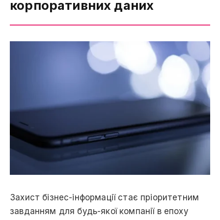
корпоративних даних
Захист бізнес-інформації стає пріоритетним
завданням для будь-якої компанії в епоху