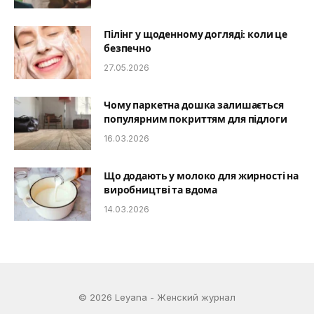
Пілінг у щоденному догляді: коли це
безпечно
27.05.2026
Чому паркетна дошка залишається
популярним покриттям для підлоги
16.03.2026
Що додають у молоко для жирності на
виробництві та вдома
14.03.2026
© 2026 Leyana - Женский журнал