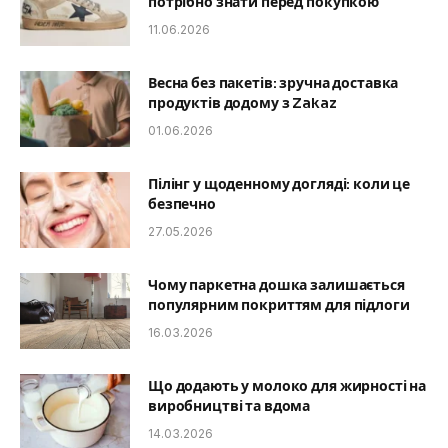
потрібно знати перед покупкою
11.06.2026
Весна без пакетів: зручна доставка
продуктів додому з Zakaz
01.06.2026
Пілінг у щоденному догляді: коли це
безпечно
27.05.2026
Чому паркетна дошка залишається
популярним покриттям для підлоги
16.03.2026
Що додають у молоко для жирності на
виробництві та вдома
14.03.2026