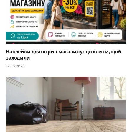
Наклейки для вітрин магазину: що клеїти, щоб
заходили
12.06.2026