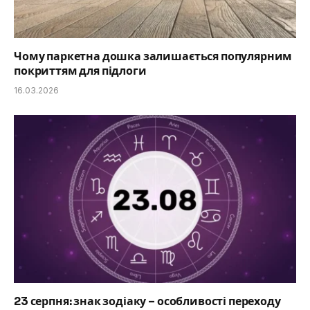
Чому паркетна дошка залишається популярним
покриттям для підлоги
16.03.2026
23 серпня: знак зодіаку – особливості переходу