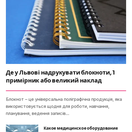
Де у Львові надрукувати блокноти, 1
примірник або великий наклад
Блокнот – це універсальна поліграфічна продукція, яка
використовується щодня для роботи, навчання,
планування, ведення записів…
Какое медицинское оборудование