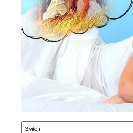
Зміст