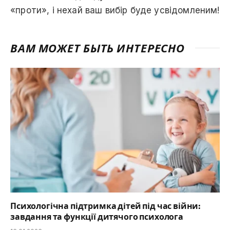
«проти», і нехай ваш вибір буде усвідомленим!
ВАМ МОЖЕТ БЫТЬ ИНТЕРЕСНО
Психологічна підтримка дітей під час війни:
завдання та функції дитячого психолога