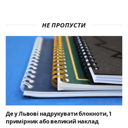
НЕ ПРОПУСТИ
Де у Львові надрукувати блокноти, 1
примірник або великий наклад