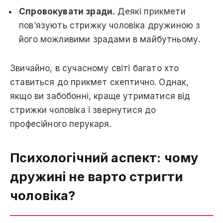
Спровокувати зради.
Деякі прикмети
пов’язують стрижку чоловіка дружиною з
його можливими зрадами в майбутньому.
Звичайно, в сучасному світі багато хто
ставиться до прикмет скептично. Однак,
якщо ви забобонні, краще утриматися від
стрижки чоловіка і звернутися до
професійного перукаря.
Психологічний аспект: чому
дружині не варто стригти
чоловіка?