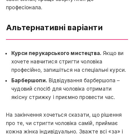
професіонала.
Альтернативні варіанти
Курси перукарського мистецтва.
Якщо ви
хочете навчитися стригти чоловіка
професійно, запишіться на спеціальні курси.
Барбершопи.
Відвідування барбершопа –
чудовий спосіб для чоловіка отримати
якісну стрижку і приємно провести час.
На закінчення хочеться сказати, що рішення
про те, чи стригти чоловіка самій, приймає
кожна жінка індивідуально. Зважте всі «за» і