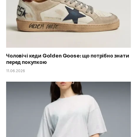
Чоловічі кеди Golden Goose: що потрібно знати
перед покупкою
11.06.2026