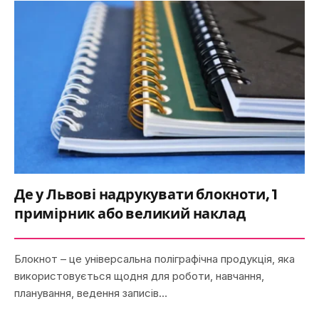
Де у Львові надрукувати блокноти, 1
примірник або великий наклад
Блокнот – це універсальна поліграфічна продукція, яка
використовується щодня для роботи, навчання,
планування, ведення записів…