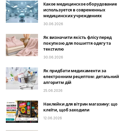
Какое медицинское оборудование
используется в современных
медицинских учреждениях
30.06.2026
Як визначити якість флісу перед
покупкою для пошиття одягу та
текстилю
30.06.2026
Як придбати медикаменти за
електронним рецептом: детальний
алгоритм дій
25.06.2026
Наклейки для вітрин магазину: що
клеїти, щоб заходили
12.06.2026