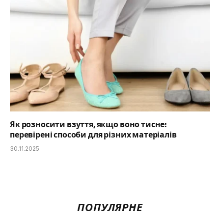
Як розносити взуття, якщо воно тисне:
перевірені способи для різних матеріалів
30.11.2025
ПОПУЛЯРНЕ