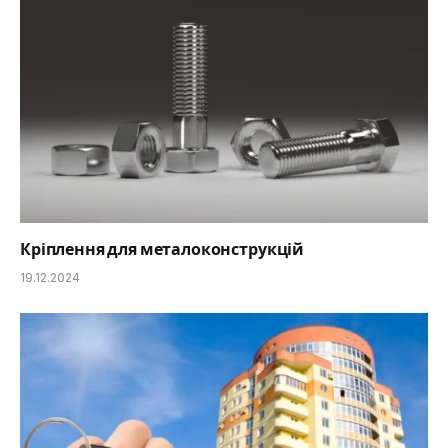
Кріплення для металоконструкцій
19.12.2024