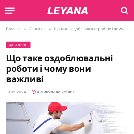
Главная
»
Загальне
»
Що таке оздоблювальні роботи і чому вони важливі
ЗАГАЛЬНЕ
Що таке оздоблювальні
роботи і чому вони
важливі
19.05.2024
4 Минуты на чтение