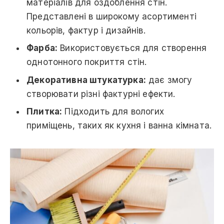
матеріалів для оздоблення стін.
Представлені в широкому асортименті
кольорів, фактур і дизайнів.
Фарба:
Використовується для створення
однотонного покриття стін.
Декоративна штукатурка:
дає змогу
створювати різні фактурні ефекти.
Плитка:
Підходить для вологих
приміщень, таких як кухня і ванна кімната.