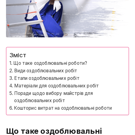
Зміст
Що таке оздоблювальні роботи?
Види оздоблювальних робіт
Етапи оздоблювальних робіт
Матеріали для оздоблювальних робіт
Поради щодо вибору майстрів для
оздоблювальних робіт
Кошторис витрат на оздоблювальні роботи
Що таке оздоблювальні