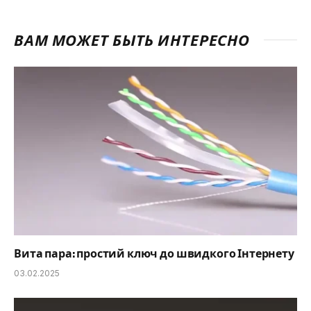
ВАМ МОЖЕТ БЫТЬ ИНТЕРЕСНО
Вита пара: простий ключ до швидкого Інтернету
03.02.2025