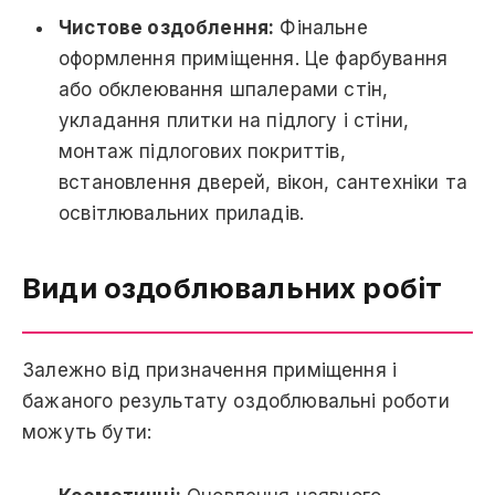
Чистове оздоблення:
Фінальне
оформлення приміщення. Це фарбування
або обклеювання шпалерами стін,
укладання плитки на підлогу і стіни,
монтаж підлогових покриттів,
встановлення дверей, вікон, сантехніки та
освітлювальних приладів.
Види оздоблювальних робіт
Залежно від призначення приміщення і
бажаного результату оздоблювальні роботи
можуть бути: