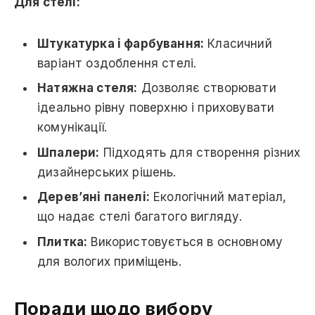
Для стелі:
Штукатурка і фарбування:
Класичний
варіант оздоблення стелі.
Натяжна стеля:
Дозволяє створювати
ідеально рівну поверхню і приховувати
комунікації.
Шпалери:
Підходять для створення різних
дизайнерських рішень.
Дерев’яні панелі:
Екологічний матеріал,
що надає стелі багатого вигляду.
Плитка:
Використовується в основному
для вологих приміщень.
Поради щодо вибору