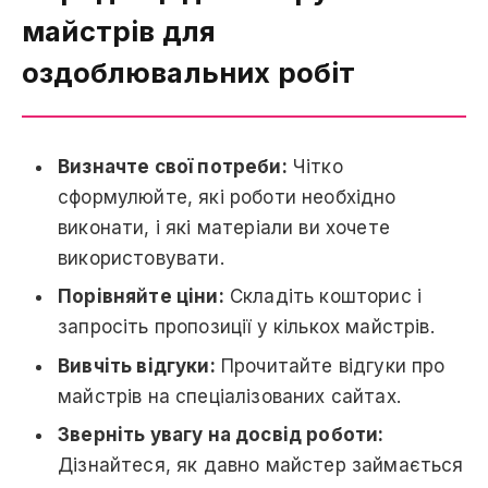
майстрів для
оздоблювальних робіт
Визначте свої потреби:
Чітко
сформулюйте, які роботи необхідно
виконати, і які матеріали ви хочете
використовувати.
Порівняйте ціни:
Складіть кошторис і
запросіть пропозиції у кількох майстрів.
Вивчіть відгуки:
Прочитайте відгуки про
майстрів на спеціалізованих сайтах.
Зверніть увагу на досвід роботи:
Дізнайтеся, як давно майстер займається