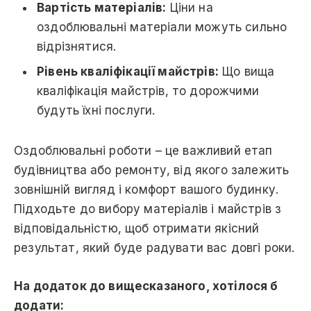
Вартість матеріалів:
Ціни на
оздоблювальні матеріали можуть сильно
відрізнятися.
Рівень кваліфікації майстрів:
Що вища
кваліфікація майстрів, то дорожчими
будуть їхні послуги.
Оздоблювальні роботи – це важливий етап
будівництва або ремонту, від якого залежить
зовнішній вигляд і комфорт вашого будинку.
Підходьте до вибору матеріалів і майстрів з
відповідальністю, щоб отримати якісний
результат, який буде радувати вас довгі роки.
На додаток до вищесказаного, хотілося б
додати: