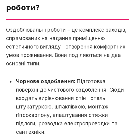
роботи?
Оздоблювальні роботи – це комплекс заходів,
спрямованих на надання приміщенню
естетичного вигляду і створення комфортних
умов проживання. Вони поділяються на два
основні типи:
Чорнове оздоблення:
Підготовка
поверхні до чистового оздоблення. Сюди
входять вирівнювання стін і стель
штукатуркою, шпаклівкою, монтаж
гіпсокартону, влаштування стяжки
підлоги, розводка електропроводки та
сантехніки.