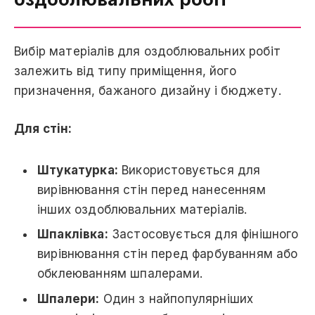
Вибір матеріалів для оздоблювальних робіт
залежить від типу приміщення, його
призначення, бажаного дизайну і бюджету.
Для стін:
Штукатурка:
Використовується для
вирівнювання стін перед нанесенням
інших оздоблювальних матеріалів.
Шпаклівка:
Застосовується для фінішного
вирівнювання стін перед фарбуванням або
обклеюванням шпалерами.
Шпалери:
Один з найпопулярніших