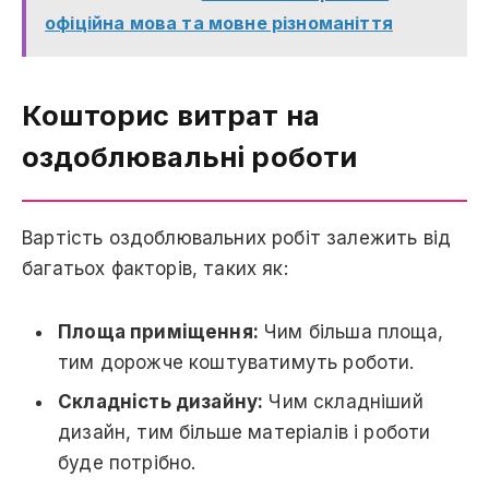
офіційна мова та мовне різноманіття
Кошторис витрат на
оздоблювальні роботи
Вартість оздоблювальних робіт залежить від
багатьох факторів, таких як:
Площа приміщення:
Чим більша площа,
тим дорожче коштуватимуть роботи.
Складність дизайну:
Чим складніший
дизайн, тим більше матеріалів і роботи
буде потрібно.