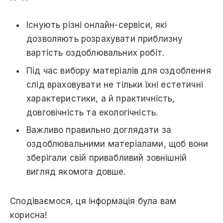
Існують різні онлайн-сервіси, які
дозволяють розрахувати приблизну
вартість оздоблювальних робіт.
Під час вибору матеріалів для оздоблення
слід враховувати не тільки їхні естетичні
характеристики, а й практичність,
довговічність та екологічність.
Важливо правильно доглядати за
оздоблювальними матеріалами, щоб вони
зберігали свій привабливий зовнішній
вигляд якомога довше.
Сподіваємося, ця інформація була вам
корисна!