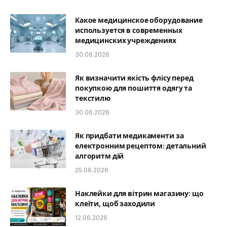
Какое медицинское оборудование
используется в современных
медицинских учреждениях
30.06.2026
Як визначити якість флісу перед
покупкою для пошиття одягу та
текстилю
30.06.2026
Як придбати медикаменти за
електронним рецептом: детальний
алгоритм дій
25.06.2026
Наклейки для вітрин магазину: що
клеїти, щоб заходили
12.06.2026