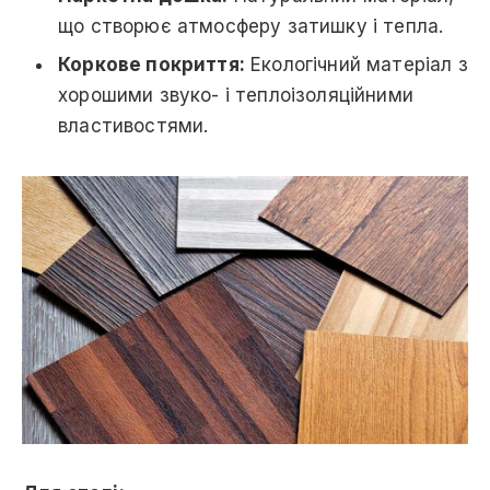
що створює атмосферу затишку і тепла.
Коркове покриття:
Екологічний матеріал з
хорошими звуко- і теплоізоляційними
властивостями.