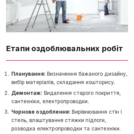
Етапи оздоблювальних робіт
Планування:
Визначення бажаного дизайну,
вибір матеріалів, складання кошторису.
Демонтаж:
Видалення старого покриття,
сантехніки, електропроводки.
Чорнове оздоблення:
Вирівнювання стін і
стель, влаштування стяжки підлоги,
розводка електропроводки та сантехніки.