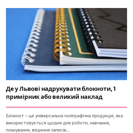
Де у Львові надрукувати блокноти, 1
примірник або великий наклад
Блокнот – це універсальна поліграфічна продукція, яка
використовується щодня для роботи, навчання,
планування, ведення записів…