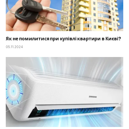
Як не помилитися при купівлі квартири в Києві?
05.11.2024