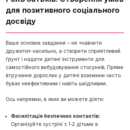
для позитивного соціального
досвіду
Ваше основне завдання – не «навчити
дружити» насильно, а створити сприятливий
ґрунт і надати дитині інструменти для
самостійного вибудовування стосунків. Пряме
втручання дорослих у дитячі взаємини часто
буває неефективним і навіть шкідливим.
Ось напрямки, в яких ви можете діяти:
Фасилітація безпечних контактів:
Організуйте зустрічі з 1-2 дітьми в