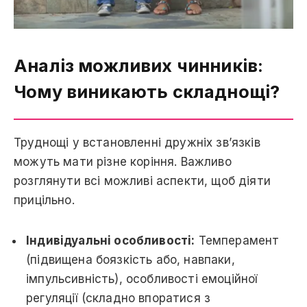
Аналіз можливих чинників:
Чому виникають складнощі?
Труднощі у встановленні дружніх зв’язків
можуть мати різне коріння. Важливо
розглянути всі можливі аспекти, щоб діяти
прицільно.
Індивідуальні особливості:
Темперамент
(підвищена боязкість або, навпаки,
імпульсивність), особливості емоційної
регуляції (складно впоратися з