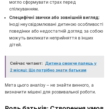
могло сформувати страх перед
спілкуванням.
Специфічні звички або зовнішній вигляд:
Іноді неусвідомлювані дитиною особливості
поведінки або недостатній догляд за собою
можуть викликати неприйняття в інших
дітей.
Сейчас читают:
Дитина смокче палець у
2 місяці: Що потрібно знати батькам
Мета цього аналізу – не знайти винного, а
визначити мішені для розвивальної роботи.
Роль батьків: Створення умов