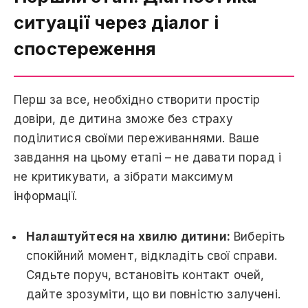
ситуації через діалог і
спостереження
Перш за все, необхідно створити простір
довіри, де дитина зможе без страху
поділитися своїми переживаннями. Ваше
завдання на цьому етапі – не давати порад і
не критикувати, а зібрати максимум
інформації.
Налаштуйтеся на хвилю дитини:
Виберіть
спокійний момент, відкладіть свої справи.
Сядьте поруч, встановіть контакт очей,
дайте зрозуміти, що ви повністю залучені.