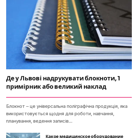
Де у Львові надрукувати блокноти, 1
примірник або великий наклад
Блокнот – це універсальна поліграфічна продукція, яка
використовується щодня для роботи, навчання,
планування, ведення записів…
Какое медицинское оборудование