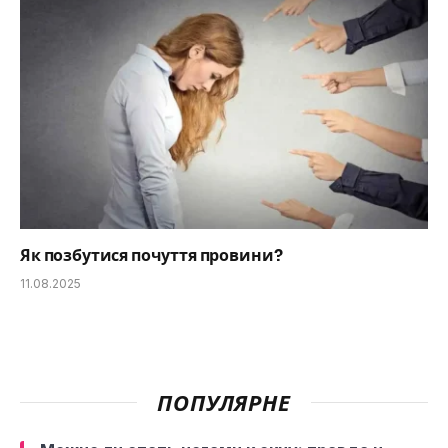
Як позбутися почуття провини?
11.08.2025
ПОПУЛЯРНЕ