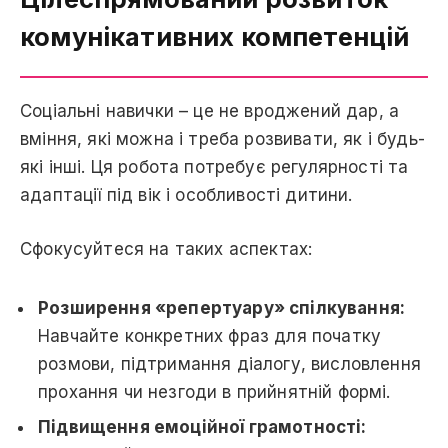
комунікативних компетенцій
Соціальні навички – це не вроджений дар, а
вміння, які можна і треба розвивати, як і будь-
які інші. Ця робота потребує регулярності та
адаптації під вік і особливості дитини.
Сфокусуйтеся на таких аспектах:
Розширення «репертуару» спілкування:
Навчайте конкретних фраз для початку
розмови, підтримання діалогу, висловлення
прохання чи незгоди в прийнятній формі.
Підвищення емоційної грамотності: