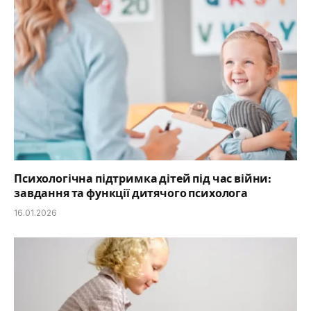
Психологічна підтримка дітей під час війни:
завдання та функції дитячого психолога
16.01.2026