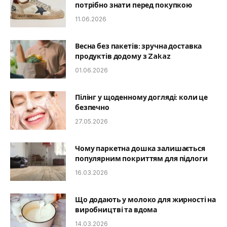
потрібно знати перед покупкою
11.06.2026
Весна без пакетів: зручна доставка
продуктів додому з Zakaz
01.06.2026
Пілінг у щоденному догляді: коли це
безпечно
27.05.2026
Чому паркетна дошка залишається
популярним покриттям для підлоги
16.03.2026
Що додають у молоко для жирності на
виробництві та вдома
14.03.2026