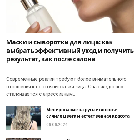
Маски и сыворотки для лица: как
выбрать эффективный уход и получить
результат, как после салона
Современные реалии требуют более внимательного
отношения к состоянию кожи лица. Она ежедневно
сталкивается с агрессивным…
Мелирование на русые волосы:
сияние цвета и естественная красота
06.06.2024