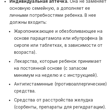
Индивидуальная аптечка.
Она не заменяет
основную семейную, а дополняет ее
личными потребностями ребенка. В нее
должны входить:
Жаропонижающее и обезболивающее на
основе парацетамола или ибупрофена (в
сиропе или таблетках, в зависимости от
возраста).
Лекарства, которые ребенок принимает
на постоянной основе (с запасом
минимум на неделю и с инструкцией).
Антигистаминные (противоаллергические)
средства.
Средства от расстройства желудка
(сорбенты, препараты для регидратации).