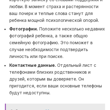
любви. В момент страха и растерянности
ваш почерк и теплые слова станут для
ребенка мощной психологической опорой.
Фотографии.
Положите несколько недавних
фотографий ребенка, а также общую
семейную фотографию. Это поможет в
случае необходимости подтвердить
личность или при поиске.
Контактные данные.
Отдельный лист с
телефонами близких родственников и
друзей, которым вы доверяете. Он
пригодится, если ваши основные телефоны
будут недоступны.