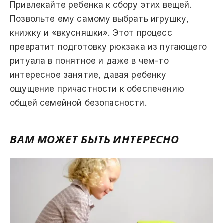
Привлекайте ребенка к сбору этих вещей.
Позвольте ему самому выбрать игрушку,
книжку и «вкусняшки». Этот процесс
превратит подготовку рюкзака из пугающего
ритуала в понятное и даже в чем-то
интересное занятие, давая ребенку
ощущение причастности к обеспечению
общей семейной безопасности.
ВАМ МОЖЕТ БЫТЬ ИНТЕРЕСНО