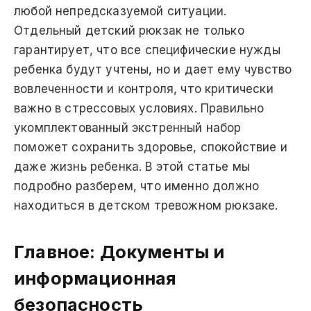
любой непредсказуемой ситуации.
Отдельный детский рюкзак не только
гарантирует, что все специфические нужды
ребенка будут учтены, но и дает ему чувство
вовлеченности и контроля, что критически
важно в стрессовых условиях. Правильно
укомплектованный экстренный набор
поможет сохранить здоровье, спокойствие и
даже жизнь ребенка. В этой статье мы
подробно разберем, что именно должно
находиться в детском тревожном рюкзаке.
Главное: Документы и
информационная
безопасность