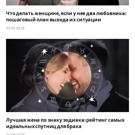
Что делать женщине, если у нее два любовника:
пошаговый план выхода из ситуации
02.10.2025
Лучшая жена по знаку зодиака: рейтинг самых
идеальных спутниц для брака
21.09.2025