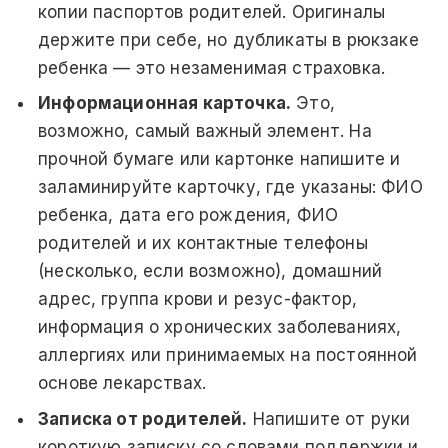
копии паспортов родителей. Оригиналы
держите при себе, но дубликаты в рюкзаке
ребенка — это незаменимая страховка.
Информационная карточка.
Это,
возможно, самый важный элемент. На
прочной бумаге или картонке напишите и
заламинируйте карточку, где указаны: ФИО
ребенка, дата его рождения, ФИО
родителей и их контактные телефоны
(несколько, если возможно), домашний
адрес, группа крови и резус-фактор,
информация о хронических заболеваниях,
аллергиях или принимаемых на постоянной
основе лекарствах.
Записка от родителей.
Напишите от руки
короткую записку со словами поддержки и