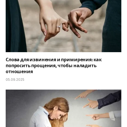
Слова для извинения и примирения: как
попросить прощения, чтобы наладить
отношения
05.09.2025