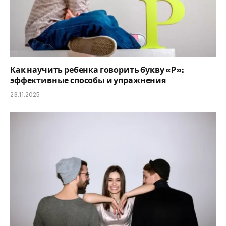
Как научить ребенка говорить букву «Р»:
эффективные способы и упражнения
23.11.2025