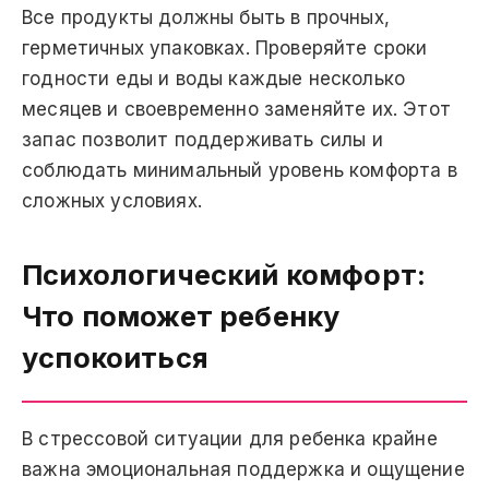
Все продукты должны быть в прочных,
герметичных упаковках. Проверяйте сроки
годности еды и воды каждые несколько
месяцев и своевременно заменяйте их. Этот
запас позволит поддерживать силы и
соблюдать минимальный уровень комфорта в
сложных условиях.
Психологический комфорт:
Что поможет ребенку
успокоиться
В стрессовой ситуации для ребенка крайне
важна эмоциональная поддержка и ощущение