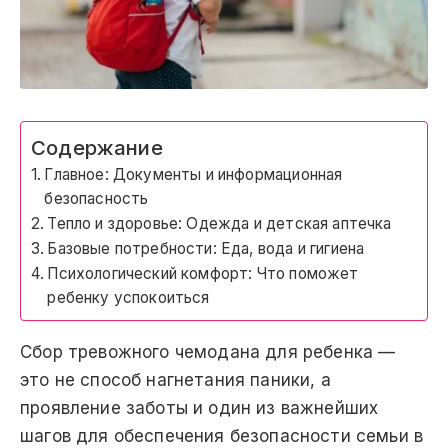
Содержание
Главное: Документы и информационная
безопасность
Тепло и здоровье: Одежда и детская аптечка
Базовые потребности: Еда, вода и гигиена
Психологический комфорт: Что поможет
ребенку успокоиться
Сбор тревожного чемодана для ребенка —
это не способ нагнетания паники, а
проявление заботы и один из важнейших
шагов для обеспечения безопасности семьи в