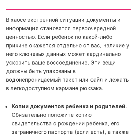
В хаосе экстренной ситуации документы и
информация становятся первоочередной
ценностью. Если ребенок по какой-либо
причине окажется отдельно от вас, наличие у
него ключевых данных может кардинально
ускорить ваше воссоединение. Эти вещи
должны быть упакованы в
водонепроницаемый пакет или файл и лежать
в легкодоступном кармане рюкзака.
Копии документов ребенка и родителей.
Обязательно положите копию
свидетельства о рождении ребенка, его
заграничного паспорта (если есть), а также