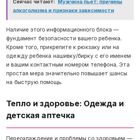
Сейчас читают:
Мужчина пьет: причины
алкоголизма и признаки зависимости
Наличие этого информационного блока —
фундамент безопасности вашего ребенка.
Кроме того, прикрепите к рюкзаку или на
одежду ребенка нашивку/бирку с его именем
и вашим контактным номером телефона. Эта
простая мера значительно повышает шансы
на быструю помощь.
Тепло и здоровье: Одежда и
детская аптечка
Переохлаждение и проблемы со здоровьем —