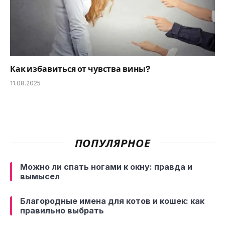
Как избавиться от чувства вины?
11.08.2025
ПОПУЛЯРНОЕ
Можно ли спать ногами к окну: правда и
вымысел
Благородные имена для котов и кошек: как
правильно выбрать