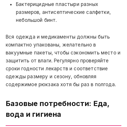
Бактерицидные пластыри разных
размеров, антисептические салфетки,
небольшой бинт.
Вся одежда и медикаменты должны быть
компактно упакованы, желательно в
вакуумные пакеты, чтобы сэкономить место и
защитить от влаги. Регулярно проверяйте
сроки годности лекарств и соответствие
одежды размеру и сезону, обновляя
содержимое рюкзака хотя бы раз в полгода.
Базовые потребности: Еда,
вода и гигиена