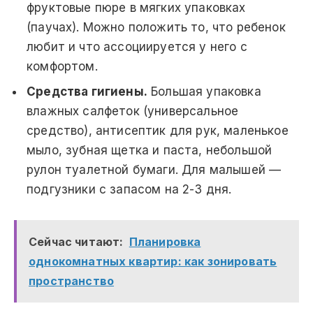
фруктовые пюре в мягких упаковках
(паучах). Можно положить то, что ребенок
любит и что ассоциируется у него с
комфортом.
Средства гигиены.
Большая упаковка
влажных салфеток (универсальное
средство), антисептик для рук, маленькое
мыло, зубная щетка и паста, небольшой
рулон туалетной бумаги. Для малышей —
подгузники с запасом на 2-3 дня.
Сейчас читают:
Планировка
однокомнатных квартир: как зонировать
пространство