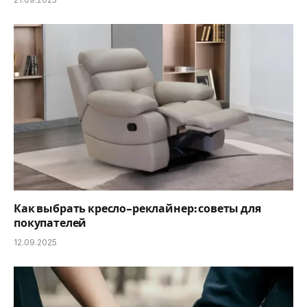
Как выбрать кресло-реклайнер: советы для
покупателей
12.09.2025