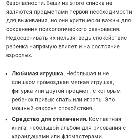
безопасности. Вещи из этого списка не
являются предметами первой необходимости
для выживания, но они критически важны для
сохранения психологического равновесия.
Недооценивать их нельзя, ведь спокойствие
ребенка напрямую влияет и на состояние
взрослых.
Любимая игрушка.
Небольшая и не
слишком громоздкая мягкая игрушка,
фигурка или другой предмет, с которым
ребенок привык спать или играть. Это
мощный «якорь» спокойствия.
Средство для отвлечения.
Компактная
книга, небольшой альбом для рисования с
карандашами или фломастерами.