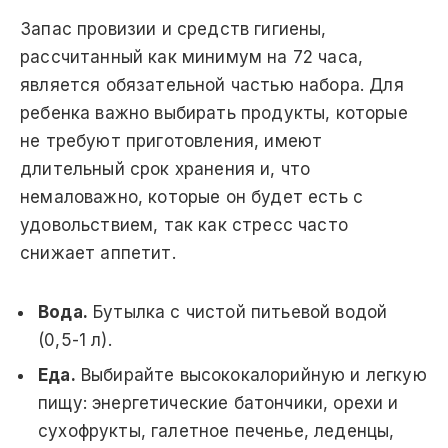
Запас провизии и средств гигиены,
рассчитанный как минимум на 72 часа,
является обязательной частью набора. Для
ребенка важно выбирать продукты, которые
не требуют приготовления, имеют
длительный срок хранения и, что
немаловажно, которые он будет есть с
удовольствием, так как стресс часто
снижает аппетит.
Вода.
Бутылка с чистой питьевой водой
(0,5-1 л).
Еда.
Выбирайте высококалорийную и легкую
пищу: энергетические батончики, орехи и
сухофрукты, галетное печенье, леденцы,