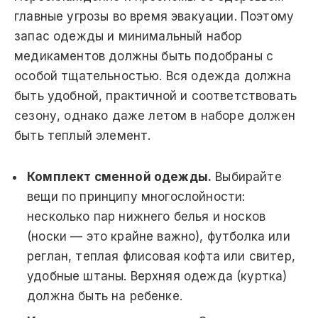
главные угрозы во время эвакуации. Поэтому
запас одежды и минимальный набор
медикаментов должны быть подобраны с
особой тщательностью. Вся одежда должна
быть удобной, практичной и соответствовать
сезону, однако даже летом в наборе должен
быть теплый элемент.
Комплект сменной одежды.
Выбирайте
вещи по принципу многослойности:
несколько пар нижнего белья и носков
(носки — это крайне важно), футболка или
реглан, теплая флисовая кофта или свитер,
удобные штаны. Верхняя одежда (куртка)
должна быть на ребенке.