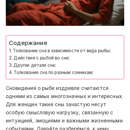
Содержание
Толкование сна в зависимости от вида рыбы:
Действия с рыбой во сне:
Другие детали сна:
Толкование сна по разным сонникам:
Сновидения о рыбе издревле считаются
одними из самых многозначных и интересных.
Для женщин такие сны зачастую несут
особую смысловую нагрузку, связанную с
интуицией, эмоциями и важными жизненными
событиями. Давайте разберёмся, к чему