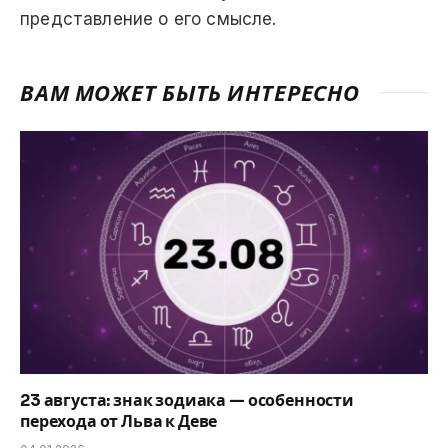
представление о его смысле.
ВАМ МОЖЕТ БЫТЬ ИНТЕРЕСНО
23 августа: знак зодиака — особенности
перехода от Льва к Деве