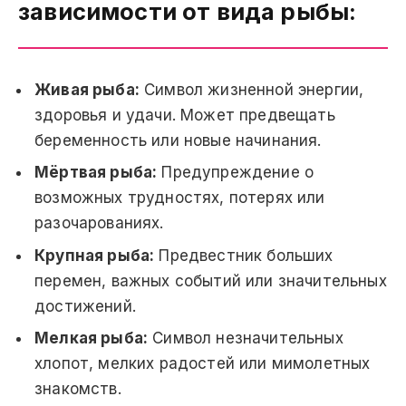
зависимости от вида рыбы:
Живая рыба:
Символ жизненной энергии,
здоровья и удачи. Может предвещать
беременность или новые начинания.
Мёртвая рыба:
Предупреждение о
возможных трудностях, потерях или
разочарованиях.
Крупная рыба:
Предвестник больших
перемен, важных событий или значительных
достижений.
Мелкая рыба:
Символ незначительных
хлопот, мелких радостей или мимолетных
знакомств.