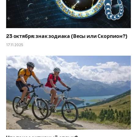
23 октября: знак зодиака (Весы или Скорпион?)
17.11.2025