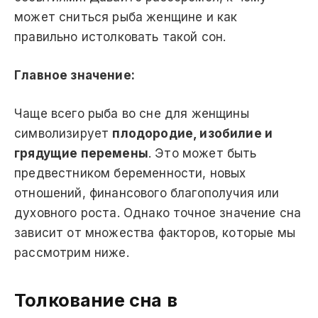
может сниться рыба женщине и как
правильно истолковать такой сон.
Главное значение:
Чаще всего рыба во сне для женщины
символизирует
плодородие, изобилие и
грядущие перемены
. Это может быть
предвестником беременности, новых
отношений, финансового благополучия или
духовного роста. Однако точное значение сна
зависит от множества факторов, которые мы
рассмотрим ниже.
Толкование сна в