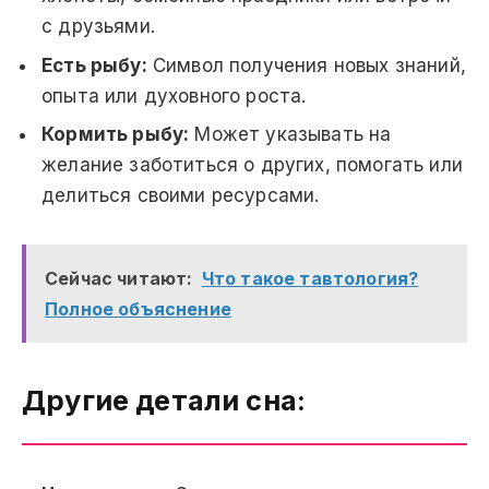
с друзьями.
Есть рыбу:
Символ получения новых знаний,
опыта или духовного роста.
Кормить рыбу:
Может указывать на
желание заботиться о других, помогать или
делиться своими ресурсами.
Сейчас читают:
Что такое тавтология?
Полное объяснение
Другие детали сна: