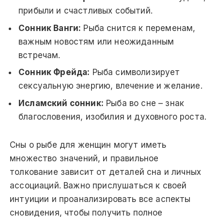
прибыли и счастливых событий.
Сонник Ванги:
Рыба снится к переменам,
важным новостям или неожиданным
встречам.
Сонник Фрейда:
Рыба символизирует
сексуальную энергию, влечение и желание.
Исламский сонник:
Рыба во сне – знак
благословения, изобилия и духовного роста.
Сны о рыбе для женщин могут иметь
множество значений, и правильное
толкование зависит от деталей сна и личных
ассоциаций. Важно прислушаться к своей
интуиции и проанализировать все аспекты
сновидения, чтобы получить полное