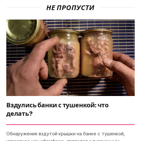
НЕ ПРОПУСТИ
Вздулись банки с тушенкой: что
делать?
Обнаружение вздутой крышки на банке с тушенкой,