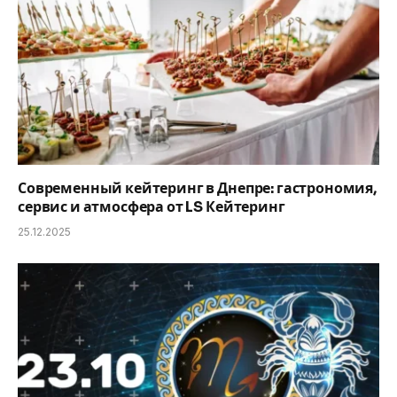
Современный кейтеринг в Днепре: гастрономия,
сервис и атмосфера от LS Кейтеринг
25.12.2025