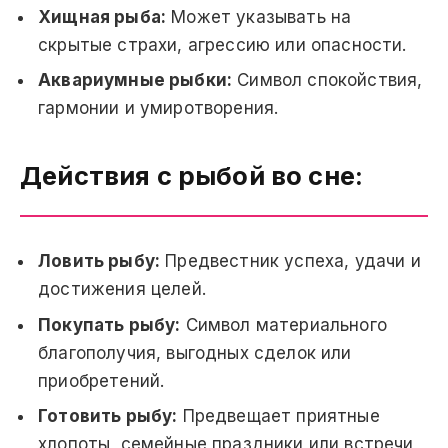
Хищная рыба:
Может указывать на
скрытые страхи, агрессию или опасности.
Аквариумные рыбки:
Символ спокойствия,
гармонии и умиротворения.
Действия с рыбой во сне:
Ловить рыбу:
Предвестник успеха, удачи и
достижения целей.
Покупать рыбу:
Символ материального
благополучия, выгодных сделок или
приобретений.
Готовить рыбу:
Предвещает приятные
хлопоты, семейные праздники или встречи