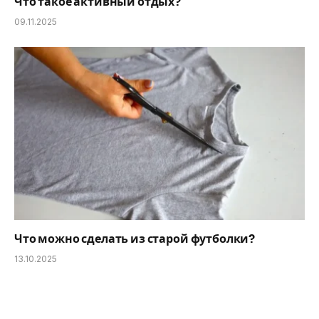
Что такое активный отдых?
09.11.2025
Что можно сделать из старой футболки?
13.10.2025