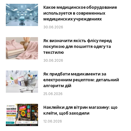
Какое медицинское оборудование
используется в современных
медицинских учреждениях
30.06.2026
Як визначити якість флісу перед
покупкою для пошиття одягу та
текстилю
30.06.2026
Як придбати медикаменти за
електронним рецептом: детальний
алгоритм дій
25.06.2026
Наклейки для вітрин магазину: що
клеїти, щоб заходили
12.06.2026