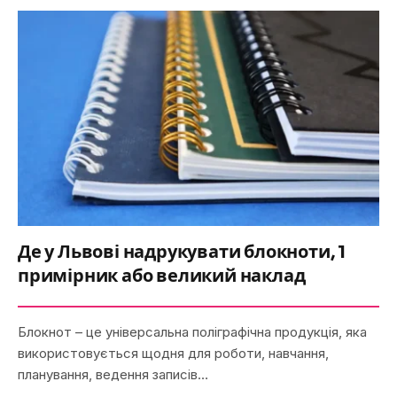
Де у Львові надрукувати блокноти, 1
примірник або великий наклад
Блокнот – це універсальна поліграфічна продукція, яка
використовується щодня для роботи, навчання,
планування, ведення записів…